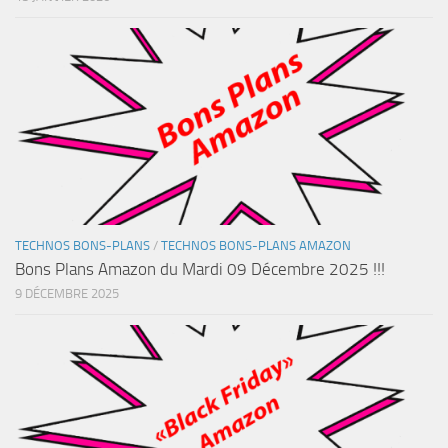
TECHNOS BONS-PLANS
/
TECHNOS BONS-PLANS AMAZON
Bons Plans Amazon du Mardi 09 Décembre 2025 !!!
9 DÉCEMBRE 2025