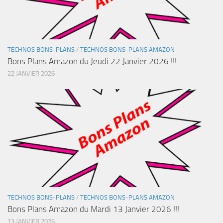
TECHNOS BONS-PLANS
/
TECHNOS BONS-PLANS AMAZON
Bons Plans Amazon du Jeudi 22 Janvier 2026 !!!
22 JANVIER 2026
TECHNOS BONS-PLANS
/
TECHNOS BONS-PLANS AMAZON
Bons Plans Amazon du Mardi 13 Janvier 2026 !!!
13 JANVIER 2026