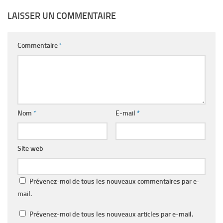
LAISSER UN COMMENTAIRE
Commentaire
*
Nom
*
E-mail
*
Site web
Prévenez-moi de tous les nouveaux commentaires par e-
mail.
Prévenez-moi de tous les nouveaux articles par e-mail.