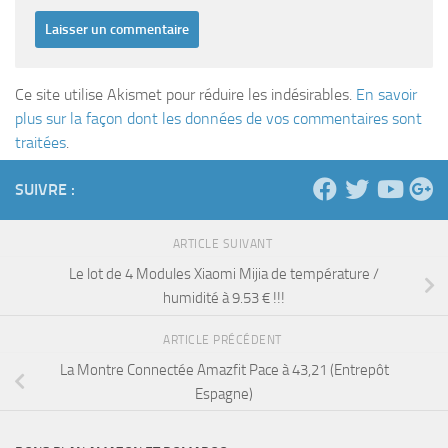
Ce site utilise Akismet pour réduire les indésirables.
En savoir
plus sur la façon dont les données de vos commentaires sont
traitées
.
SUIVRE :
ARTICLE SUIVANT
Le lot de 4 Modules Xiaomi Mijia de température /
humidité à 9.53 € !!!
ARTICLE PRÉCÉDENT
La Montre Connectée Amazfit Pace à 43,21 (Entrepôt
Espagne)