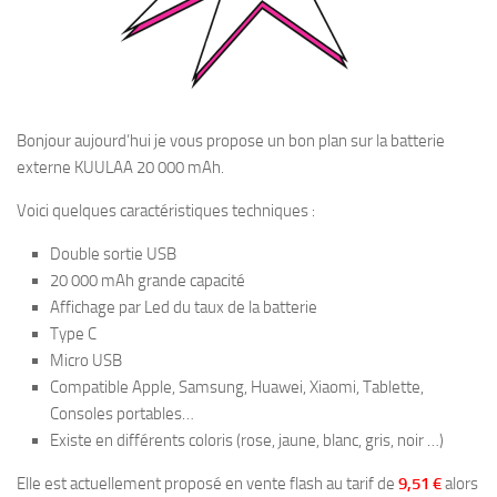
Bonjour aujourd’hui je vous propose un bon plan sur la batterie
externe KUULAA 20 000 mAh.
Voici quelques caractéristiques techniques :
Double sortie USB
20 000 mAh grande capacité
Affichage par Led du taux de la batterie
Type C
Micro USB
Compatible Apple, Samsung, Huawei, Xiaomi, Tablette,
Consoles portables…
Existe en différents coloris (rose, jaune, blanc, gris, noir …)
Elle est actuellement proposé en vente flash au tarif de
9,51 €
alors