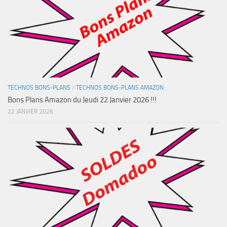
TECHNOS BONS-PLANS
/
TECHNOS BONS-PLANS AMAZON
Bons Plans Amazon du Jeudi 22 Janvier 2026 !!!
22 JANVIER 2026