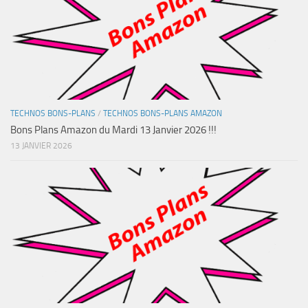
TECHNOS BONS-PLANS
/
TECHNOS BONS-PLANS AMAZON
Bons Plans Amazon du Mardi 13 Janvier 2026 !!!
13 JANVIER 2026