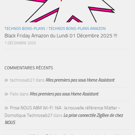
TECHNOS BONS-PLANS
/
TECHNOS BONS-PLANS AMAZON
Black Friday Amazon du Lundi 01 Décembre 2025 !!!
1 DÉCEMBRE 2025
COMMENTAIRES RÉCENTS
technoseb27
dans
Mes premiers pas sous Home Assistant
Felix
dans
Mes premiers pas sous Home Assistant
Prise NOUS A8M Wi-Fi 16A : la nouvelle référence Matter -
Domotique Technoseb27
dans
La prise connectée ZigBee de chez
NOUS