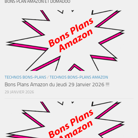
BONS PLAN AMAZON ET DOMADOO
TECHNOS BONS-PLANS
/
TECHNOS BONS-PLANS AMAZON
Bons Plans Amazon du Jeudi 29 Janvier 2026 !!!
29 JANVIER 2026