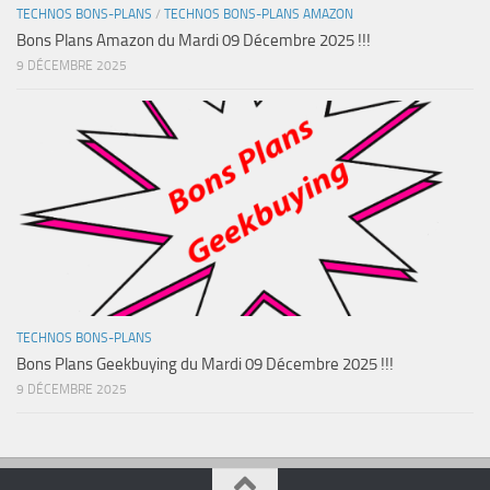
TECHNOS BONS-PLANS
/
TECHNOS BONS-PLANS AMAZON
Bons Plans Amazon du Mardi 09 Décembre 2025 !!!
9 DÉCEMBRE 2025
TECHNOS BONS-PLANS
Bons Plans Geekbuying du Mardi 09 Décembre 2025 !!!
9 DÉCEMBRE 2025