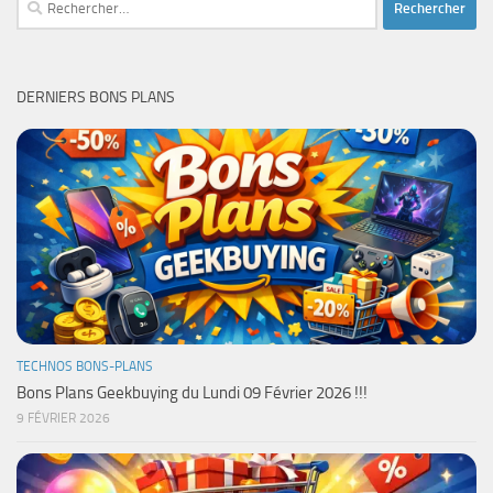
DERNIERS BONS PLANS
TECHNOS BONS-PLANS
Bons Plans Geekbuying du Lundi 09 Février 2026 !!!
9 FÉVRIER 2026