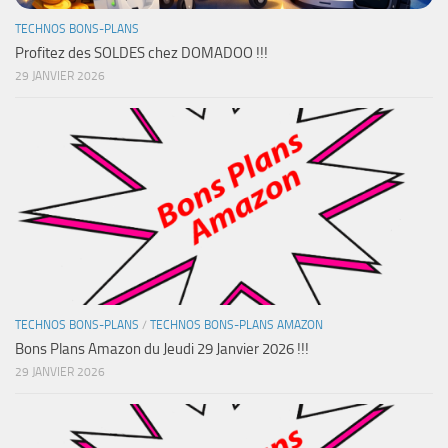
TECHNOS BONS-PLANS
Profitez des SOLDES chez DOMADOO !!!
29 JANVIER 2026
TECHNOS BONS-PLANS
/
TECHNOS BONS-PLANS AMAZON
Bons Plans Amazon du Jeudi 29 Janvier 2026 !!!
29 JANVIER 2026