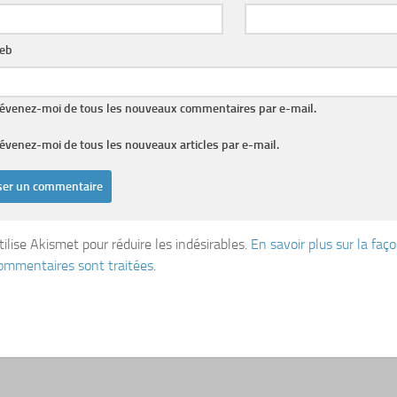
web
évenez-moi de tous les nouveaux commentaires par e-mail.
évenez-moi de tous les nouveaux articles par e-mail.
tilise Akismet pour réduire les indésirables.
En savoir plus sur la fa
ommentaires sont traitées
.