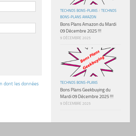
TECHNOS BONS-PLANS
/
TECHNOS
BONS-PLANS AMAZON
Bons Plans Amazon du Mardi
09 Décembre 2025 !!!
9 DÉCEMBRE 2025
TECHNOS BONS-PLANS
çon dont les données
Bons Plans Geekbuying du
Mardi 09 Décembre 2025 !!!
9 DÉCEMBRE 2025