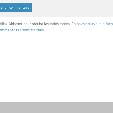
tilise Akismet pour réduire les indésirables.
En savoir plus sur la fa
ommentaires sont traitées
.