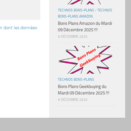
TECHNOS BONS-PLANS
/
TECHNOS
BONS-PLANS AMAZON
Bons Plans Amazon du Mardi
çon dont les données
09 Décembre 2025 !!!
9 DÉCEMBRE 2025
TECHNOS BONS-PLANS
Bons Plans Geekbuying du
Mardi 09 Décembre 2025 !!!
9 DÉCEMBRE 2025