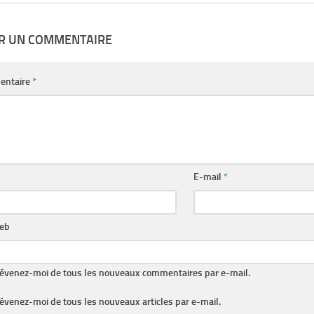
ER UN COMMENTAIRE
entaire
*
E-mail
*
web
évenez-moi de tous les nouveaux commentaires par e-mail.
évenez-moi de tous les nouveaux articles par e-mail.