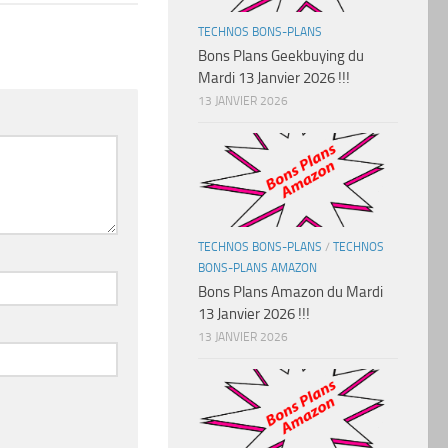
TECHNOS BONS-PLANS
Bons Plans Geekbuying du
Mardi 13 Janvier 2026 !!!
13 JANVIER 2026
TECHNOS BONS-PLANS
/
TECHNOS
BONS-PLANS AMAZON
Bons Plans Amazon du Mardi
13 Janvier 2026 !!!
13 JANVIER 2026