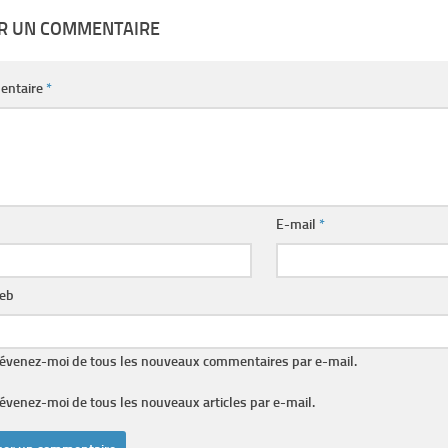
ER UN COMMENTAIRE
entaire
*
E-mail
*
web
évenez-moi de tous les nouveaux commentaires par e-mail.
évenez-moi de tous les nouveaux articles par e-mail.