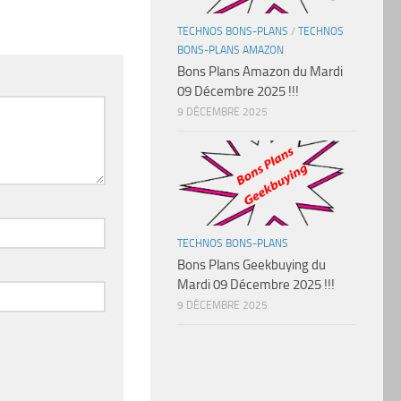
TECHNOS BONS-PLANS
/
TECHNOS
BONS-PLANS AMAZON
Bons Plans Amazon du Mardi
09 Décembre 2025 !!!
9 DÉCEMBRE 2025
TECHNOS BONS-PLANS
Bons Plans Geekbuying du
Mardi 09 Décembre 2025 !!!
9 DÉCEMBRE 2025