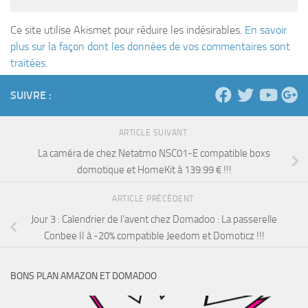
Ce site utilise Akismet pour réduire les indésirables.
En savoir
plus sur la façon dont les données de vos commentaires sont
traitées
.
SUIVRE :
ARTICLE SUIVANT
La caméra de chez Netatmo NSC01-E compatible boxs
domotique et HomeKit à 139.99 € !!!
ARTICLE PRÉCÉDENT
Jour 3 : Calendrier de l’avent chez Domadoo : La passerelle
Conbee II à -20% compatible Jeedom et Domoticz !!!
BONS PLAN AMAZON ET DOMADOO