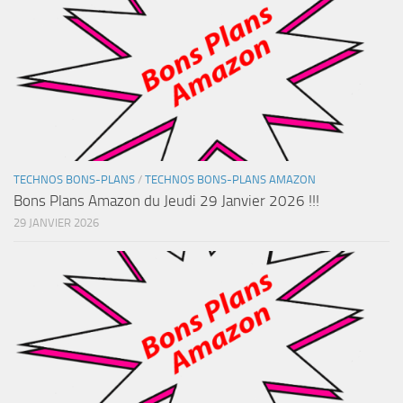
TECHNOS BONS-PLANS
/
TECHNOS BONS-PLANS AMAZON
Bons Plans Amazon du Jeudi 29 Janvier 2026 !!!
29 JANVIER 2026