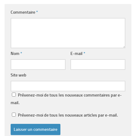
Commentaire
*
Nom
*
E-mail
*
Site web
Prévenez-moi de tous les nouveaux commentaires par e-
mail.
Prévenez-moi de tous les nouveaux articles par e-mail.