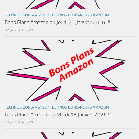
TECHNOS BONS-PLANS
/
TECHNOS BONS-PLANS AMAZON
Bons Plans Amazon du Jeudi 22 Janvier 2026 !!!
22 JANVIER 2026
TECHNOS BONS-PLANS
/
TECHNOS BONS-PLANS AMAZON
Bons Plans Amazon du Mardi 13 Janvier 2026 !!!
13 JANVIER 2026