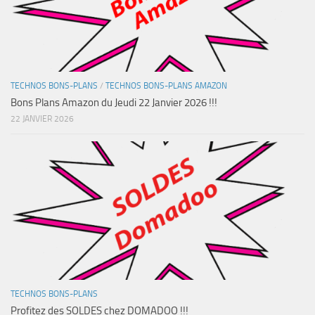
TECHNOS BONS-PLANS
/
TECHNOS BONS-PLANS AMAZON
Bons Plans Amazon du Jeudi 22 Janvier 2026 !!!
22 JANVIER 2026
TECHNOS BONS-PLANS
Profitez des SOLDES chez DOMADOO !!!