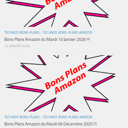
TECHNOS BONS-PLANS
/
TECHNOS BONS-PLANS AMAZON
Bons Plans Amazon du Mardi 13 Janvier 2026 !!!
13 JANVIER 2026
TECHNOS BONS-PLANS
/
TECHNOS BONS-PLANS AMAZON
Bons Plans Amazon du Mardi 09 Décembre 2025 !!!