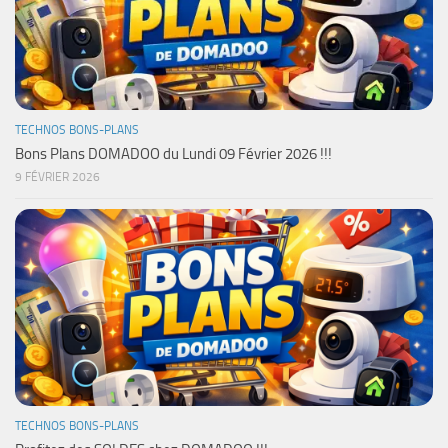
TECHNOS BONS-PLANS
Bons Plans DOMADOO du Lundi 09 Février 2026 !!!
9 FÉVRIER 2026
TECHNOS BONS-PLANS