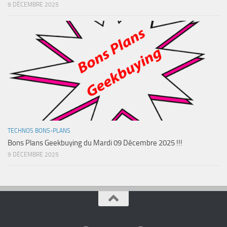
9 DÉCEMBRE 2025
TECHNOS BONS-PLANS
Bons Plans Geekbuying du Mardi 09 Décembre 2025 !!!
9 DÉCEMBRE 2025