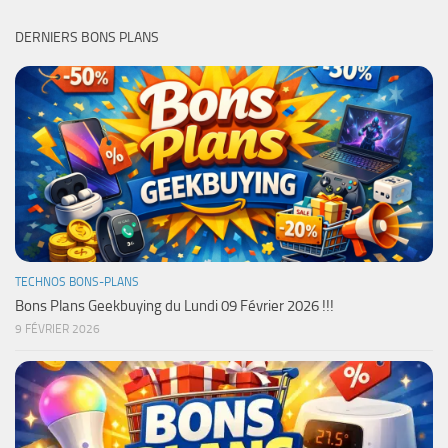
DERNIERS BONS PLANS
TECHNOS BONS-PLANS
Bons Plans Geekbuying du Lundi 09 Février 2026 !!!
9 FÉVRIER 2026