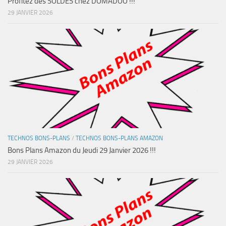
Profitez des SOLDES chez DOMADOO !!!
29 JANVIER 2026
TECHNOS BONS-PLANS
/
TECHNOS BONS-PLANS AMAZON
Bons Plans Amazon du Jeudi 29 Janvier 2026 !!!
29 JANVIER 2026