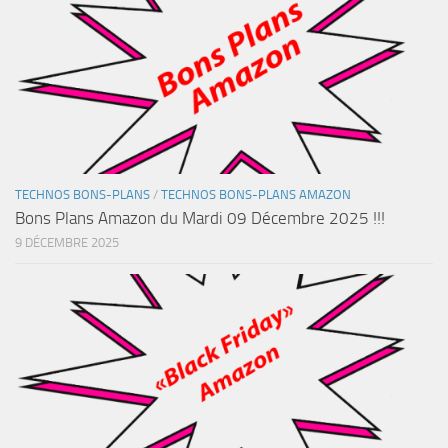
TECHNOS BONS-PLANS
/
TECHNOS BONS-PLANS AMAZON
Bons Plans Amazon du Mardi 09 Décembre 2025 !!!
9 DÉCEMBRE 2025