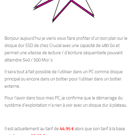
Bonjour aujourd’hui je viens vous faire profiter d’un bon plan sur le
disque dur SSD de chez Crucial avec une capacité de 480 Go et
permet une vitesse de lecture / d’écriture séquentielle pouvant
atteindre 540 / 500 Mo/.s
Il sera tout à fait possible de l’utiliser dans un PC comme disque
principal ou encore dans un boîtier pour l’utiliser dans un boîtier
externe.
Pour l’avoir dans tous mes PC, je confirme que le démarrage du
système d’exploitation n’a rien à voir avec un disque dur à plateau.
Il est actuellement au tarif de
44.95 €
alors que son tarif à la base