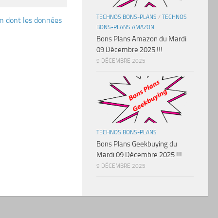
TECHNOS BONS-PLANS
/
TECHNOS
çon dont les données
BONS-PLANS AMAZON
Bons Plans Amazon du Mardi
09 Décembre 2025 !!!
9 DÉCEMBRE 2025
TECHNOS BONS-PLANS
Bons Plans Geekbuying du
Mardi 09 Décembre 2025 !!!
9 DÉCEMBRE 2025