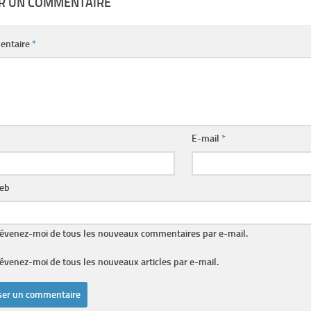
ER UN COMMENTAIRE
entaire
*
E-mail
*
web
évenez-moi de tous les nouveaux commentaires par e-mail.
évenez-moi de tous les nouveaux articles par e-mail.