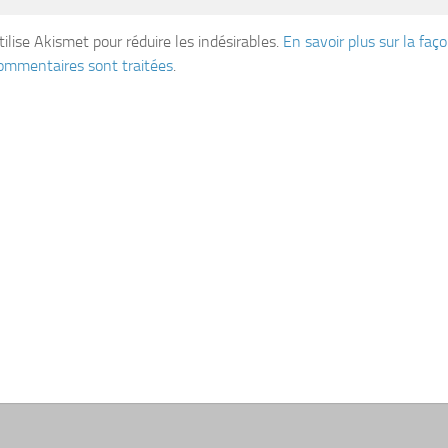
tilise Akismet pour réduire les indésirables.
En savoir plus sur la fa
ommentaires sont traitées
.