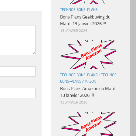
TECHNOS BONS-PLANS
Bons Plans Geekbuying du
Mardi 13 Janvier 2026 !!!
13 JANVIER 2026
TECHNOS BONS-PLANS
/
TECHNOS
BONS-PLANS AMAZON
Bons Plans Amazon du Mardi
13 Janvier 2026 !!!
13 JANVIER 2026