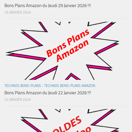
Bons Plans Amazon du Jeudi 29 Janvier 2026 !!!
29 JANVIER 2026
TECHNOS BONS-PLANS
/
TECHNOS BONS-PLANS AMAZON
Bons Plans Amazon du Jeudi 22 Janvier 2026 !!!
22 JANVIER 2026