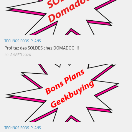
TECHNOS BONS-PLANS
Profitez des SOLDES chez DOMADOO !!!
20 JANVIER 2026
TECHNOS BONS-PLANS