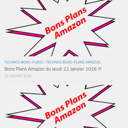
TECHNOS BONS-PLANS
/
TECHNOS BONS-PLANS AMAZON
Bons Plans Amazon du Jeudi 22 Janvier 2026 !!!
22 JANVIER 2026