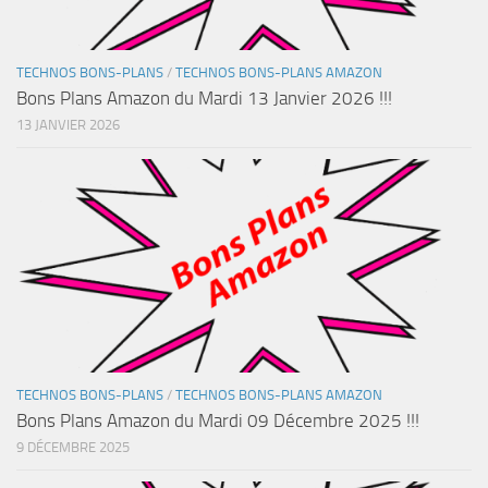
TECHNOS BONS-PLANS
/
TECHNOS BONS-PLANS AMAZON
Bons Plans Amazon du Mardi 13 Janvier 2026 !!!
13 JANVIER 2026
TECHNOS BONS-PLANS
/
TECHNOS BONS-PLANS AMAZON
Bons Plans Amazon du Mardi 09 Décembre 2025 !!!
9 DÉCEMBRE 2025