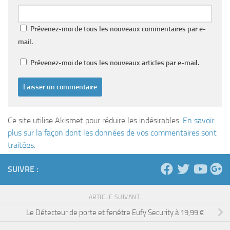
Prévenez-moi de tous les nouveaux commentaires par e-
mail.
Prévenez-moi de tous les nouveaux articles par e-mail.
Ce site utilise Akismet pour réduire les indésirables.
En savoir
plus sur la façon dont les données de vos commentaires sont
traitées
.
SUIVRE :
ARTICLE SUIVANT
Le Détecteur de porte et fenêtre Eufy Security à 19,99 €