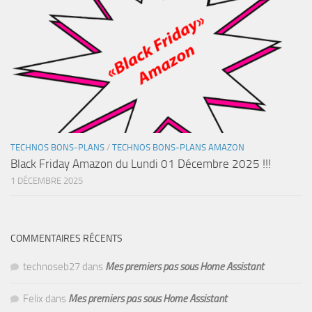
TECHNOS BONS-PLANS
/
TECHNOS BONS-PLANS AMAZON
Black Friday Amazon du Lundi 01 Décembre 2025 !!!
1 DÉCEMBRE 2025
COMMENTAIRES RÉCENTS
technoseb27
dans
Mes premiers pas sous Home Assistant
Felix
dans
Mes premiers pas sous Home Assistant