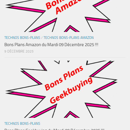
TECHNOS BONS-PLANS
/
TECHNOS BONS-PLANS AMAZON
Bons Plans Amazon du Mardi 09 Décembre 2025 !!!
9 DÉCEMBRE 2025
TECHNOS BONS-PLANS