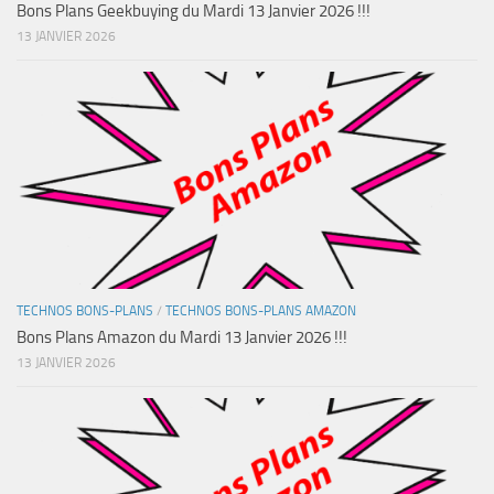
Bons Plans Geekbuying du Mardi 13 Janvier 2026 !!!
13 JANVIER 2026
TECHNOS BONS-PLANS
/
TECHNOS BONS-PLANS AMAZON
Bons Plans Amazon du Mardi 13 Janvier 2026 !!!
13 JANVIER 2026