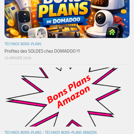
TECHNOS BONS-PLANS
Profitez des SOLDES chez DOMADOO !!!
29 JANVIER 2026
TECHNOS BONS-PLANS
/
TECHNOS BONS-PLANS AMAZON