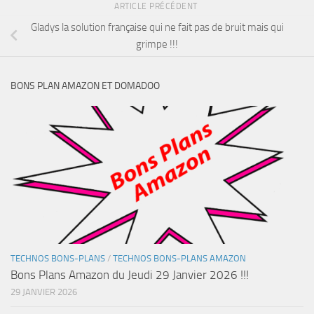
ARTICLE PRÉCÉDENT
Gladys la solution française qui ne fait pas de bruit mais qui
grimpe !!!
BONS PLAN AMAZON ET DOMADOO
TECHNOS BONS-PLANS
/
TECHNOS BONS-PLANS AMAZON
Bons Plans Amazon du Jeudi 29 Janvier 2026 !!!
29 JANVIER 2026