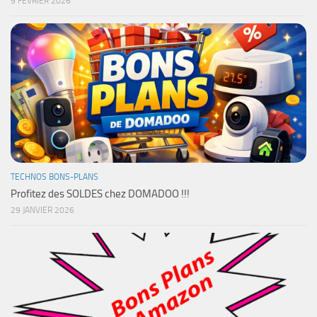
9 FÉVRIER 2026
TECHNOS BONS-PLANS
Profitez des SOLDES chez DOMADOO !!!
29 JANVIER 2026