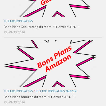
TECHNOS BONS-PLANS
Bons Plans Geekbuying du Mardi 13 Janvier 2026 !!!
13 JANVIER 2026
TECHNOS BONS-PLANS
/
TECHNOS BONS-PLANS AMAZON
Bons Plans Amazon du Mardi 13 Janvier 2026 !!!
13 JANVIER 2026