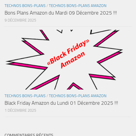
TECHNOS BONS-PLANS
/
TECHNOS BONS-PLANS AMAZON
Bons Plans Amazon du Mardi 09 Décembre 2025 !!!
9 DÉCEMBRE 2025
TECHNOS BONS-PLANS
/
TECHNOS BONS-PLANS AMAZON
Black Friday Amazon du Lundi 01 Décembre 2025 !!!
1 DÉCEMBRE 2025
COMMENTAIRES RÉCENTS