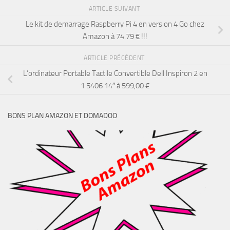
ARTICLE SUIVANT
Le kit de demarrage Raspberry Pi 4 en version 4 Go chez
Amazon à 74.79 € !!!
ARTICLE PRÉCÉDENT
L’ordinateur Portable Tactile Convertible Dell Inspiron 2 en
1 5406 14″ à 599,00 €
BONS PLAN AMAZON ET DOMADOO