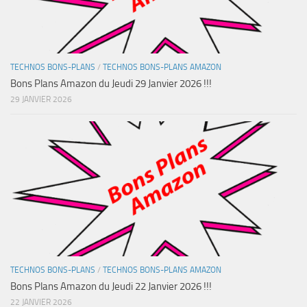
TECHNOS BONS-PLANS
/
TECHNOS BONS-PLANS AMAZON
Bons Plans Amazon du Jeudi 29 Janvier 2026 !!!
29 JANVIER 2026
TECHNOS BONS-PLANS
/
TECHNOS BONS-PLANS AMAZON
Bons Plans Amazon du Jeudi 22 Janvier 2026 !!!
22 JANVIER 2026