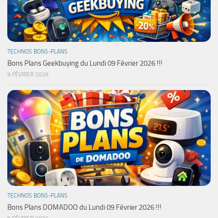
TECHNOS BONS-PLANS
Bons Plans Geekbuying du Lundi 09 Février 2026 !!!
9 FÉVRIER 2026
TECHNOS BONS-PLANS
Bons Plans DOMADOO du Lundi 09 Février 2026 !!!