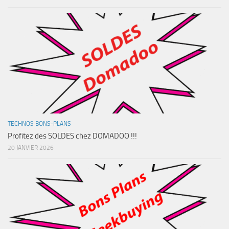
TECHNOS BONS-PLANS
Profitez des SOLDES chez DOMADOO !!!
20 JANVIER 2026