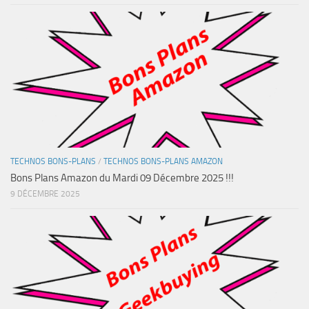
TECHNOS BONS-PLANS
/
TECHNOS BONS-PLANS AMAZON
Bons Plans Amazon du Mardi 09 Décembre 2025 !!!
9 DÉCEMBRE 2025