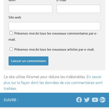
Nom
*
E-mail
*
Site web
Prévenez-moi de tous les nouveaux commentaires par e-
mail.
Prévenez-moi de tous les nouveaux articles par e-mail.
Ce site utilise Akismet pour réduire les indésirables.
En savoir
plus sur la façon dont les données de vos commentaires sont
traitées
.
SUIVRE :