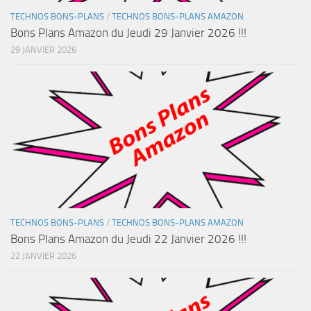
TECHNOS BONS-PLANS
/
TECHNOS BONS-PLANS AMAZON
Bons Plans Amazon du Jeudi 29 Janvier 2026 !!!
29 JANVIER 2026
TECHNOS BONS-PLANS
/
TECHNOS BONS-PLANS AMAZON
Bons Plans Amazon du Jeudi 22 Janvier 2026 !!!
22 JANVIER 2026