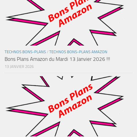
TECHNOS BONS-PLANS
/
TECHNOS BONS-PLANS AMAZON
Bons Plans Amazon du Mardi 13 Janvier 2026 !!!
13 JANVIER 2026