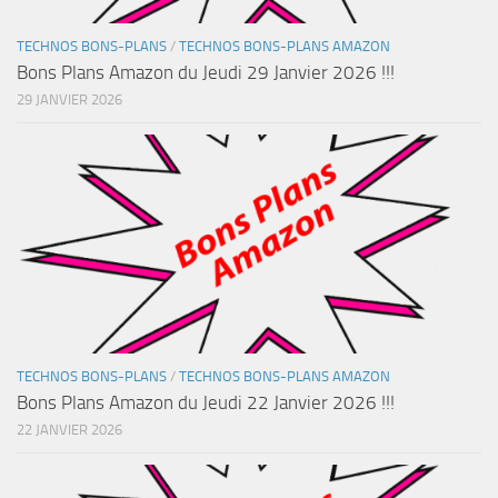
TECHNOS BONS-PLANS
/
TECHNOS BONS-PLANS AMAZON
Bons Plans Amazon du Jeudi 29 Janvier 2026 !!!
29 JANVIER 2026
TECHNOS BONS-PLANS
/
TECHNOS BONS-PLANS AMAZON
Bons Plans Amazon du Jeudi 22 Janvier 2026 !!!
22 JANVIER 2026