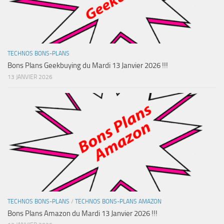
TECHNOS BONS-PLANS
Bons Plans Geekbuying du Mardi 13 Janvier 2026 !!!
13 JANVIER 2026
TECHNOS BONS-PLANS
/
TECHNOS BONS-PLANS AMAZON
Bons Plans Amazon du Mardi 13 Janvier 2026 !!!