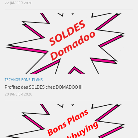
22 JANVIER 2026
TECHNOS BONS-PLANS
Profitez des SOLDES chez DOMADOO !!!
20 JANVIER 2026