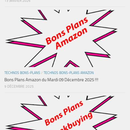
13 JANVIER 2026
TECHNOS BONS-PLANS
/
TECHNOS BONS-PLANS AMAZON
Bons Plans Amazon du Mardi 09 Décembre 2025 !!!
9 DÉCEMBRE 2025