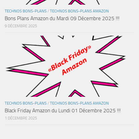
TECHNOS BONS-PLANS
/
TECHNOS BONS-PLANS AMAZON
Bons Plans Amazon du Mardi 09 Décembre 2025 !!!
9 DÉCEMBRE 2025
TECHNOS BONS-PLANS
/
TECHNOS BONS-PLANS AMAZON
Black Friday Amazon du Lundi 01 Décembre 2025 !!!
1 DÉCEMBRE 2025