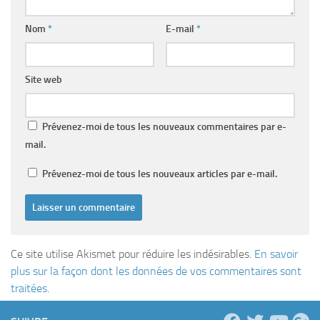
Nom
*
E-mail
*
Site web
Prévenez-moi de tous les nouveaux commentaires par e-
mail.
Prévenez-moi de tous les nouveaux articles par e-mail.
Ce site utilise Akismet pour réduire les indésirables.
En savoir
plus sur la façon dont les données de vos commentaires sont
traitées
.