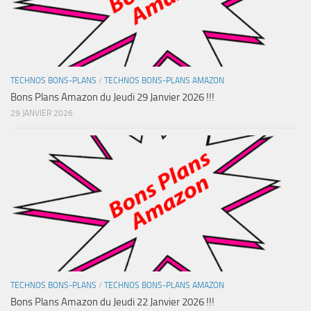
TECHNOS BONS-PLANS
/
TECHNOS BONS-PLANS AMAZON
Bons Plans Amazon du Jeudi 29 Janvier 2026 !!!
29 JANVIER 2026
TECHNOS BONS-PLANS
/
TECHNOS BONS-PLANS AMAZON
Bons Plans Amazon du Jeudi 22 Janvier 2026 !!!