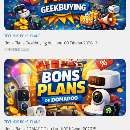
TECHNOS BONS-PLANS
Bons Plans Geekbuying du Lundi 09 Février 2026 !!!
9 FÉVRIER 2026
TECHNOS BONS-PLANS
Bons Plans DOMADOO du Lundi 09 Février 2026 !!!