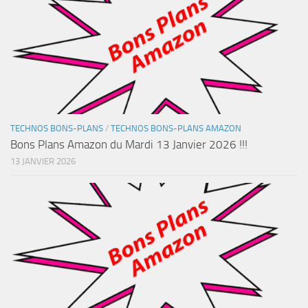
TECHNOS BONS-PLANS
/
TECHNOS BONS-PLANS AMAZON
Bons Plans Amazon du Mardi 13 Janvier 2026 !!!
13 JANVIER 2026