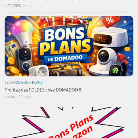
9 FÉVRIER 2026
TECHNOS BONS-PLANS
Profitez des SOLDES chez DOMADOO !!!
29 JANVIER 2026