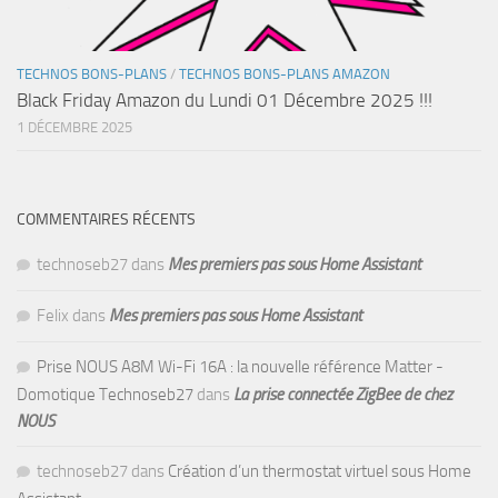
TECHNOS BONS-PLANS
/
TECHNOS BONS-PLANS AMAZON
Black Friday Amazon du Lundi 01 Décembre 2025 !!!
1 DÉCEMBRE 2025
COMMENTAIRES RÉCENTS
technoseb27
dans
Mes premiers pas sous Home Assistant
Felix
dans
Mes premiers pas sous Home Assistant
Prise NOUS A8M Wi-Fi 16A : la nouvelle référence Matter -
Domotique Technoseb27
dans
La prise connectée ZigBee de chez
NOUS
technoseb27
dans
Création d’un thermostat virtuel sous Home