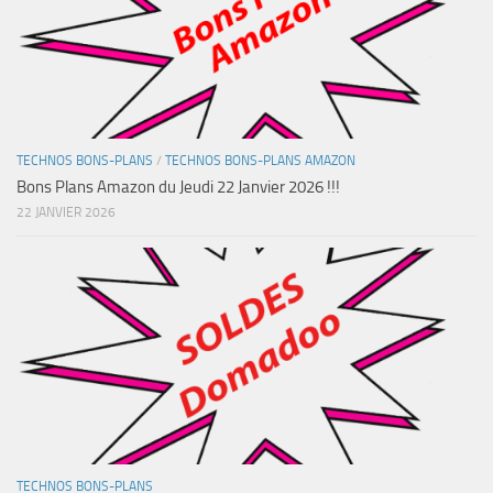
TECHNOS BONS-PLANS
/
TECHNOS BONS-PLANS AMAZON
Bons Plans Amazon du Jeudi 22 Janvier 2026 !!!
22 JANVIER 2026
TECHNOS BONS-PLANS