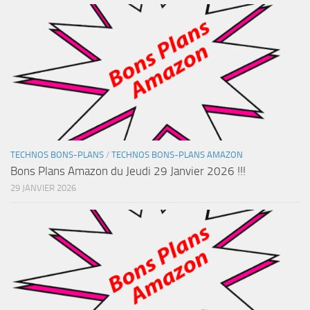
TECHNOS BONS-PLANS
/
TECHNOS BONS-PLANS AMAZON
Bons Plans Amazon du Jeudi 29 Janvier 2026 !!!
29 JANVIER 2026