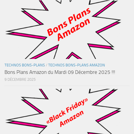
TECHNOS BONS-PLANS
/
TECHNOS BONS-PLANS AMAZON
Bons Plans Amazon du Mardi 09 Décembre 2025 !!!
9 DÉCEMBRE 2025