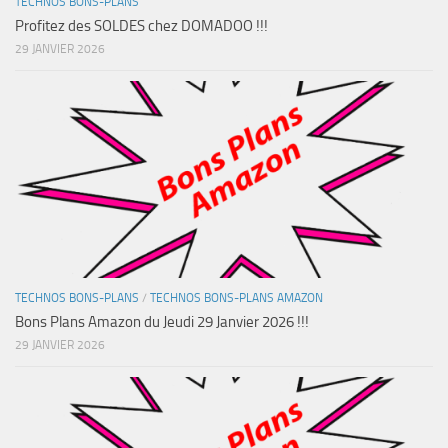
TECHNOS BONS-PLANS
Profitez des SOLDES chez DOMADOO !!!
29 JANVIER 2026
TECHNOS BONS-PLANS
/
TECHNOS BONS-PLANS AMAZON
Bons Plans Amazon du Jeudi 29 Janvier 2026 !!!
29 JANVIER 2026