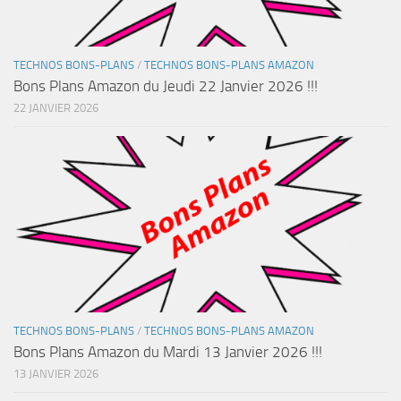
TECHNOS BONS-PLANS
/
TECHNOS BONS-PLANS AMAZON
Bons Plans Amazon du Jeudi 22 Janvier 2026 !!!
22 JANVIER 2026
TECHNOS BONS-PLANS
/
TECHNOS BONS-PLANS AMAZON
Bons Plans Amazon du Mardi 13 Janvier 2026 !!!
13 JANVIER 2026