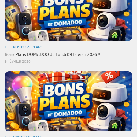
TECHNOS BONS-PLANS
Bons Plans DOMADOO du Lundi 09 Février 2026 !!!
9 FÉVRIER 2026