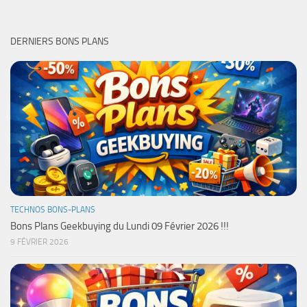
DERNIERS BONS PLANS
TECHNOS BONS-PLANS
Bons Plans Geekbuying du Lundi 09 Février 2026 !!!
9 FÉVRIER 2026