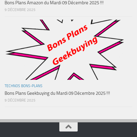
Bons Plans Amazon du Mardi 09 Décembre 2025 !!!
9 DÉCEMBRE 2025
TECHNOS BONS-PLANS
Bons Plans Geekbuying du Mardi 09 Décembre 2025 !!!
9 DÉCEMBRE 2025