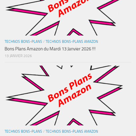
TECHNOS BONS-PLANS
/
TECHNOS BONS-PLANS AMAZON
Bons Plans Amazon du Mardi 13 Janvier 2026 !!!
13 JANVIER 2026
TECHNOS BONS-PLANS
/
TECHNOS BONS-PLANS AMAZON