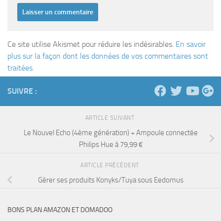
Ce site utilise Akismet pour réduire les indésirables.
En savoir
plus sur la façon dont les données de vos commentaires sont
traitées
.
SUIVRE :
ARTICLE SUIVANT
Le Nouvel Echo (4ème génération) + Ampoule connectée
Philips Hue à 79,99 €
ARTICLE PRÉCÉDENT
Gérer ses produits Konyks/Tuya sous Eedomus
BONS PLAN AMAZON ET DOMADOO