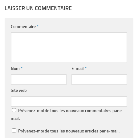
LAISSER UN COMMENTAIRE
Commentaire
*
Nom
*
E-mail
*
Site web
Prévenez-moi de tous les nouveaux commentaires par e-
mail.
Prévenez-moi de tous les nouveaux articles par e-mail.