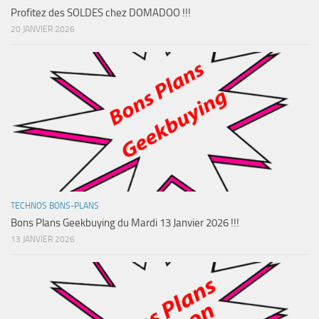
Profitez des SOLDES chez DOMADOO !!!
20 JANVIER 2026
TECHNOS BONS-PLANS
Bons Plans Geekbuying du Mardi 13 Janvier 2026 !!!
13 JANVIER 2026