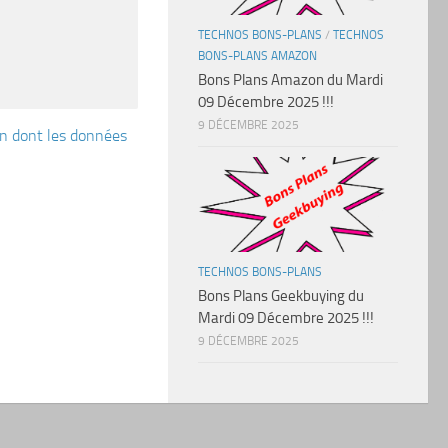
TECHNOS BONS-PLANS
/
TECHNOS
BONS-PLANS AMAZON
Bons Plans Amazon du Mardi
09 Décembre 2025 !!!
9 DÉCEMBRE 2025
çon dont les données
TECHNOS BONS-PLANS
Bons Plans Geekbuying du
Mardi 09 Décembre 2025 !!!
9 DÉCEMBRE 2025