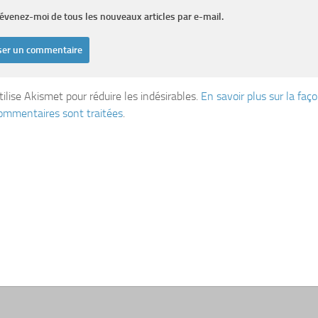
évenez-moi de tous les nouveaux articles par e-mail.
tilise Akismet pour réduire les indésirables.
En savoir plus sur la fa
ommentaires sont traitées
.