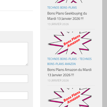
TECHNOS BONS-PLANS
Bons Plans Geekbuying du
Mardi 13 Janvier 2026 !!!
13 JANVIER 2026
TECHNOS BONS-PLANS
/
TECHNOS
BONS-PLANS AMAZON
Bons Plans Amazon du Mardi
13 Janvier 2026 !!!
13 JANVIER 2026