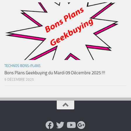
TECHNOS BONS-PLANS
Bons Plans Geekbuying du Mardi 09 Décembre 2025 !!!
9 DÉCEMBRE 2025