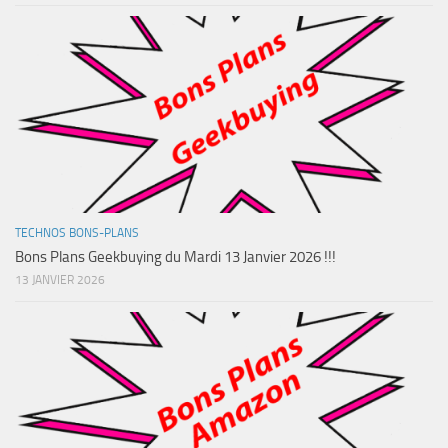
TECHNOS BONS-PLANS
Bons Plans Geekbuying du Mardi 13 Janvier 2026 !!!
13 JANVIER 2026