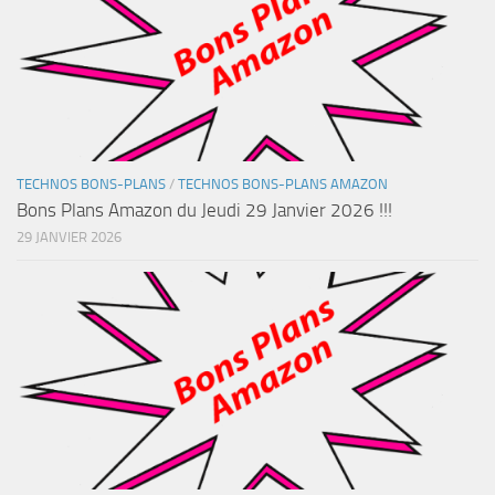
TECHNOS BONS-PLANS
/
TECHNOS BONS-PLANS AMAZON
Bons Plans Amazon du Jeudi 29 Janvier 2026 !!!
29 JANVIER 2026