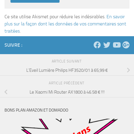
Ce site utilise Akismet pour réduire les indésirables.
En savoir
plus sur la façon dont les données de vos commentaires sont
traitées
.
SUIVRE :
ARTICLE SUIVANT
L’Eveil Lumière Philips HF3520/01 à 65,99 €
ARTICLE PRÉCÉDENT
Le Xiaomi Mi Router AX1800 à 46.58 € !!!
BONS PLAN AMAZON ET DOMADOO