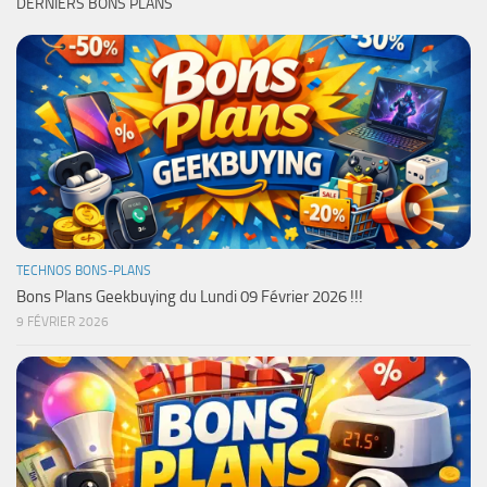
DERNIERS BONS PLANS
TECHNOS BONS-PLANS
Bons Plans Geekbuying du Lundi 09 Février 2026 !!!
9 FÉVRIER 2026