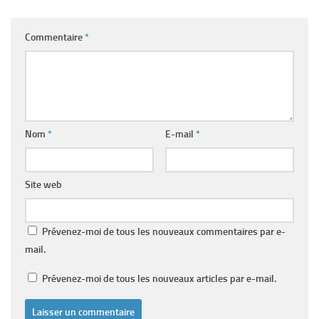
Commentaire
*
Nom
*
E-mail
*
Site web
Prévenez-moi de tous les nouveaux commentaires par e-
mail.
Prévenez-moi de tous les nouveaux articles par e-mail.