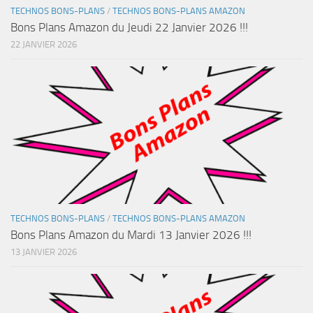
TECHNOS BONS-PLANS
/
TECHNOS BONS-PLANS AMAZON
Bons Plans Amazon du Jeudi 22 Janvier 2026 !!!
22 JANVIER 2026
TECHNOS BONS-PLANS
/
TECHNOS BONS-PLANS AMAZON
Bons Plans Amazon du Mardi 13 Janvier 2026 !!!
13 JANVIER 2026