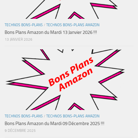
TECHNOS BONS-PLANS
/
TECHNOS BONS-PLANS AMAZON
Bons Plans Amazon du Mardi 13 Janvier 2026 !!!
13 JANVIER 2026
TECHNOS BONS-PLANS
/
TECHNOS BONS-PLANS AMAZON
Bons Plans Amazon du Mardi 09 Décembre 2025 !!!
9 DÉCEMBRE 2025