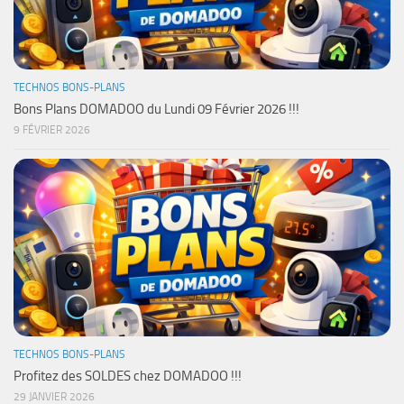
TECHNOS BONS-PLANS
Bons Plans DOMADOO du Lundi 09 Février 2026 !!!
9 FÉVRIER 2026
TECHNOS BONS-PLANS
Profitez des SOLDES chez DOMADOO !!!
29 JANVIER 2026