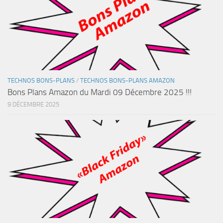
TECHNOS BONS-PLANS
/
TECHNOS BONS-PLANS AMAZON
Bons Plans Amazon du Mardi 09 Décembre 2025 !!!
9 DÉCEMBRE 2025