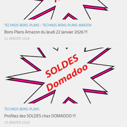
TECHNOS BONS-PLANS
/
TECHNOS BONS-PLANS AMAZON
Bons Plans Amazon du Jeudi 22 Janvier 2026 !!!
22 JANVIER 2026
TECHNOS BONS-PLANS
Profitez des SOLDES chez DOMADOO !!!
20 JANVIER 2026