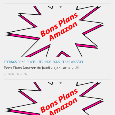
TECHNOS BONS-PLANS
/
TECHNOS BONS-PLANS AMAZON
Bons Plans Amazon du Jeudi 29 Janvier 2026 !!!
29 JANVIER 2026