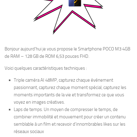
Bonjour aujourd’hui je vous propose le Smartphone POCO M3 4GB
de RAM – 128 GB de ROM 6,53 pouces FHD.
Voici quelques caractéristiques techniques :
Triple caméra AI 48MP, capturez chaque événement
passionnant, capturez chaque moment spécial, capturez les
moments importants de la vie et transformez ce que vous
voyez en images créatives.
Laps de temps. Un moyen de compresser le temps, de
combiner immobilité et mouvement pour créer un contenu
semblable à un film et recevoir d’innombrables likes sur les
réseaux sociaux