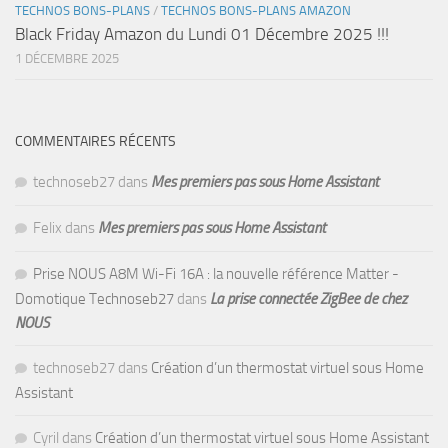
TECHNOS BONS-PLANS
/
TECHNOS BONS-PLANS AMAZON
Black Friday Amazon du Lundi 01 Décembre 2025 !!!
1 DÉCEMBRE 2025
COMMENTAIRES RÉCENTS
technoseb27
dans
Mes premiers pas sous Home Assistant
Felix
dans
Mes premiers pas sous Home Assistant
Prise NOUS A8M Wi-Fi 16A : la nouvelle référence Matter -
Domotique Technoseb27
dans
La prise connectée ZigBee de chez
NOUS
technoseb27
dans
Création d’un thermostat virtuel sous Home
Assistant
Cyril
dans
Création d’un thermostat virtuel sous Home Assistant