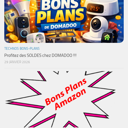
TECHNOS BONS-PLANS
Profitez des SOLDES chez DOMADOO !!!
29 JANVIER 2026