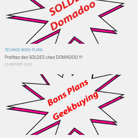
TECHNOS BONS-PLANS
Profitez des SOLDES chez DOMADOO !!!
20 JANVIER 2026