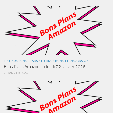
TECHNOS BONS-PLANS
/
TECHNOS BONS-PLANS AMAZON
Bons Plans Amazon du Jeudi 22 Janvier 2026 !!!
22 JANVIER 2026