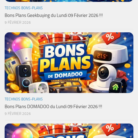
TECHNOS BONS-PLANS
Bons Plans Geekbuying du Lundi 09 Février 2026 !!!
9 FÉVRIER 2026
TECHNOS BONS-PLANS
Bons Plans DOMADOO du Lundi 09 Février 2026 !!!
9 FÉVRIER 2026