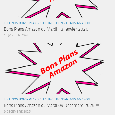
TECHNOS BONS-PLANS
/
TECHNOS BONS-PLANS AMAZON
Bons Plans Amazon du Mardi 13 Janvier 2026 !!!
13 JANVIER 2026
TECHNOS BONS-PLANS
/
TECHNOS BONS-PLANS AMAZON
Bons Plans Amazon du Mardi 09 Décembre 2025 !!!
9 DÉCEMBRE 2025