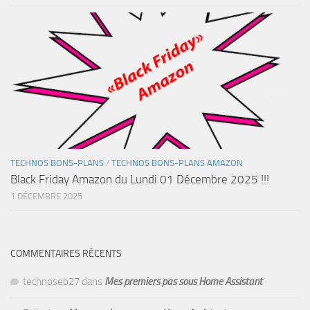
TECHNOS BONS-PLANS
/
TECHNOS BONS-PLANS AMAZON
Black Friday Amazon du Lundi 01 Décembre 2025 !!!
1 DÉCEMBRE 2025
COMMENTAIRES RÉCENTS
technoseb27
dans
Mes premiers pas sous Home Assistant