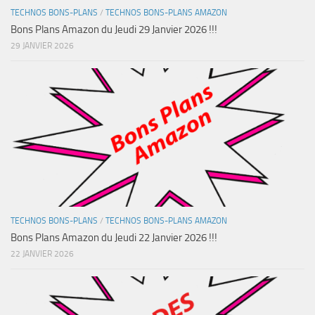
TECHNOS BONS-PLANS
/
TECHNOS BONS-PLANS AMAZON
Bons Plans Amazon du Jeudi 29 Janvier 2026 !!!
29 JANVIER 2026
TECHNOS BONS-PLANS
/
TECHNOS BONS-PLANS AMAZON
Bons Plans Amazon du Jeudi 22 Janvier 2026 !!!
22 JANVIER 2026