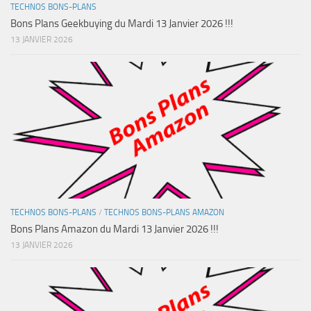
TECHNOS BONS-PLANS
Bons Plans Geekbuying du Mardi 13 Janvier 2026 !!!
13 JANVIER 2026
TECHNOS BONS-PLANS
/
TECHNOS BONS-PLANS AMAZON
Bons Plans Amazon du Mardi 13 Janvier 2026 !!!
13 JANVIER 2026