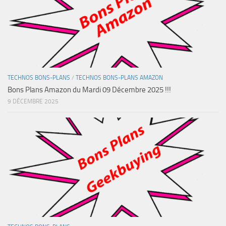
TECHNOS BONS-PLANS
/
TECHNOS BONS-PLANS AMAZON
Bons Plans Amazon du Mardi 09 Décembre 2025 !!!
9 DÉCEMBRE 2025