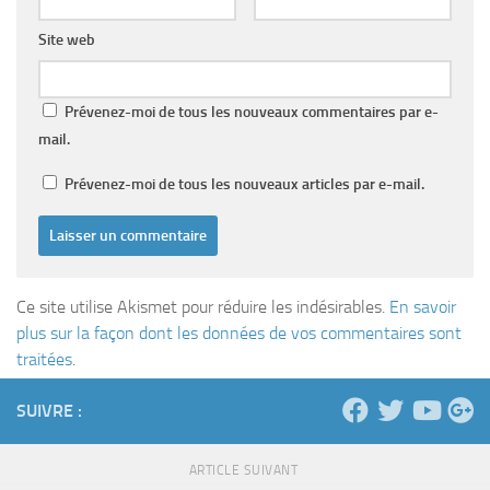
Site web
Prévenez-moi de tous les nouveaux commentaires par e-
mail.
Prévenez-moi de tous les nouveaux articles par e-mail.
Ce site utilise Akismet pour réduire les indésirables.
En savoir
plus sur la façon dont les données de vos commentaires sont
traitées
.
SUIVRE :
ARTICLE SUIVANT