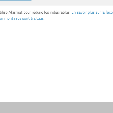
tilise Akismet pour réduire les indésirables.
En savoir plus sur la fa
ommentaires sont traitées
.