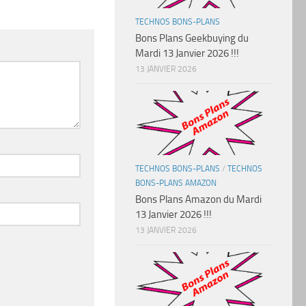
TECHNOS BONS-PLANS
Bons Plans Geekbuying du
Mardi 13 Janvier 2026 !!!
13 JANVIER 2026
TECHNOS BONS-PLANS
/
TECHNOS
BONS-PLANS AMAZON
Bons Plans Amazon du Mardi
13 Janvier 2026 !!!
13 JANVIER 2026