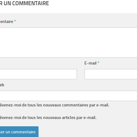
ER UN COMMENTAIRE
entaire
*
E-mail
*
web
évenez-moi de tous les nouveaux commentaires par e-mail.
évenez-moi de tous les nouveaux articles par e-mail.