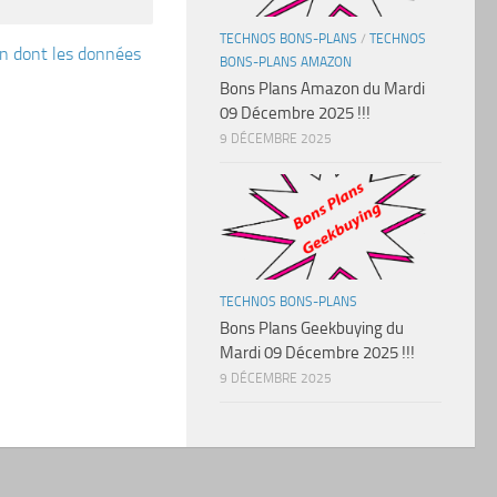
TECHNOS BONS-PLANS
/
TECHNOS
çon dont les données
BONS-PLANS AMAZON
Bons Plans Amazon du Mardi
09 Décembre 2025 !!!
9 DÉCEMBRE 2025
TECHNOS BONS-PLANS
Bons Plans Geekbuying du
Mardi 09 Décembre 2025 !!!
9 DÉCEMBRE 2025