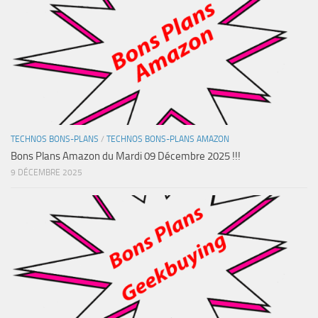
TECHNOS BONS-PLANS
/
TECHNOS BONS-PLANS AMAZON
Bons Plans Amazon du Mardi 09 Décembre 2025 !!!
9 DÉCEMBRE 2025