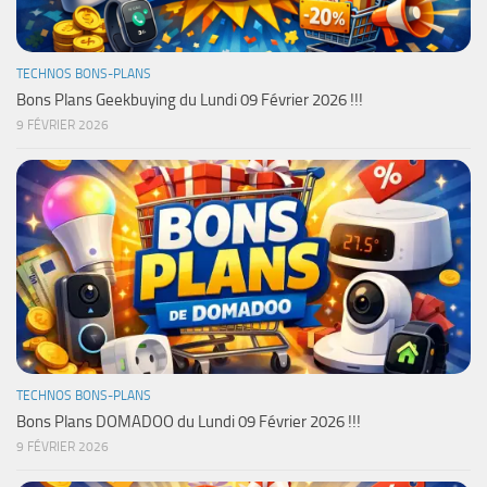
TECHNOS BONS-PLANS
Bons Plans Geekbuying du Lundi 09 Février 2026 !!!
9 FÉVRIER 2026
TECHNOS BONS-PLANS
Bons Plans DOMADOO du Lundi 09 Février 2026 !!!
9 FÉVRIER 2026