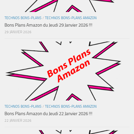
TECHNOS BONS-PLANS
/
TECHNOS BONS-PLANS AMAZON
Bons Plans Amazon du Jeudi 29 Janvier 2026 !!!
29 JANVIER 2026
TECHNOS BONS-PLANS
/
TECHNOS BONS-PLANS AMAZON
Bons Plans Amazon du Jeudi 22 Janvier 2026 !!!
22 JANVIER 2026