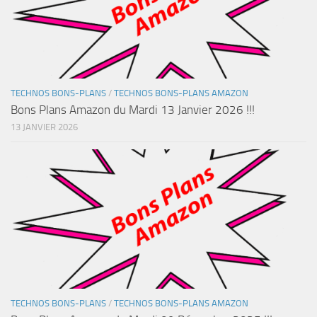
TECHNOS BONS-PLANS
/
TECHNOS BONS-PLANS AMAZON
Bons Plans Amazon du Mardi 13 Janvier 2026 !!!
13 JANVIER 2026
TECHNOS BONS-PLANS
/
TECHNOS BONS-PLANS AMAZON