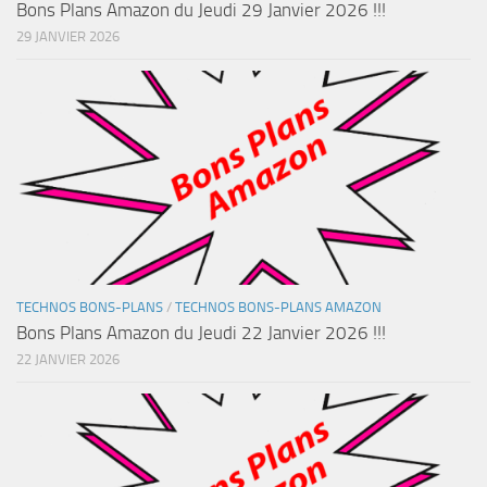
Bons Plans Amazon du Jeudi 29 Janvier 2026 !!!
29 JANVIER 2026
TECHNOS BONS-PLANS
/
TECHNOS BONS-PLANS AMAZON
Bons Plans Amazon du Jeudi 22 Janvier 2026 !!!
22 JANVIER 2026