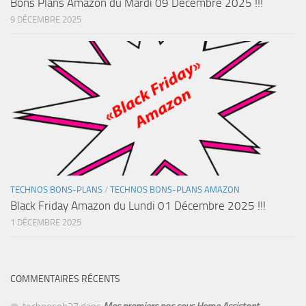
Bons Plans Amazon du Mardi 09 Décembre 2025 !!!
9 DÉCEMBRE 2025
TECHNOS BONS-PLANS
/
TECHNOS BONS-PLANS AMAZON
Black Friday Amazon du Lundi 01 Décembre 2025 !!!
1 DÉCEMBRE 2025
COMMENTAIRES RÉCENTS