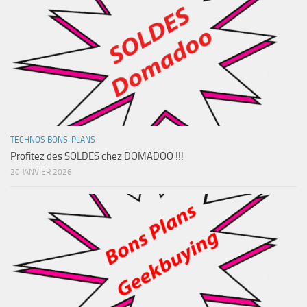
TECHNOS BONS-PLANS
Profitez des SOLDES chez DOMADOO !!!
20 JANVIER 2026