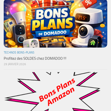
TECHNOS BONS-PLANS
Profitez des SOLDES chez DOMADOO !!!
29 JANVIER 2026