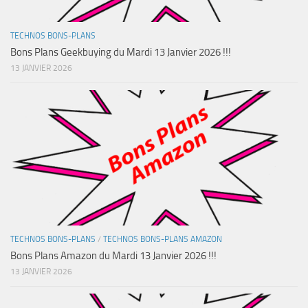
TECHNOS BONS-PLANS
Bons Plans Geekbuying du Mardi 13 Janvier 2026 !!!
13 JANVIER 2026
TECHNOS BONS-PLANS
/
TECHNOS BONS-PLANS AMAZON
Bons Plans Amazon du Mardi 13 Janvier 2026 !!!
13 JANVIER 2026