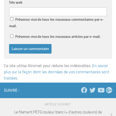
Site web
Prévenez-moi de tous les nouveaux commentaires par e-
mail.
Prévenez-moi de tous les nouveaux articles par e-mail.
Ce site utilise Akismet pour réduire les indésirables.
En savoir
plus sur la façon dont les données de vos commentaires sont
traitées
.
SUIVRE :
ARTICLE SUIVANT
Le filament PETG couleur blanc (+ d’autres couleurs) de