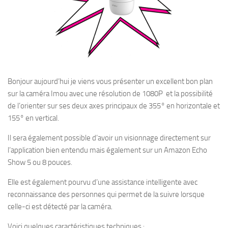
Bonjour aujourd’hui je viens vous présenter un excellent bon plan
sur la caméra Imou avec une résolution de 1080P et la possibilité
de l’orienter sur ses deux axes principaux de 355° en horizontale et
155° en vertical.
Il sera également possible d’avoir un visionnage directement sur
l’application bien entendu mais également sur un Amazon Echo
Show 5 ou 8 pouces.
Elle est également pourvu d’une assistance intelligente avec
reconnaissance des personnes qui permet de la suivre lorsque
celle-ci est détecté par la caméra.
Voici quelques caractéristiques techniques :