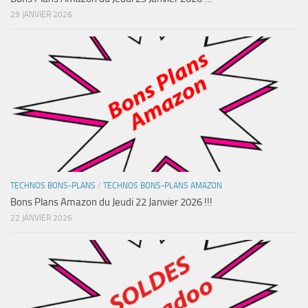
29 JANVIER 2026
TECHNOS BONS-PLANS
/
TECHNOS BONS-PLANS AMAZON
Bons Plans Amazon du Jeudi 22 Janvier 2026 !!!
22 JANVIER 2026