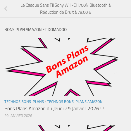
Le Casque Sans Fil Sony WH-CH700N Bluetooth à
Réduction de Bruit à 79,00 €
BONS PLAN AMAZON ET DOMADOO
TECHNOS BONS-PLANS
/
TECHNOS BONS-PLANS AMAZON
Bons Plans Amazon du Jeudi 29 Janvier 2026 !!!
29 JANVIER 2026