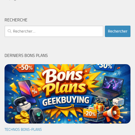
RECHERCHE
Rechercher :
DERNIERS BONS PLANS
TECHNOS BONS-PLANS