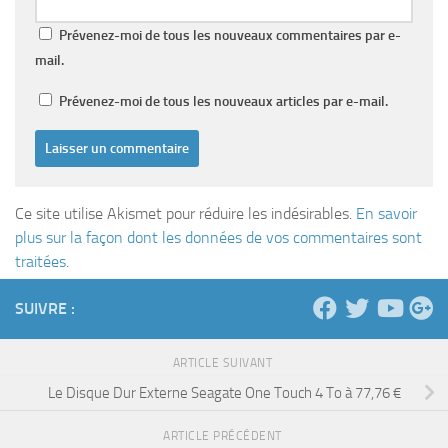
Prévenez-moi de tous les nouveaux commentaires par e-
mail.
Prévenez-moi de tous les nouveaux articles par e-mail.
Ce site utilise Akismet pour réduire les indésirables.
En savoir
plus sur la façon dont les données de vos commentaires sont
traitées
.
SUIVRE :
ARTICLE SUIVANT
Le Disque Dur Externe Seagate One Touch 4 To à 77,76 €
ARTICLE PRÉCÉDENT