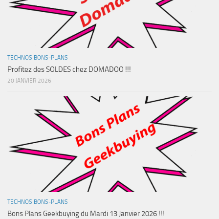
TECHNOS BONS-PLANS
Profitez des SOLDES chez DOMADOO !!!
20 JANVIER 2026
TECHNOS BONS-PLANS
Bons Plans Geekbuying du Mardi 13 Janvier 2026 !!!