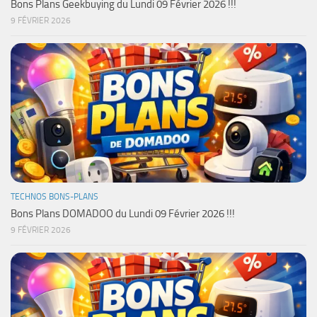
Bons Plans Geekbuying du Lundi 09 Février 2026 !!!
9 FÉVRIER 2026
TECHNOS BONS-PLANS
Bons Plans DOMADOO du Lundi 09 Février 2026 !!!
9 FÉVRIER 2026