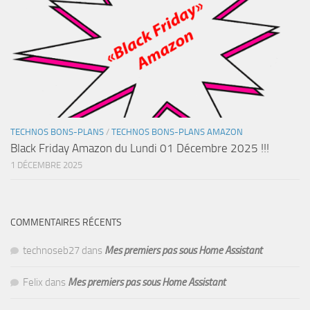
TECHNOS BONS-PLANS
/
TECHNOS BONS-PLANS AMAZON
Black Friday Amazon du Lundi 01 Décembre 2025 !!!
1 DÉCEMBRE 2025
COMMENTAIRES RÉCENTS
technoseb27
dans
Mes premiers pas sous Home Assistant
Felix
dans
Mes premiers pas sous Home Assistant