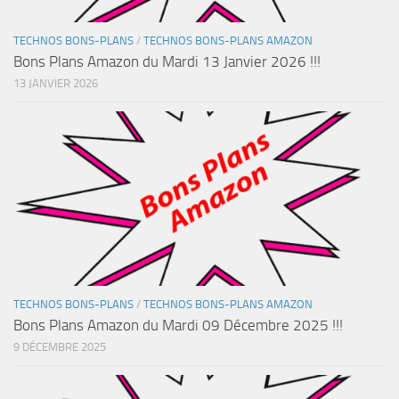
TECHNOS BONS-PLANS
/
TECHNOS BONS-PLANS AMAZON
Bons Plans Amazon du Mardi 13 Janvier 2026 !!!
13 JANVIER 2026
TECHNOS BONS-PLANS
/
TECHNOS BONS-PLANS AMAZON
Bons Plans Amazon du Mardi 09 Décembre 2025 !!!
9 DÉCEMBRE 2025