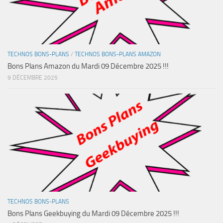
TECHNOS BONS-PLANS
/
TECHNOS BONS-PLANS AMAZON
Bons Plans Amazon du Mardi 09 Décembre 2025 !!!
9 DÉCEMBRE 2025
TECHNOS BONS-PLANS
Bons Plans Geekbuying du Mardi 09 Décembre 2025 !!!