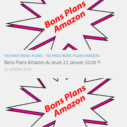
TECHNOS BONS-PLANS
/
TECHNOS BONS-PLANS AMAZON
Bons Plans Amazon du Jeudi 22 Janvier 2026 !!!
22 JANVIER 2026