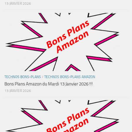
13 JANVIER 2026
TECHNOS BONS-PLANS
/
TECHNOS BONS-PLANS AMAZON
Bons Plans Amazon du Mardi 13 Janvier 2026 !!!
13 JANVIER 2026