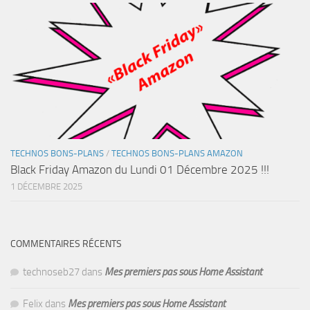
TECHNOS BONS-PLANS
/
TECHNOS BONS-PLANS AMAZON
Black Friday Amazon du Lundi 01 Décembre 2025 !!!
1 DÉCEMBRE 2025
COMMENTAIRES RÉCENTS
technoseb27
dans
Mes premiers pas sous Home Assistant
Felix
dans
Mes premiers pas sous Home Assistant