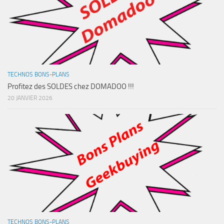
TECHNOS BONS-PLANS
Profitez des SOLDES chez DOMADOO !!!
20 JANVIER 2026
TECHNOS BONS-PLANS