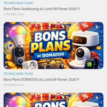
TECHNOS BONS-PLANS
Bons Plans Geekbuying du Lundi 09 Février 2026 !!!
9 FÉVRIER 2026
TECHNOS BONS-PLANS
Bons Plans DOMADOO du Lundi 09 Février 2026 !!!
9 FÉVRIER 2026