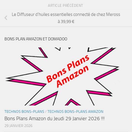
ARTICLE PRÉCÉDENT
Le Diffuseur d’huiles essentielles connecté de chez Meross
à 39,99 €
BONS PLAN AMAZON ET DOMADOO
TECHNOS BONS-PLANS
/
TECHNOS BONS-PLANS AMAZON
Bons Plans Amazon du Jeudi 29 Janvier 2026 !!!
29 JANVIER 2026