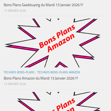
Bons Plans Geekbuying du Mardi 13 Janvier 2026 !!!
13 JANVIER 2026
TECHNOS BONS-PLANS
/
TECHNOS BONS-PLANS AMAZON
Bons Plans Amazon du Mardi 13 Janvier 2026 !!!
13 JANVIER 2026