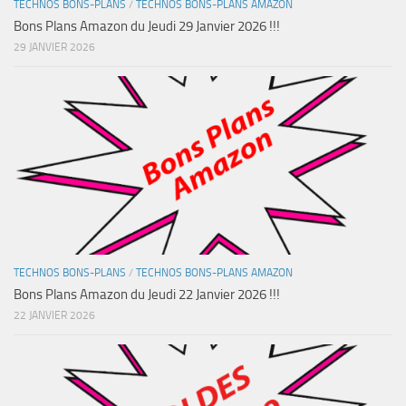
TECHNOS BONS-PLANS
/
TECHNOS BONS-PLANS AMAZON
Bons Plans Amazon du Jeudi 29 Janvier 2026 !!!
29 JANVIER 2026
TECHNOS BONS-PLANS
/
TECHNOS BONS-PLANS AMAZON
Bons Plans Amazon du Jeudi 22 Janvier 2026 !!!
22 JANVIER 2026