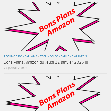
TECHNOS BONS-PLANS
/
TECHNOS BONS-PLANS AMAZON
Bons Plans Amazon du Jeudi 22 Janvier 2026 !!!
22 JANVIER 2026