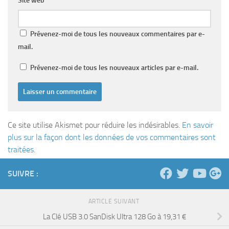
Site web
Prévenez-moi de tous les nouveaux commentaires par e-
mail.
Prévenez-moi de tous les nouveaux articles par e-mail.
Ce site utilise Akismet pour réduire les indésirables.
En savoir
plus sur la façon dont les données de vos commentaires sont
traitées
.
SUIVRE :
ARTICLE SUIVANT
La Clé USB 3.0 SanDisk Ultra 128 Go à 19,31 €