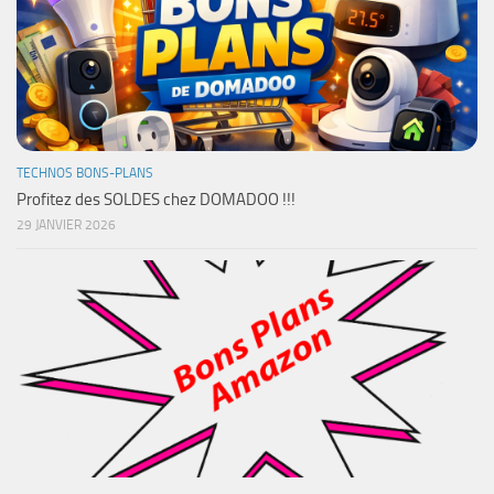
TECHNOS BONS-PLANS
Profitez des SOLDES chez DOMADOO !!!
29 JANVIER 2026