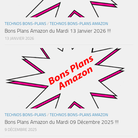
TECHNOS BONS-PLANS
/
TECHNOS BONS-PLANS AMAZON
Bons Plans Amazon du Mardi 13 Janvier 2026 !!!
13 JANVIER 2026
TECHNOS BONS-PLANS
/
TECHNOS BONS-PLANS AMAZON
Bons Plans Amazon du Mardi 09 Décembre 2025 !!!
9 DÉCEMBRE 2025