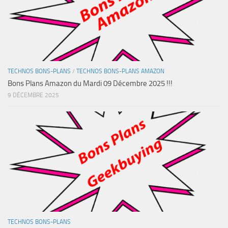
TECHNOS BONS-PLANS
/
TECHNOS BONS-PLANS AMAZON
Bons Plans Amazon du Mardi 09 Décembre 2025 !!!
9 DÉCEMBRE 2025
TECHNOS BONS-PLANS