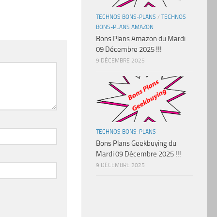
TECHNOS BONS-PLANS
/
TECHNOS
BONS-PLANS AMAZON
Bons Plans Amazon du Mardi
09 Décembre 2025 !!!
9 DÉCEMBRE 2025
TECHNOS BONS-PLANS
Bons Plans Geekbuying du
Mardi 09 Décembre 2025 !!!
9 DÉCEMBRE 2025