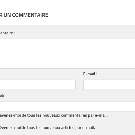
ER UN COMMENTAIRE
entaire
*
E-mail
*
web
évenez-moi de tous les nouveaux commentaires par e-mail.
évenez-moi de tous les nouveaux articles par e-mail.