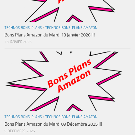
TECHNOS BONS-PLANS
/
TECHNOS BONS-PLANS AMAZON
Bons Plans Amazon du Mardi 13 Janvier 2026 !!!
13 JANVIER 2026
TECHNOS BONS-PLANS
/
TECHNOS BONS-PLANS AMAZON
Bons Plans Amazon du Mardi 09 Décembre 2025 !!!
9 DÉCEMBRE 2025