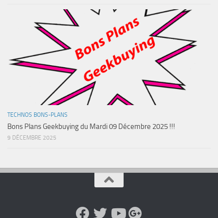
TECHNOS BONS-PLANS
Bons Plans Geekbuying du Mardi 09 Décembre 2025 !!!
9 DÉCEMBRE 2025