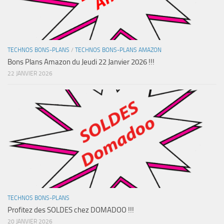
TECHNOS BONS-PLANS
/
TECHNOS BONS-PLANS AMAZON
Bons Plans Amazon du Jeudi 22 Janvier 2026 !!!
22 JANVIER 2026
TECHNOS BONS-PLANS
Profitez des SOLDES chez DOMADOO !!!
20 JANVIER 2026