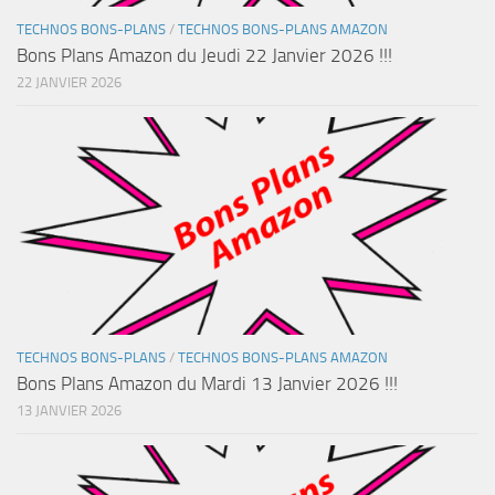
TECHNOS BONS-PLANS
/
TECHNOS BONS-PLANS AMAZON
Bons Plans Amazon du Jeudi 22 Janvier 2026 !!!
22 JANVIER 2026
TECHNOS BONS-PLANS
/
TECHNOS BONS-PLANS AMAZON
Bons Plans Amazon du Mardi 13 Janvier 2026 !!!
13 JANVIER 2026