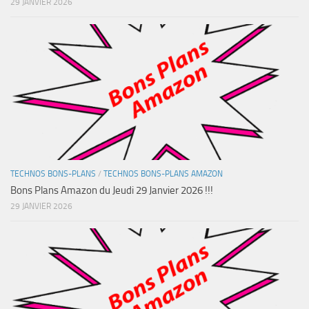
29 JANVIER 2026
TECHNOS BONS-PLANS
/
TECHNOS BONS-PLANS AMAZON
Bons Plans Amazon du Jeudi 29 Janvier 2026 !!!
29 JANVIER 2026