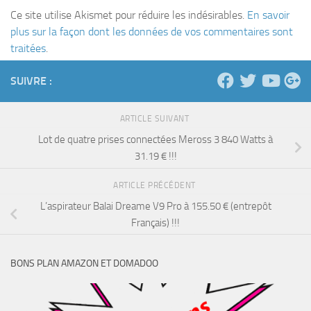
Ce site utilise Akismet pour réduire les indésirables.
En savoir
plus sur la façon dont les données de vos commentaires sont
traitées
.
SUIVRE :
ARTICLE SUIVANT
Lot de quatre prises connectées Meross 3 840 Watts à
31.19 € !!!
ARTICLE PRÉCÉDENT
L’aspirateur Balai Dreame V9 Pro à 155.50 € (entrepôt
Français) !!!
BONS PLAN AMAZON ET DOMADOO