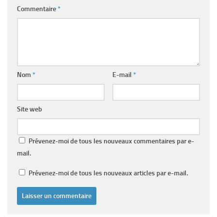
Commentaire
*
Nom
*
E-mail
*
Site web
Prévenez-moi de tous les nouveaux commentaires par e-
mail.
Prévenez-moi de tous les nouveaux articles par e-mail.