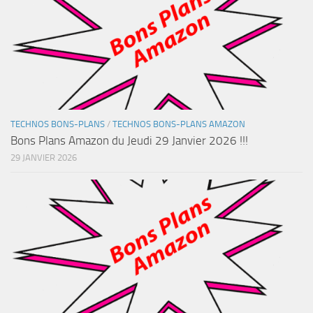
TECHNOS BONS-PLANS
/
TECHNOS BONS-PLANS AMAZON
Bons Plans Amazon du Jeudi 29 Janvier 2026 !!!
29 JANVIER 2026