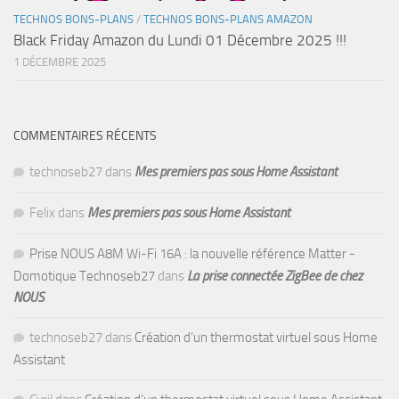
TECHNOS BONS-PLANS
/
TECHNOS BONS-PLANS AMAZON
Black Friday Amazon du Lundi 01 Décembre 2025 !!!
1 DÉCEMBRE 2025
COMMENTAIRES RÉCENTS
technoseb27
dans
Mes premiers pas sous Home Assistant
Felix
dans
Mes premiers pas sous Home Assistant
Prise NOUS A8M Wi-Fi 16A : la nouvelle référence Matter -
Domotique Technoseb27
dans
La prise connectée ZigBee de chez
NOUS
technoseb27
dans
Création d’un thermostat virtuel sous Home
Assistant