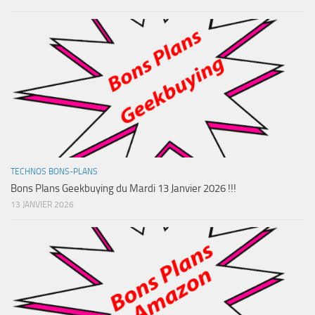
TECHNOS BONS-PLANS
Bons Plans Geekbuying du Mardi 13 Janvier 2026 !!!
13 JANVIER 2026