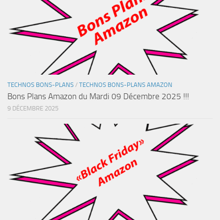
TECHNOS BONS-PLANS
/
TECHNOS BONS-PLANS AMAZON
Bons Plans Amazon du Mardi 09 Décembre 2025 !!!
9 DÉCEMBRE 2025