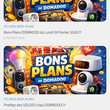
TECHNOS BONS-PLANS
Bons Plans DOMADOO du Lundi 09 Février 2026 !!!
9 FÉVRIER 2026
TECHNOS BONS-PLANS
Profitez des SOLDES chez DOMADOO !!!