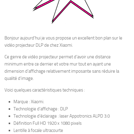
Bonjour aujourd’hui je vous propose un excellent bon plan sur le
vidéo projecteur DLP de chez Xiaomi.
Ce genre de vidéo projecteur permet d’avoir une distance
minimum entre ce dernier et votre mur tout en ayant une
dimension d’affichage relativement imposante sans réduire la
qualité d’image.
Voici quelques caractéristiques techniques :
Marque : Xiaomi.
Technologie d’affichage : DLP
Technologie d’éclairage : laser Appotronics ALPD 3.0
Définition Full HD 1920 x 1080 pixels
Lentille à focale ultracourte