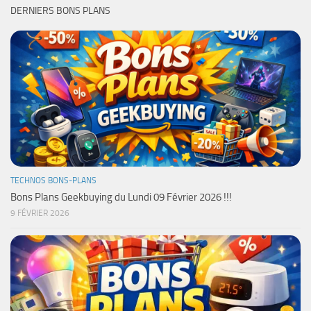
DERNIERS BONS PLANS
TECHNOS BONS-PLANS
Bons Plans Geekbuying du Lundi 09 Février 2026 !!!
9 FÉVRIER 2026