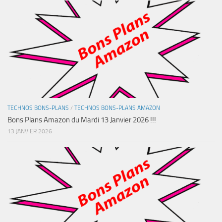
TECHNOS BONS-PLANS
/
TECHNOS BONS-PLANS AMAZON
Bons Plans Amazon du Mardi 13 Janvier 2026 !!!
13 JANVIER 2026