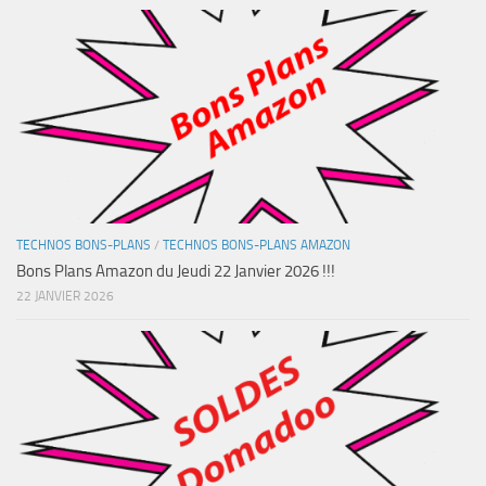
TECHNOS BONS-PLANS
/
TECHNOS BONS-PLANS AMAZON
Bons Plans Amazon du Jeudi 22 Janvier 2026 !!!
22 JANVIER 2026