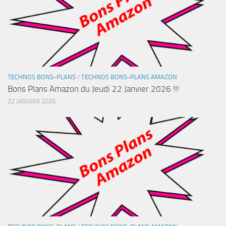
TECHNOS BONS-PLANS
/
TECHNOS BONS-PLANS AMAZON
Bons Plans Amazon du Jeudi 22 Janvier 2026 !!!
22 JANVIER 2026