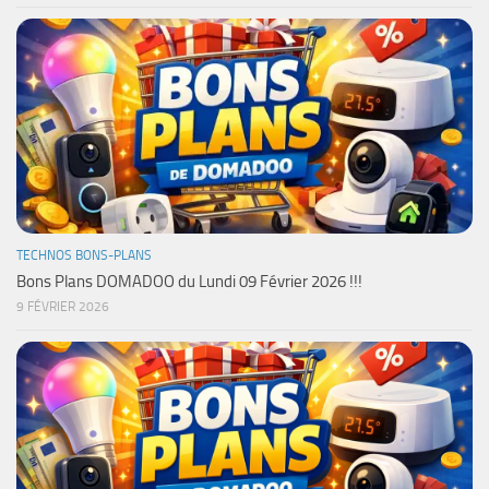
TECHNOS BONS-PLANS
Bons Plans DOMADOO du Lundi 09 Février 2026 !!!
9 FÉVRIER 2026