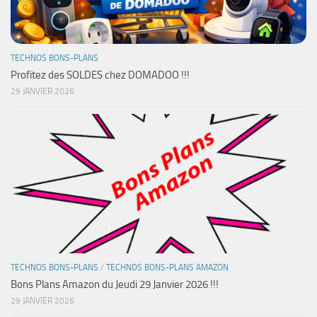
TECHNOS BONS-PLANS
Profitez des SOLDES chez DOMADOO !!!
29 JANVIER 2026
TECHNOS BONS-PLANS
/
TECHNOS BONS-PLANS AMAZON
Bons Plans Amazon du Jeudi 29 Janvier 2026 !!!
29 JANVIER 2026