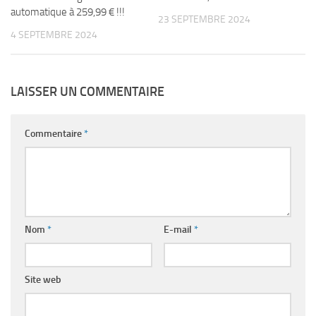
automatique à 259,99 € !!!
23 SEPTEMBRE 2024
4 SEPTEMBRE 2024
LAISSER UN COMMENTAIRE
Commentaire
*
Nom
*
E-mail
*
Site web