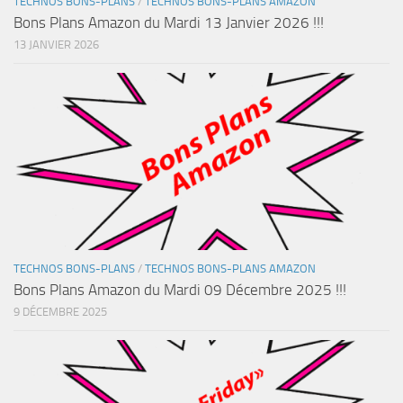
TECHNOS BONS-PLANS
/
TECHNOS BONS-PLANS AMAZON
Bons Plans Amazon du Mardi 13 Janvier 2026 !!!
13 JANVIER 2026
TECHNOS BONS-PLANS
/
TECHNOS BONS-PLANS AMAZON
Bons Plans Amazon du Mardi 09 Décembre 2025 !!!
9 DÉCEMBRE 2025