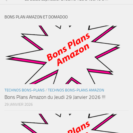
BONS PLAN AMAZON ET DOMADOO
TECHNOS BONS-PLANS
/
TECHNOS BONS-PLANS AMAZON
Bons Plans Amazon du Jeudi 29 Janvier 2026 !!!
29 JANVIER 2026