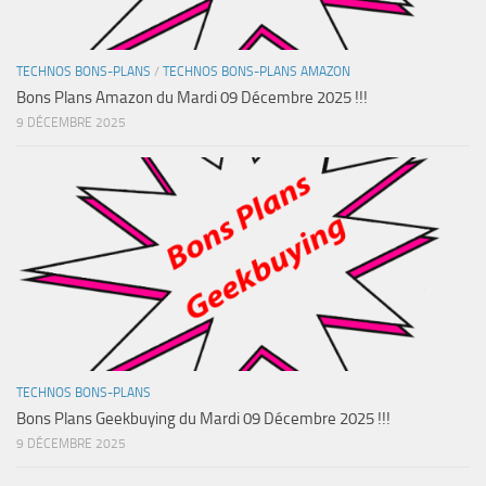
TECHNOS BONS-PLANS
/
TECHNOS BONS-PLANS AMAZON
Bons Plans Amazon du Mardi 09 Décembre 2025 !!!
9 DÉCEMBRE 2025
TECHNOS BONS-PLANS
Bons Plans Geekbuying du Mardi 09 Décembre 2025 !!!
9 DÉCEMBRE 2025