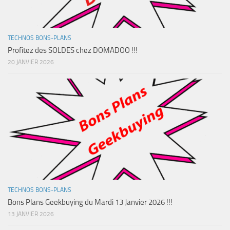
TECHNOS BONS-PLANS
Profitez des SOLDES chez DOMADOO !!!
20 JANVIER 2026
TECHNOS BONS-PLANS
Bons Plans Geekbuying du Mardi 13 Janvier 2026 !!!
13 JANVIER 2026