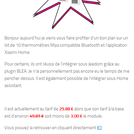
Bonjour aujourd’hui je viens vous faire profiter d’un bon plan sur un
lot de 10 thermomètres Mijia compatible Bluetooth et l’application
Xiaomi Home.
Pour certains, ils ont réussi de l’intégrer sous Jeedom grâce au
plugin BLEA. Je n’ai personnellement pas encore eu le temps de me
pencher dessus. Il est également possible de l’intégrer sous Home
assistant.
Il est actuellement au tarif de
29.88 €
alors que son tarif à la base
est d’environ
49.81 €
soit moins de
3.00 €
le module.
Vous pouvez la retrouver en cliquant directement
ICI