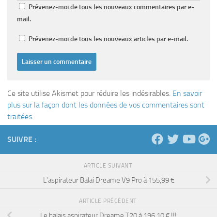
Prévenez-moi de tous les nouveaux commentaires par e-
mail.
Prévenez-moi de tous les nouveaux articles par e-mail.
Ce site utilise Akismet pour réduire les indésirables.
En savoir
plus sur la façon dont les données de vos commentaires sont
traitées
.
SUIVRE :
ARTICLE SUIVANT
L’aspirateur Balai Dreame V9 Pro à 155,99 €
ARTICLE PRÉCÉDENT
Le balais aspirateur Dreame T20 à 196.10 € !!!