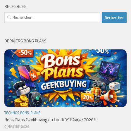
RECHERCHE
Rechercher :
DERNIERS BONS PLANS
TECHNOS BONS-PLANS
Bons Plans Geekbuying du Lundi 09 Février 2026 !!!
9 FÉVRIER 2026