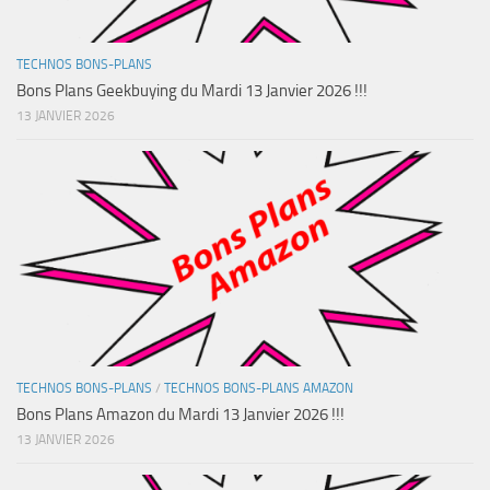
TECHNOS BONS-PLANS
Bons Plans Geekbuying du Mardi 13 Janvier 2026 !!!
13 JANVIER 2026
TECHNOS BONS-PLANS
/
TECHNOS BONS-PLANS AMAZON
Bons Plans Amazon du Mardi 13 Janvier 2026 !!!
13 JANVIER 2026