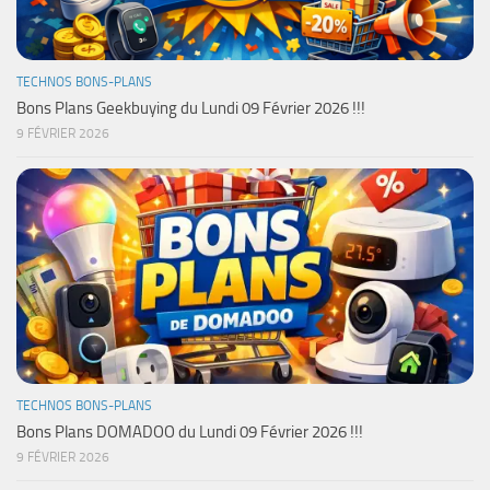
TECHNOS BONS-PLANS
Bons Plans Geekbuying du Lundi 09 Février 2026 !!!
9 FÉVRIER 2026
TECHNOS BONS-PLANS
Bons Plans DOMADOO du Lundi 09 Février 2026 !!!
9 FÉVRIER 2026