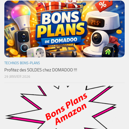
TECHNOS BONS-PLANS
Profitez des SOLDES chez DOMADOO !!!
29 JANVIER 2026