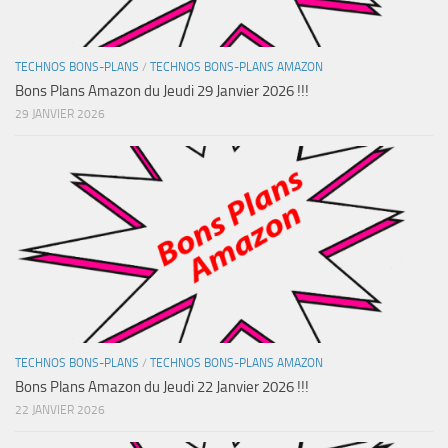
TECHNOS BONS-PLANS
/
TECHNOS BONS-PLANS AMAZON
Bons Plans Amazon du Jeudi 29 Janvier 2026 !!!
29 JANVIER 2026
TECHNOS BONS-PLANS
/
TECHNOS BONS-PLANS AMAZON
Bons Plans Amazon du Jeudi 22 Janvier 2026 !!!
22 JANVIER 2026