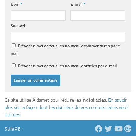
Nom
*
E-mail
*
Site web
Prévenez-moi de tous les nouveaux commentaires par e-
mail.
Prévenez-moi de tous les nouveaux articles par e-mail.
Ce site utilise Akismet pour réduire les indésirables.
En savoir
plus sur la façon dont les données de vos commentaires sont
traitées
.
SUIVRE :