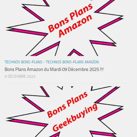
TECHNOS BONS-PLANS
/
TECHNOS BONS-PLANS AMAZON
Bons Plans Amazon du Mardi 09 Décembre 2025 !!!
9 DÉCEMBRE 2025