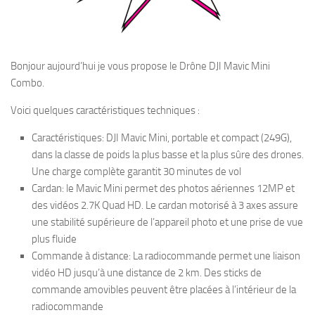
Bonjour aujourd’hui je vous propose le Drône DJI Mavic Mini
Combo.
Voici quelques caractéristiques techniques :
Caractéristiques: DJI Mavic Mini, portable et compact (249G),
dans la classe de poids la plus basse et la plus sûre des drones.
Une charge complète garantit 30 minutes de vol
Cardan: le Mavic Mini permet des photos aériennes 12MP et
des vidéos 2.7K Quad HD. Le cardan motorisé à 3 axes assure
une stabilité supérieure de l’appareil photo et une prise de vue
plus fluide
Commande à distance: La radiocommande permet une liaison
vidéo HD jusqu’à une distance de 2 km. Des sticks de
commande amovibles peuvent être placées à l’intérieur de la
radiocommande