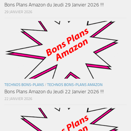
Bons Plans Amazon du Jeudi 29 Janvier 2026 !!!
29 JANVIER 2026
TECHNOS BONS-PLANS
/
TECHNOS BONS-PLANS AMAZON
Bons Plans Amazon du Jeudi 22 Janvier 2026 !!!
22 JANVIER 2026