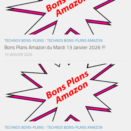
TECHNOS BONS-PLANS
/
TECHNOS BONS-PLANS AMAZON
Bons Plans Amazon du Mardi 13 Janvier 2026 !!!
13 JANVIER 2026
TECHNOS BONS-PLANS
/
TECHNOS BONS-PLANS AMAZON