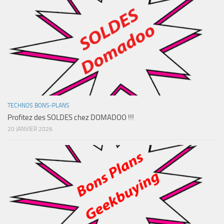
TECHNOS BONS-PLANS
Profitez des SOLDES chez DOMADOO !!!
20 JANVIER 2026