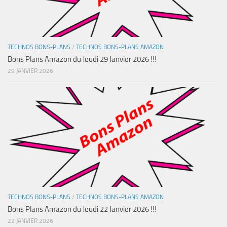
TECHNOS BONS-PLANS
/
TECHNOS BONS-PLANS AMAZON
Bons Plans Amazon du Jeudi 29 Janvier 2026 !!!
29 JANVIER 2026
TECHNOS BONS-PLANS
/
TECHNOS BONS-PLANS AMAZON
Bons Plans Amazon du Jeudi 22 Janvier 2026 !!!
22 JANVIER 2026