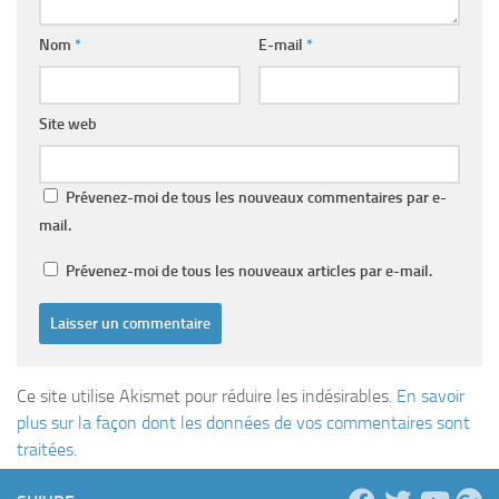
Nom
*
E-mail
*
Site web
Prévenez-moi de tous les nouveaux commentaires par e-
mail.
Prévenez-moi de tous les nouveaux articles par e-mail.
Ce site utilise Akismet pour réduire les indésirables.
En savoir
plus sur la façon dont les données de vos commentaires sont
traitées
.