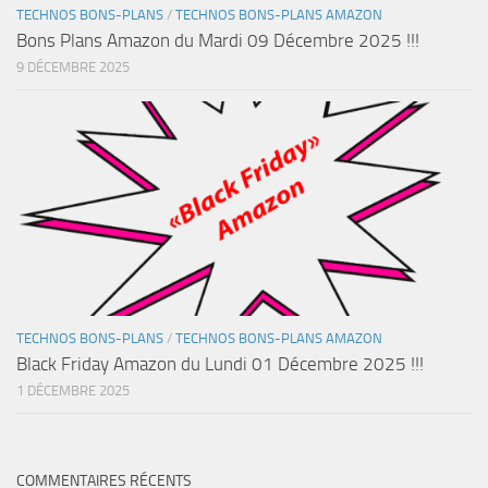
TECHNOS BONS-PLANS
/
TECHNOS BONS-PLANS AMAZON
Bons Plans Amazon du Mardi 09 Décembre 2025 !!!
9 DÉCEMBRE 2025
TECHNOS BONS-PLANS
/
TECHNOS BONS-PLANS AMAZON
Black Friday Amazon du Lundi 01 Décembre 2025 !!!
1 DÉCEMBRE 2025
COMMENTAIRES RÉCENTS