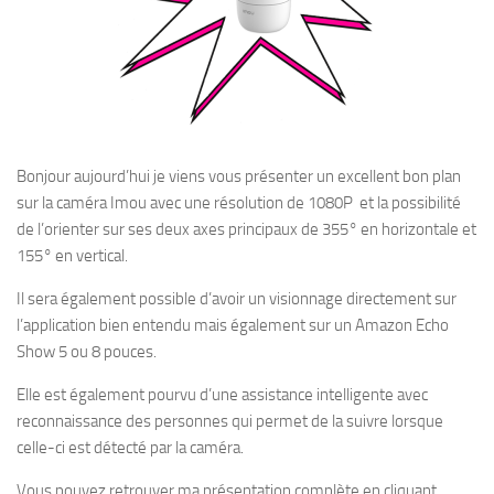
Bonjour aujourd’hui je viens vous présenter un excellent bon plan
sur la caméra Imou avec une résolution de 1080P et la possibilité
de l’orienter sur ses deux axes principaux de 355° en horizontale et
155° en vertical.
Il sera également possible d’avoir un visionnage directement sur
l’application bien entendu mais également sur un Amazon Echo
Show 5 ou 8 pouces.
Elle est également pourvu d’une assistance intelligente avec
reconnaissance des personnes qui permet de la suivre lorsque
celle-ci est détecté par la caméra.
Vous pouvez retrouver ma présentation complète en cliquant