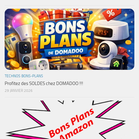
TECHNOS BONS-PLANS
Profitez des SOLDES chez DOMADOO !!!
29 JANVIER 2026