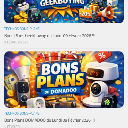
TECHNOS BONS-PLANS
Bons Plans Geekbuying du Lundi 09 Février 2026 !!!
9 FÉVRIER 2026
TECHNOS BONS-PLANS
Bons Plans DOMADOO du Lundi 09 Février 2026 !!!
9 FÉVRIER 2026