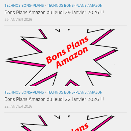
TECHNOS BONS-PLANS
/
TECHNOS BONS-PLANS AMAZON
Bons Plans Amazon du Jeudi 29 Janvier 2026 !!!
29 JANVIER 2026
TECHNOS BONS-PLANS
/
TECHNOS BONS-PLANS AMAZON
Bons Plans Amazon du Jeudi 22 Janvier 2026 !!!
22 JANVIER 2026