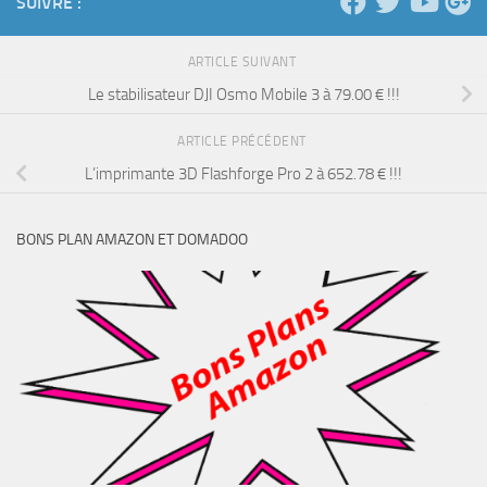
SUIVRE :
ARTICLE SUIVANT
Le stabilisateur DJI Osmo Mobile 3 à 79.00 € !!!
ARTICLE PRÉCÉDENT
L’imprimante 3D Flashforge Pro 2 à 652.78 € !!!
BONS PLAN AMAZON ET DOMADOO