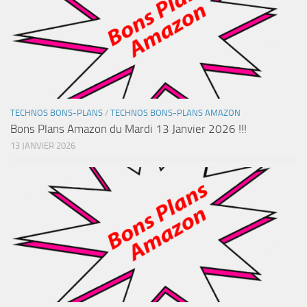
TECHNOS BONS-PLANS
/
TECHNOS BONS-PLANS AMAZON
Bons Plans Amazon du Mardi 13 Janvier 2026 !!!
13 JANVIER 2026