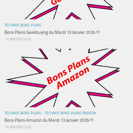
TECHNOS BONS-PLANS
Bons Plans Geekbuying du Mardi 13 Janvier 2026 !!!
13 JANVIER 2026
TECHNOS BONS-PLANS
/
TECHNOS BONS-PLANS AMAZON
Bons Plans Amazon du Mardi 13 Janvier 2026 !!!
13 JANVIER 2026