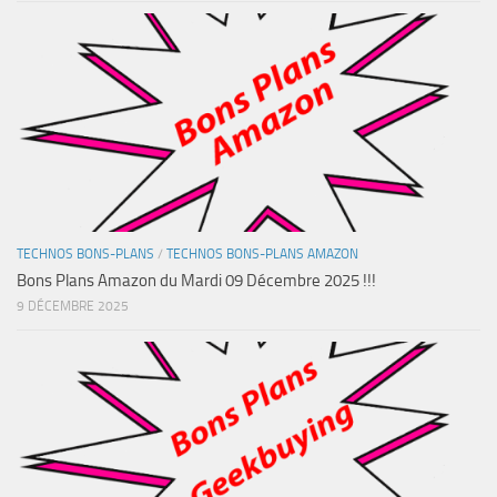
TECHNOS BONS-PLANS
/
TECHNOS BONS-PLANS AMAZON
Bons Plans Amazon du Mardi 09 Décembre 2025 !!!
9 DÉCEMBRE 2025