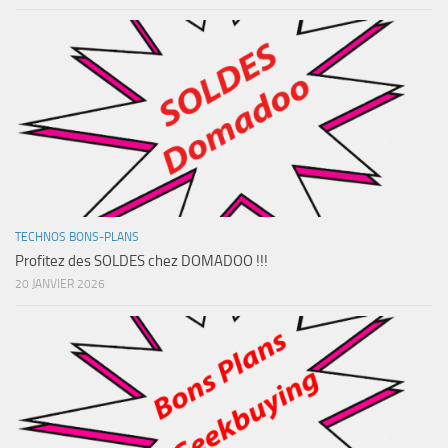
TECHNOS BONS-PLANS
Profitez des SOLDES chez DOMADOO !!!
20 JANVIER 2026