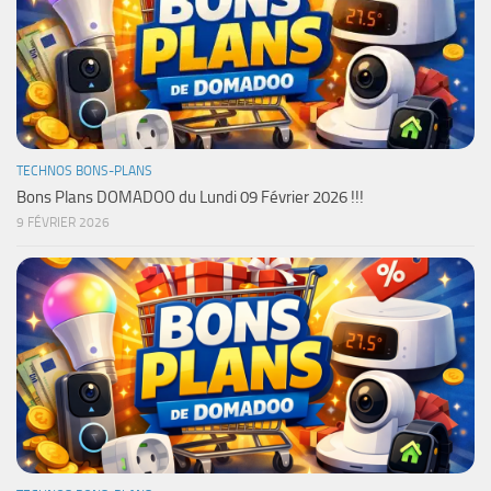
TECHNOS BONS-PLANS
Bons Plans DOMADOO du Lundi 09 Février 2026 !!!
9 FÉVRIER 2026