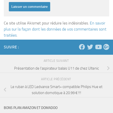
Ce site utilise Akismet pour réduire les indésirables.
En savoir
plus sur la façon dont les données de vos commentaires sont
traitées
.
SUIVRE :
ARTICLE SUIVANT
Présentation de l’aspirateur balais U11 de chez Ultenic
ARTICLE PRÉCÉDENT
Le ruban à LED Ledvance Smart+ compatible Philips Hue et
solution domotique à 20.99 € !!!
BONS PLAN AMAZON ET DOMADOO