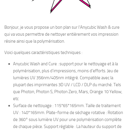
Bonjour, je vous propose un bon plan sur l’Anycubic Wash & cure
qui va vous permettre de nettoyer entièrement vos impression
résine ainsi que la polymérisation.
Voici quelques caractéristiques techniques :
Anycubic Wash and Cure : support pour le nettoyage et à la
polymérisation, plus d’impressions, moins d’efforts. Jeu de
lumières UV 356nm/405nm intégré. Compatible avec la
plupart des imprimantes 3D UV / LCD / DLP du marché. Tels
que Photon, Photon S, Photon Zero, Mars, Orange 10 Yellow,
etc
Surface de nettoyage : 115*65*165mm. Taille de traitement
UV : 140*165mm. Plate-forme de séchage rotative : Rotation
de 360° sous lumière UV pour une polymérisation complète
de chaque pièce. Support réglable : La hauteur du support de