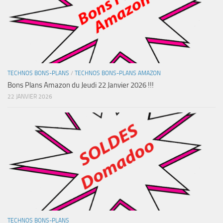
TECHNOS BONS-PLANS
/
TECHNOS BONS-PLANS AMAZON
Bons Plans Amazon du Jeudi 22 Janvier 2026 !!!
22 JANVIER 2026
TECHNOS BONS-PLANS