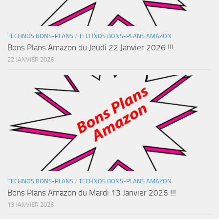
TECHNOS BONS-PLANS
/
TECHNOS BONS-PLANS AMAZON
Bons Plans Amazon du Jeudi 22 Janvier 2026 !!!
22 JANVIER 2026
TECHNOS BONS-PLANS
/
TECHNOS BONS-PLANS AMAZON
Bons Plans Amazon du Mardi 13 Janvier 2026 !!!
13 JANVIER 2026