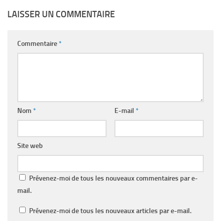
LAISSER UN COMMENTAIRE
Commentaire
*
Nom
*
E-mail
*
Site web
Prévenez-moi de tous les nouveaux commentaires par e-
mail.
Prévenez-moi de tous les nouveaux articles par e-mail.