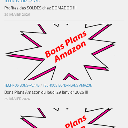
TECHNOS BONS-PLANS
Profitez des SOLDES chez DOMADOO !!!
29 JANVIER 2026
TECHNOS BONS-PLANS
/
TECHNOS BONS-PLANS AMAZON
Bons Plans Amazon du Jeudi 29 Janvier 2026 !!!
29 JANVIER 2026