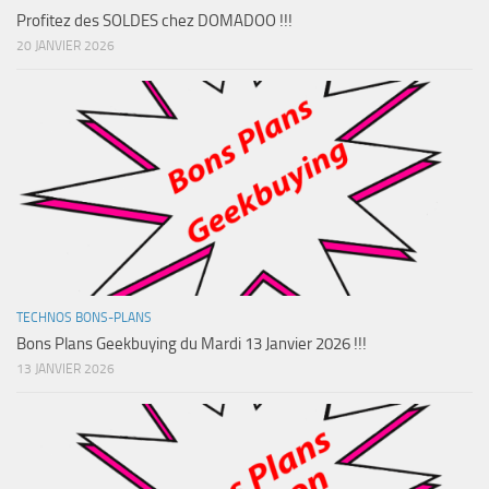
Profitez des SOLDES chez DOMADOO !!!
20 JANVIER 2026
TECHNOS BONS-PLANS
Bons Plans Geekbuying du Mardi 13 Janvier 2026 !!!
13 JANVIER 2026