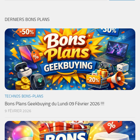
DERNIERS BONS PLANS
TECHNOS BONS-PLANS
Bons Plans Geekbuying du Lundi 09 Février 2026 !!!
9 FÉVRIER 2026