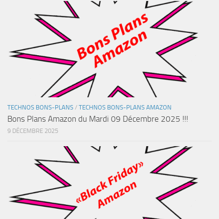
TECHNOS BONS-PLANS
/
TECHNOS BONS-PLANS AMAZON
Bons Plans Amazon du Mardi 09 Décembre 2025 !!!
9 DÉCEMBRE 2025