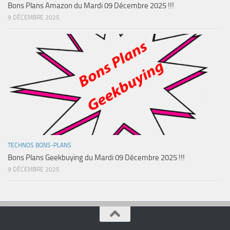
Bons Plans Amazon du Mardi 09 Décembre 2025 !!!
9 DÉCEMBRE 2025
TECHNOS BONS-PLANS
Bons Plans Geekbuying du Mardi 09 Décembre 2025 !!!
9 DÉCEMBRE 2025