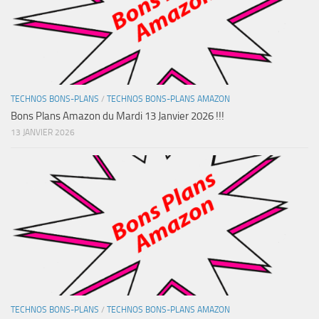
TECHNOS BONS-PLANS
/
TECHNOS BONS-PLANS AMAZON
Bons Plans Amazon du Mardi 13 Janvier 2026 !!!
13 JANVIER 2026
TECHNOS BONS-PLANS
/
TECHNOS BONS-PLANS AMAZON