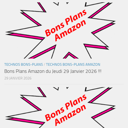
TECHNOS BONS-PLANS
/
TECHNOS BONS-PLANS AMAZON
Bons Plans Amazon du Jeudi 29 Janvier 2026 !!!
29 JANVIER 2026