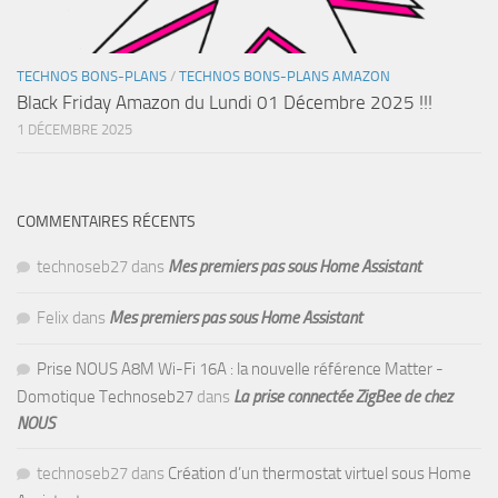
TECHNOS BONS-PLANS
/
TECHNOS BONS-PLANS AMAZON
Black Friday Amazon du Lundi 01 Décembre 2025 !!!
1 DÉCEMBRE 2025
COMMENTAIRES RÉCENTS
technoseb27
dans
Mes premiers pas sous Home Assistant
Felix
dans
Mes premiers pas sous Home Assistant
Prise NOUS A8M Wi-Fi 16A : la nouvelle référence Matter -
Domotique Technoseb27
dans
La prise connectée ZigBee de chez
NOUS
technoseb27
dans
Création d’un thermostat virtuel sous Home