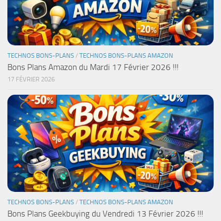
TECHNOS BONS-PLANS
/
TECHNOS BONS-PLANS AMAZON
Bons Plans Amazon du Mardi 17 Février 2026 !!!
17 FÉVRIER 2026
TECHNOS BONS-PLANS
/
TECHNOS BONS-PLANS AMAZON
Bons Plans Geekbuying du Vendredi 13 Février 2026 !!!