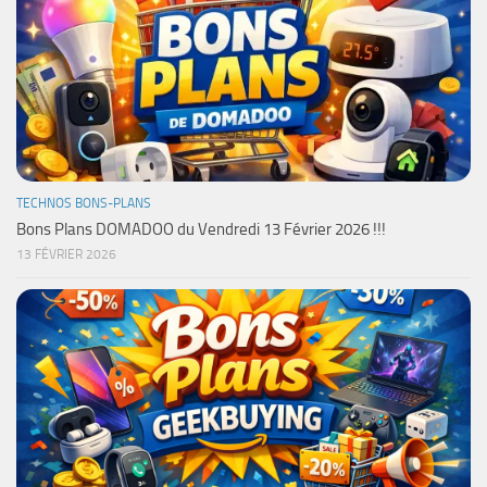
TECHNOS BONS-PLANS
Bons Plans DOMADOO du Vendredi 13 Février 2026 !!!
13 FÉVRIER 2026