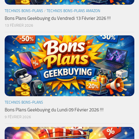
TECHNOS BONS-PLANS
/
TECHNOS BONS-PLANS AMAZON
Bons Plans Geekbuying du Vendredi 13 Février 2026 !!!
13 FÉVRIER 2026
TECHNOS BONS-PLANS
Bons Plans Geekbuying du Lundi 09 Février 2026 !!!
9 FÉVRIER 2026