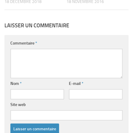
18 DÉCEMBRE 2018
18 NOVEMBRE 2016
LAISSER UN COMMENTAIRE
Commentaire
*
Nom
*
E-mail
*
Site web