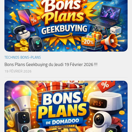
TECHNOS BONS-PLANS
Bons Plans Geekbuying du Jeudi 19 Février 2026 !!!
19 FÉVRIER 2026