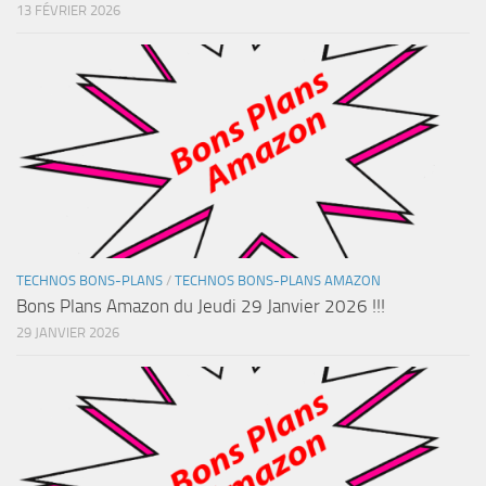
13 FÉVRIER 2026
TECHNOS BONS-PLANS
/
TECHNOS BONS-PLANS AMAZON
Bons Plans Amazon du Jeudi 29 Janvier 2026 !!!
29 JANVIER 2026