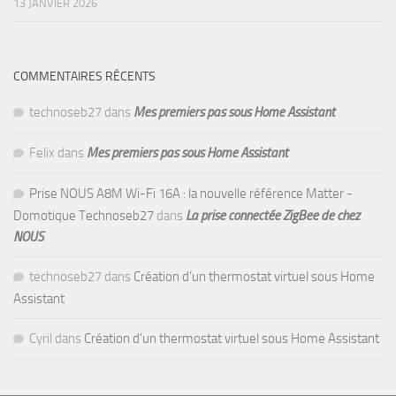
13 JANVIER 2026
COMMENTAIRES RÉCENTS
technoseb27
dans
Mes premiers pas sous Home Assistant
Felix
dans
Mes premiers pas sous Home Assistant
Prise NOUS A8M Wi-Fi 16A : la nouvelle référence Matter -
Domotique Technoseb27
dans
La prise connectée ZigBee de chez
NOUS
technoseb27
dans
Création d’un thermostat virtuel sous Home
Assistant
Cyril
dans
Création d’un thermostat virtuel sous Home Assistant