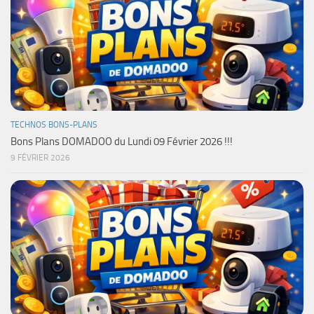
TECHNOS BONS-PLANS
Bons Plans DOMADOO du Lundi 09 Février 2026 !!!
9 FÉVRIER 2026