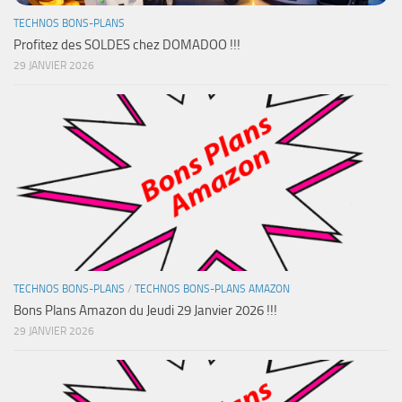
TECHNOS BONS-PLANS
Profitez des SOLDES chez DOMADOO !!!
29 JANVIER 2026
TECHNOS BONS-PLANS
/
TECHNOS BONS-PLANS AMAZON
Bons Plans Amazon du Jeudi 29 Janvier 2026 !!!
29 JANVIER 2026