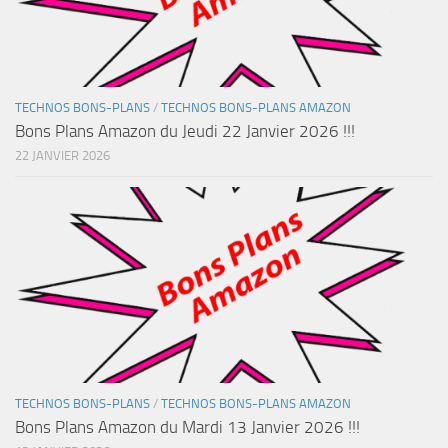
TECHNOS BONS-PLANS
/
TECHNOS BONS-PLANS AMAZON
Bons Plans Amazon du Jeudi 22 Janvier 2026 !!!
22 JANVIER 2026
TECHNOS BONS-PLANS
/
TECHNOS BONS-PLANS AMAZON
Bons Plans Amazon du Mardi 13 Janvier 2026 !!!