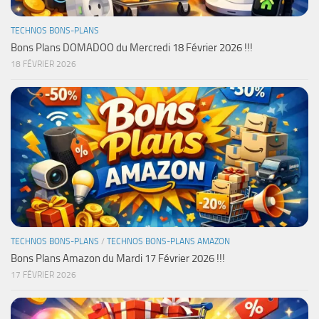
TECHNOS BONS-PLANS
Bons Plans DOMADOO du Mercredi 18 Février 2026 !!!
18 FÉVRIER 2026
TECHNOS BONS-PLANS
/
TECHNOS BONS-PLANS AMAZON
Bons Plans Amazon du Mardi 17 Février 2026 !!!
17 FÉVRIER 2026