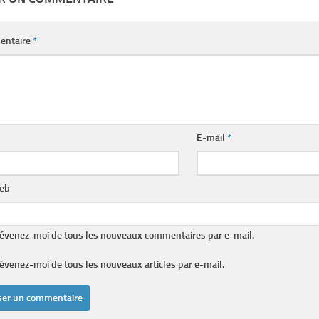
entaire
*
E-mail
*
web
évenez-moi de tous les nouveaux commentaires par e-mail.
évenez-moi de tous les nouveaux articles par e-mail.