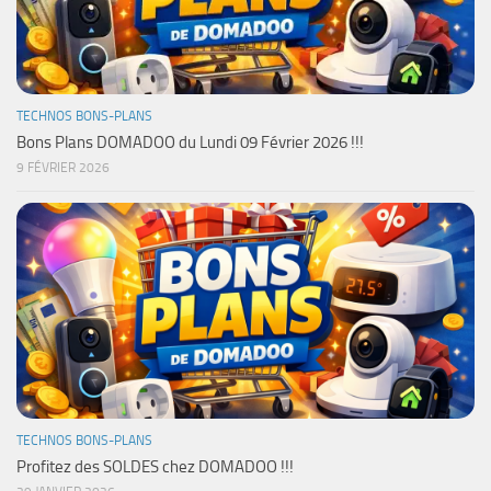
TECHNOS BONS-PLANS
Bons Plans DOMADOO du Lundi 09 Février 2026 !!!
9 FÉVRIER 2026
TECHNOS BONS-PLANS
Profitez des SOLDES chez DOMADOO !!!