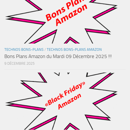
TECHNOS BONS-PLANS
/
TECHNOS BONS-PLANS AMAZON
Bons Plans Amazon du Mardi 09 Décembre 2025 !!!
9 DÉCEMBRE 2025