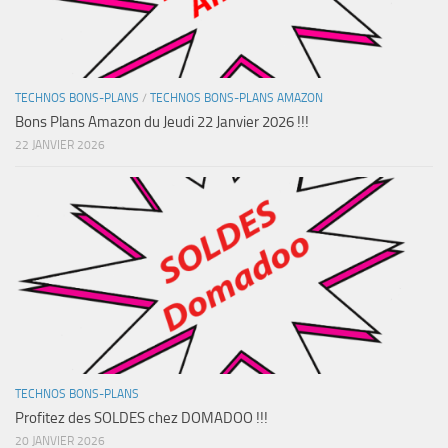
TECHNOS BONS-PLANS
/
TECHNOS BONS-PLANS AMAZON
Bons Plans Amazon du Jeudi 22 Janvier 2026 !!!
22 JANVIER 2026
TECHNOS BONS-PLANS
Profitez des SOLDES chez DOMADOO !!!
20 JANVIER 2026