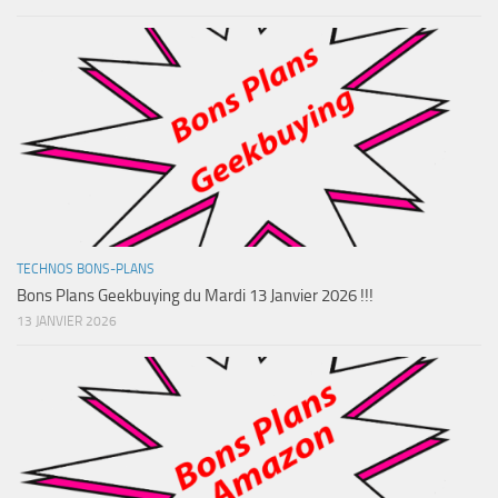
TECHNOS BONS-PLANS
Bons Plans Geekbuying du Mardi 13 Janvier 2026 !!!
13 JANVIER 2026