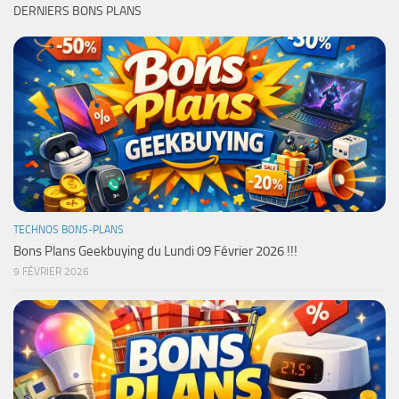
DERNIERS BONS PLANS
TECHNOS BONS-PLANS
Bons Plans Geekbuying du Lundi 09 Février 2026 !!!
9 FÉVRIER 2026