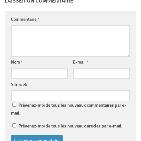
LAISSER UN COMMENTAIRE
Commentaire
*
Nom
*
E-mail
*
Site web
Prévenez-moi de tous les nouveaux commentaires par e-
mail.
Prévenez-moi de tous les nouveaux articles par e-mail.