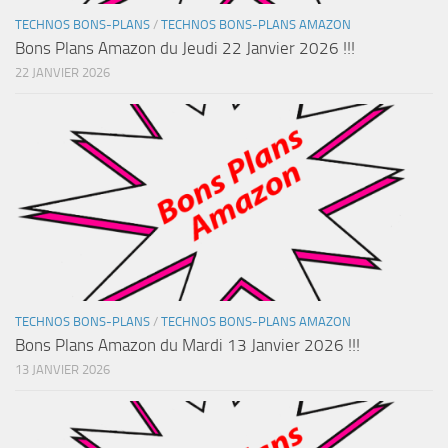
TECHNOS BONS-PLANS
/
TECHNOS BONS-PLANS AMAZON
Bons Plans Amazon du Jeudi 22 Janvier 2026 !!!
22 JANVIER 2026
TECHNOS BONS-PLANS
/
TECHNOS BONS-PLANS AMAZON
Bons Plans Amazon du Mardi 13 Janvier 2026 !!!
13 JANVIER 2026