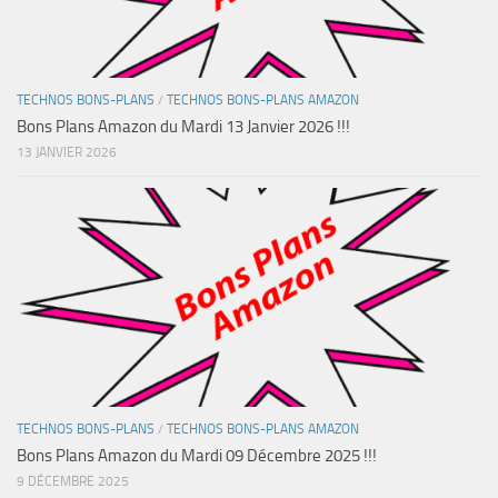
TECHNOS BONS-PLANS
/
TECHNOS BONS-PLANS AMAZON
Bons Plans Amazon du Mardi 13 Janvier 2026 !!!
13 JANVIER 2026
TECHNOS BONS-PLANS
/
TECHNOS BONS-PLANS AMAZON
Bons Plans Amazon du Mardi 09 Décembre 2025 !!!
9 DÉCEMBRE 2025