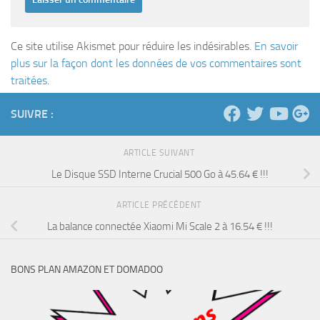
Ce site utilise Akismet pour réduire les indésirables.
En savoir
plus sur la façon dont les données de vos commentaires sont
traitées
.
SUIVRE :
ARTICLE SUIVANT
Le Disque SSD Interne Crucial 500 Go à 45.64 € !!!
ARTICLE PRÉCÉDENT
La balance connectée Xiaomi Mi Scale 2 à 16.54 € !!!
BONS PLAN AMAZON ET DOMADOO