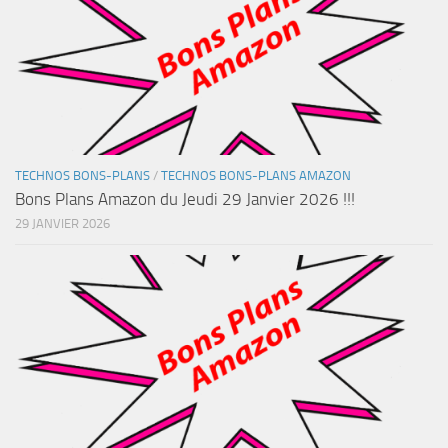
TECHNOS BONS-PLANS
/
TECHNOS BONS-PLANS AMAZON
Bons Plans Amazon du Jeudi 29 Janvier 2026 !!!
29 JANVIER 2026