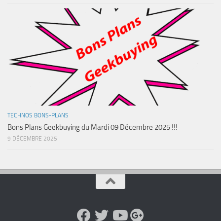
TECHNOS BONS-PLANS
Bons Plans Geekbuying du Mardi 09 Décembre 2025 !!!
9 DÉCEMBRE 2025