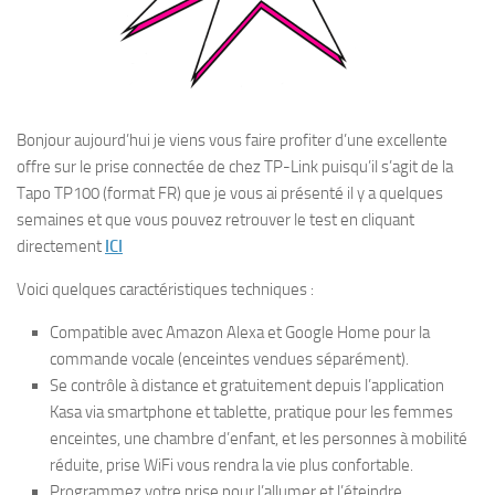
Bonjour aujourd’hui je viens vous faire profiter d’une excellente
offre sur le prise connectée de chez TP-Link puisqu’il s’agit de la
Tapo TP100 (format FR) que je vous ai présenté il y a quelques
semaines et que vous pouvez retrouver le test en cliquant
directement
ICI
Voici quelques caractéristiques techniques :
Compatible avec Amazon Alexa et Google Home pour la
commande vocale (enceintes vendues séparément).
Se contrôle à distance et gratuitement depuis l’application
Kasa via smartphone et tablette, pratique pour les femmes
enceintes, une chambre d’enfant, et les personnes à mobilité
réduite, prise WiFi vous rendra la vie plus confortable.
Programmez votre prise pour l’allumer et l’éteindre