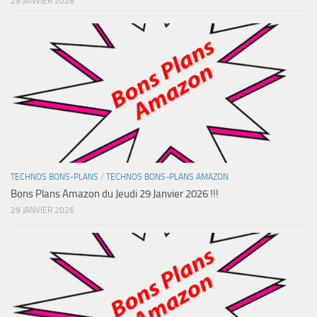
29 JANVIER 2026
TECHNOS BONS-PLANS
/
TECHNOS BONS-PLANS AMAZON
Bons Plans Amazon du Jeudi 29 Janvier 2026 !!!
29 JANVIER 2026