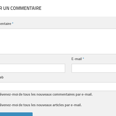
ER UN COMMENTAIRE
entaire
*
E-mail
*
web
évenez-moi de tous les nouveaux commentaires par e-mail.
évenez-moi de tous les nouveaux articles par e-mail.