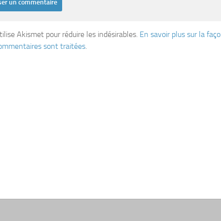
tilise Akismet pour réduire les indésirables.
En savoir plus sur la fa
ommentaires sont traitées
.