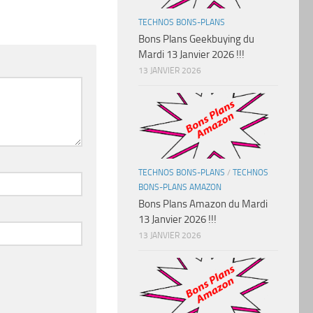
TECHNOS BONS-PLANS
Bons Plans Geekbuying du
Mardi 13 Janvier 2026 !!!
13 JANVIER 2026
TECHNOS BONS-PLANS
/
TECHNOS
BONS-PLANS AMAZON
Bons Plans Amazon du Mardi
13 Janvier 2026 !!!
13 JANVIER 2026