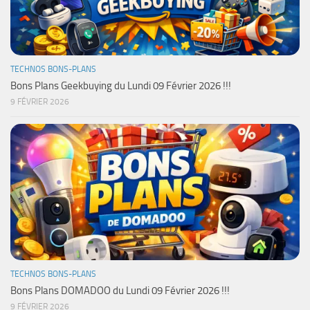
TECHNOS BONS-PLANS
Bons Plans Geekbuying du Lundi 09 Février 2026 !!!
9 FÉVRIER 2026
TECHNOS BONS-PLANS
Bons Plans DOMADOO du Lundi 09 Février 2026 !!!
9 FÉVRIER 2026