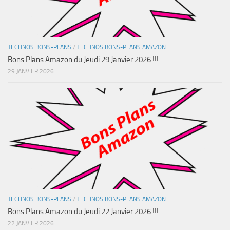
TECHNOS BONS-PLANS
/
TECHNOS BONS-PLANS AMAZON
Bons Plans Amazon du Jeudi 29 Janvier 2026 !!!
29 JANVIER 2026
TECHNOS BONS-PLANS
/
TECHNOS BONS-PLANS AMAZON
Bons Plans Amazon du Jeudi 22 Janvier 2026 !!!
22 JANVIER 2026