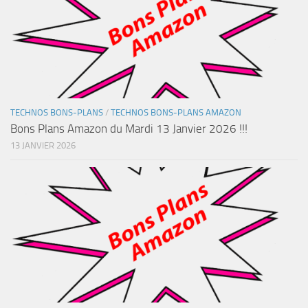
TECHNOS BONS-PLANS
/
TECHNOS BONS-PLANS AMAZON
Bons Plans Amazon du Mardi 13 Janvier 2026 !!!
13 JANVIER 2026