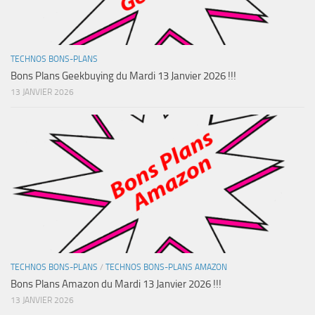
TECHNOS BONS-PLANS
Bons Plans Geekbuying du Mardi 13 Janvier 2026 !!!
13 JANVIER 2026
TECHNOS BONS-PLANS
/
TECHNOS BONS-PLANS AMAZON
Bons Plans Amazon du Mardi 13 Janvier 2026 !!!
13 JANVIER 2026