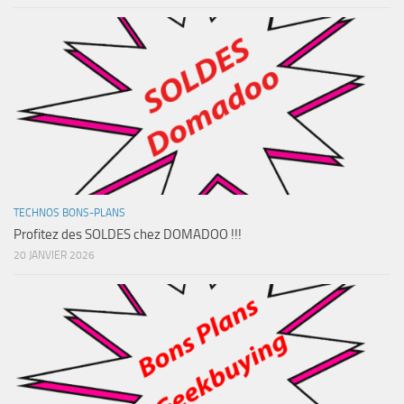
TECHNOS BONS-PLANS
Profitez des SOLDES chez DOMADOO !!!
20 JANVIER 2026