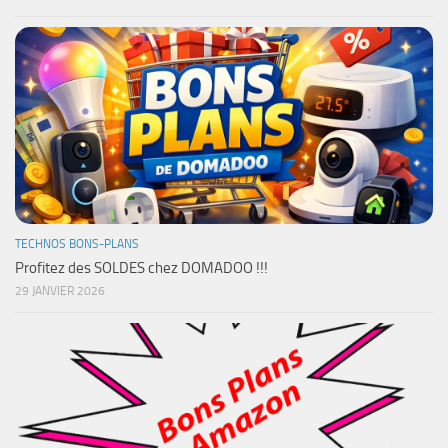
TECHNOS BONS-PLANS
Profitez des SOLDES chez DOMADOO !!!
29 JANVIER 2026