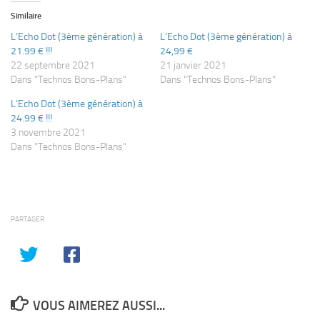
Similaire
L’Echo Dot (3ème génération) à
L’Echo Dot (3ème génération) à
21.99 € !!!
24,99 €
22 septembre 2021
21 janvier 2021
Dans "Technos Bons-Plans"
Dans "Technos Bons-Plans"
L’Echo Dot (3ème génération) à
24.99 € !!!
3 novembre 2021
Dans "Technos Bons-Plans"
PARTAGER
VOUS AIMEREZ AUSSI...