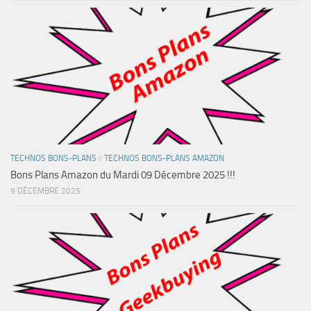
TECHNOS BONS-PLANS
/
TECHNOS BONS-PLANS AMAZON
Bons Plans Amazon du Mardi 09 Décembre 2025 !!!
9 DÉCEMBRE 2025