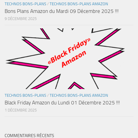
TECHNOS BONS-PLANS
/
TECHNOS BONS-PLANS AMAZON
Bons Plans Amazon du Mardi 09 Décembre 2025 !!!
9 DÉCEMBRE 2025
TECHNOS BONS-PLANS
/
TECHNOS BONS-PLANS AMAZON
Black Friday Amazon du Lundi 01 Décembre 2025 !!!
1 DÉCEMBRE 2025
COMMENTAIRES RÉCENTS