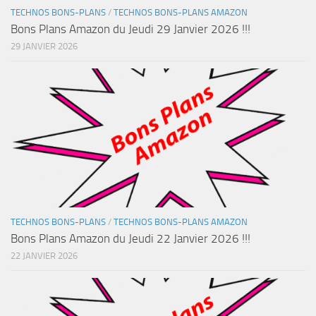
TECHNOS BONS-PLANS
/
TECHNOS BONS-PLANS AMAZON
Bons Plans Amazon du Jeudi 29 Janvier 2026 !!!
29 JANVIER 2026
TECHNOS BONS-PLANS
/
TECHNOS BONS-PLANS AMAZON
Bons Plans Amazon du Jeudi 22 Janvier 2026 !!!
22 JANVIER 2026