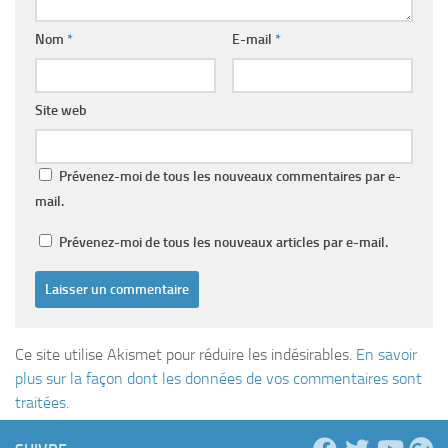
Nom
*
E-mail
*
Site web
Prévenez-moi de tous les nouveaux commentaires par e-
mail.
Prévenez-moi de tous les nouveaux articles par e-mail.
Ce site utilise Akismet pour réduire les indésirables.
En savoir
plus sur la façon dont les données de vos commentaires sont
traitées
.