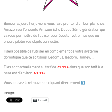
Bonjour aujourd’hui je viens vous faire profiter d’un bon plan chez
Amazon sur l’enceinte Amazon Echo Dot de 3ème génération qui
va vous permettre de l’utiliser pour écouter votre musique ou
encore piloter vos objets connectés.
Il sera possible de l’utiliser en complément de votre système
domotique que ce soit sous Eedomus, Jeedom, Homey, …
Elles sont actuellement au tarif de
21.99 €
alors que son tarif à la
base est d’environ
49.99 €
Vous pouvez la retrouver en cliquant directement
ICI
Partager :
E-mail