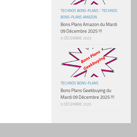
TECHNOS BONS-PLANS
/
TECHNOS
BONS-PLANS AMAZON
Bons Plans Amazon du Mardi
09 Décembre 2025 !!!
9 DÉCEMBRE 2025
TECHNOS BONS-PLANS
Bons Plans Geekbuying du
Mardi 09 Décembre 2025 !!!
9 DÉCEMBRE 2025