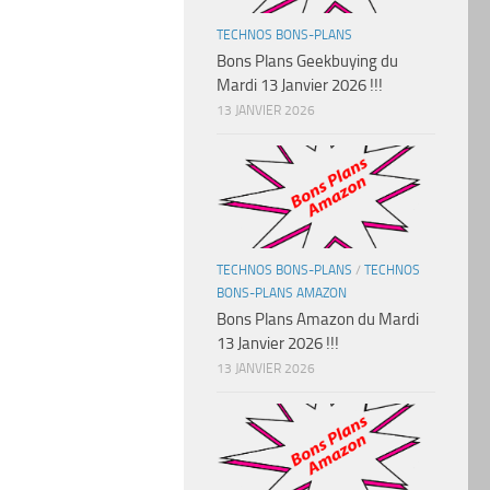
TECHNOS BONS-PLANS
Bons Plans Geekbuying du
Mardi 13 Janvier 2026 !!!
13 JANVIER 2026
TECHNOS BONS-PLANS
/
TECHNOS
BONS-PLANS AMAZON
Bons Plans Amazon du Mardi
13 Janvier 2026 !!!
13 JANVIER 2026