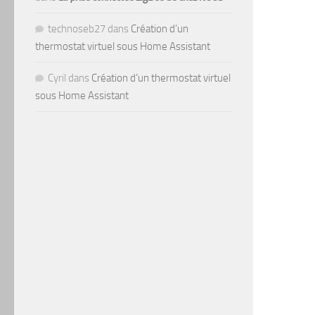
technoseb27
dans
Création d’un
thermostat virtuel sous Home Assistant
Cyril
dans
Création d’un thermostat virtuel
sous Home Assistant