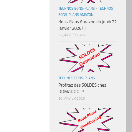
TECHNOS BONS-PLANS
/
TECHNOS
BONS-PLANS AMAZON
Bons Plans Amazon du Jeudi 22
Janvier 2026 !!!
22 JANVIER 2026
TECHNOS BONS-PLANS
Profitez des SOLDES chez
DOMADOO !!!
20 JANVIER 2026