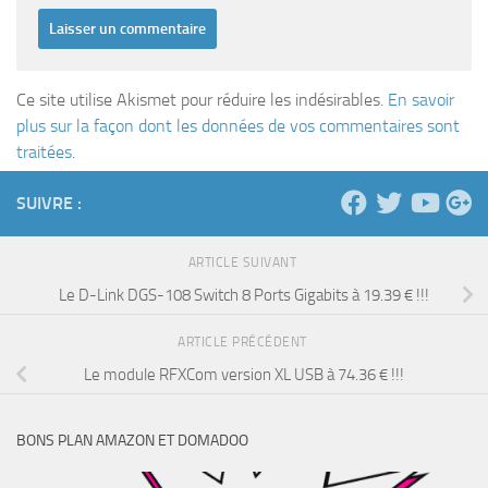
Ce site utilise Akismet pour réduire les indésirables.
En savoir
plus sur la façon dont les données de vos commentaires sont
traitées
.
SUIVRE :
ARTICLE SUIVANT
Le D-Link DGS-108 Switch 8 Ports Gigabits à 19.39 € !!!
ARTICLE PRÉCÉDENT
Le module RFXCom version XL USB à 74.36 € !!!
BONS PLAN AMAZON ET DOMADOO