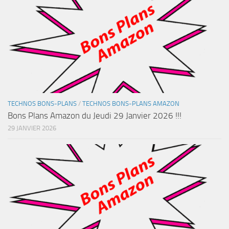
TECHNOS BONS-PLANS
/
TECHNOS BONS-PLANS AMAZON
Bons Plans Amazon du Jeudi 29 Janvier 2026 !!!
29 JANVIER 2026