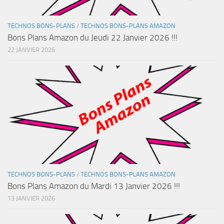
TECHNOS BONS-PLANS
/
TECHNOS BONS-PLANS AMAZON
Bons Plans Amazon du Jeudi 22 Janvier 2026 !!!
22 JANVIER 2026
TECHNOS BONS-PLANS
/
TECHNOS BONS-PLANS AMAZON
Bons Plans Amazon du Mardi 13 Janvier 2026 !!!
13 JANVIER 2026