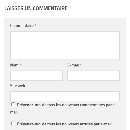
LAISSER UN COMMENTAIRE
Commentaire
*
Nom
*
E-mail
*
Site web
Prévenez-moi de tous les nouveaux commentaires par e-
mail.
Prévenez-moi de tous les nouveaux articles par e-mail.