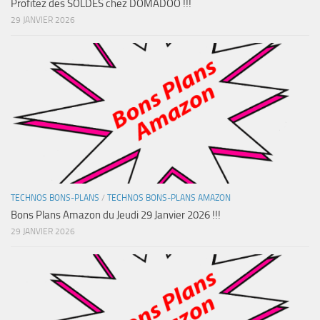
Profitez des SOLDES chez DOMADOO !!!
29 JANVIER 2026
TECHNOS BONS-PLANS
/
TECHNOS BONS-PLANS AMAZON
Bons Plans Amazon du Jeudi 29 Janvier 2026 !!!
29 JANVIER 2026