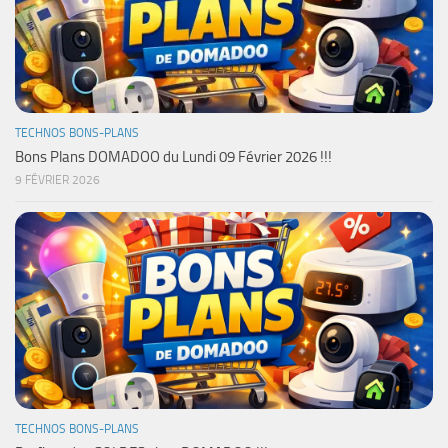
TECHNOS BONS-PLANS
Bons Plans DOMADOO du Lundi 09 Février 2026 !!!
9 FÉVRIER 2026
TECHNOS BONS-PLANS