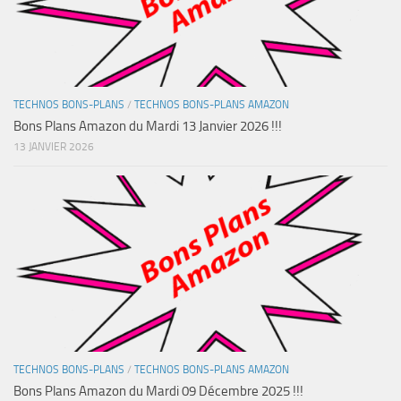
TECHNOS BONS-PLANS
/
TECHNOS BONS-PLANS AMAZON
Bons Plans Amazon du Mardi 13 Janvier 2026 !!!
13 JANVIER 2026
TECHNOS BONS-PLANS
/
TECHNOS BONS-PLANS AMAZON
Bons Plans Amazon du Mardi 09 Décembre 2025 !!!