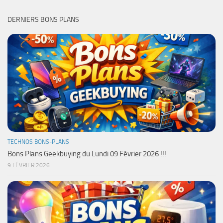
DERNIERS BONS PLANS
TECHNOS BONS-PLANS
Bons Plans Geekbuying du Lundi 09 Février 2026 !!!
9 FÉVRIER 2026