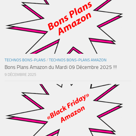
TECHNOS BONS-PLANS
/
TECHNOS BONS-PLANS AMAZON
Bons Plans Amazon du Mardi 09 Décembre 2025 !!!
9 DÉCEMBRE 2025