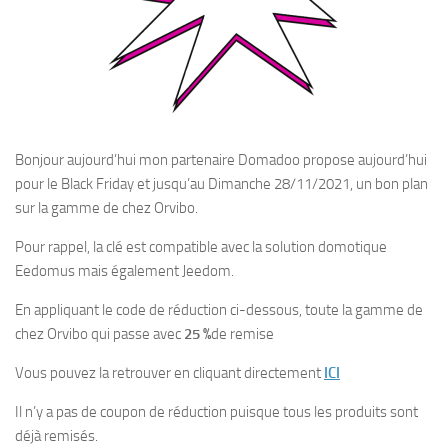
Bonjour aujourd’hui mon partenaire Domadoo propose aujourd’hui
pour le Black Friday et jusqu’au Dimanche 28/11/2021, un bon plan
sur la gamme de chez Orvibo.
Pour rappel, la clé est compatible avec la solution domotique
Eedomus mais également Jeedom.
En appliquant le code de réduction ci-dessous, toute la gamme de
chez Orvibo qui passe avec
25 %
de remise
Vous pouvez la retrouver en cliquant directement
ICI
Il n’y a pas de coupon de réduction puisque tous les produits sont
déjà remisés.