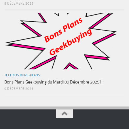
9 DÉCEMBRE 2025
TECHNOS BONS-PLANS
Bons Plans Geekbuying du Mardi 09 Décembre 2025 !!!
9 DÉCEMBRE 2025