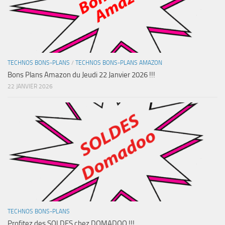
TECHNOS BONS-PLANS
/
TECHNOS BONS-PLANS AMAZON
Bons Plans Amazon du Jeudi 22 Janvier 2026 !!!
22 JANVIER 2026
TECHNOS BONS-PLANS
Profitez des SOLDES chez DOMADOO !!!