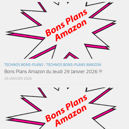
TECHNOS BONS-PLANS
/
TECHNOS BONS-PLANS AMAZON
Bons Plans Amazon du Jeudi 29 Janvier 2026 !!!
29 JANVIER 2026