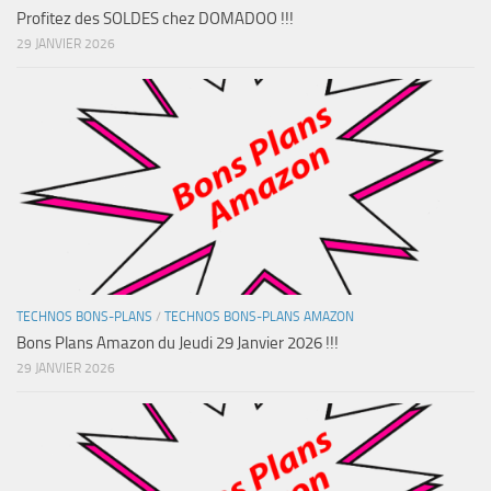
Profitez des SOLDES chez DOMADOO !!!
29 JANVIER 2026
TECHNOS BONS-PLANS
/
TECHNOS BONS-PLANS AMAZON
Bons Plans Amazon du Jeudi 29 Janvier 2026 !!!
29 JANVIER 2026