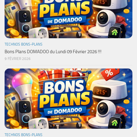
TECHNOS BONS-PLANS
Bons Plans DOMADOO du Lundi 09 Février 2026 !!!
9 FÉVRIER 2026
TECHNOS BONS-PLANS