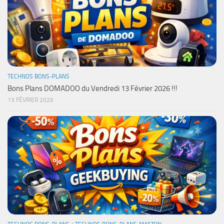
TECHNOS BONS-PLANS
Bons Plans DOMADOO du Vendredi 13 Février 2026 !!!
13 FÉVRIER 2026