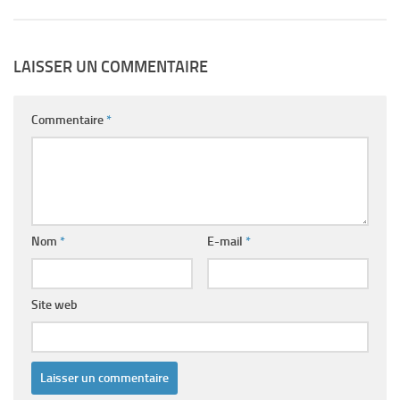
LAISSER UN COMMENTAIRE
Commentaire
*
Nom
*
E-mail
*
Site web