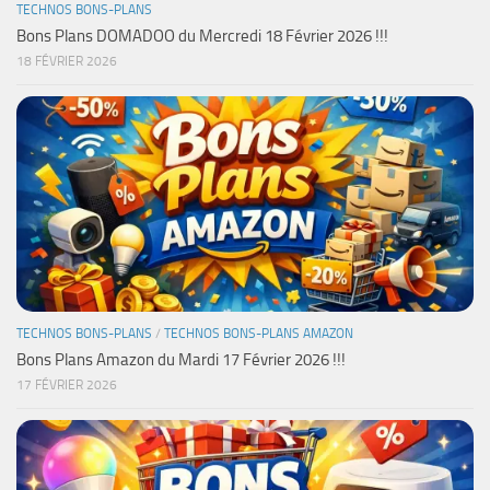
TECHNOS BONS-PLANS
Bons Plans DOMADOO du Mercredi 18 Février 2026 !!!
18 FÉVRIER 2026
TECHNOS BONS-PLANS
/
TECHNOS BONS-PLANS AMAZON
Bons Plans Amazon du Mardi 17 Février 2026 !!!
17 FÉVRIER 2026