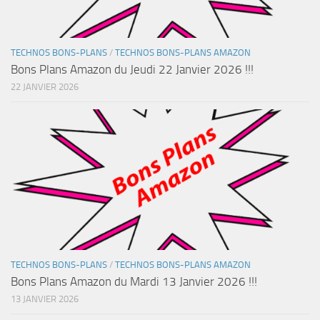
TECHNOS BONS-PLANS
/
TECHNOS BONS-PLANS AMAZON
Bons Plans Amazon du Jeudi 22 Janvier 2026 !!!
22 JANVIER 2026
TECHNOS BONS-PLANS
/
TECHNOS BONS-PLANS AMAZON
Bons Plans Amazon du Mardi 13 Janvier 2026 !!!
13 JANVIER 2026