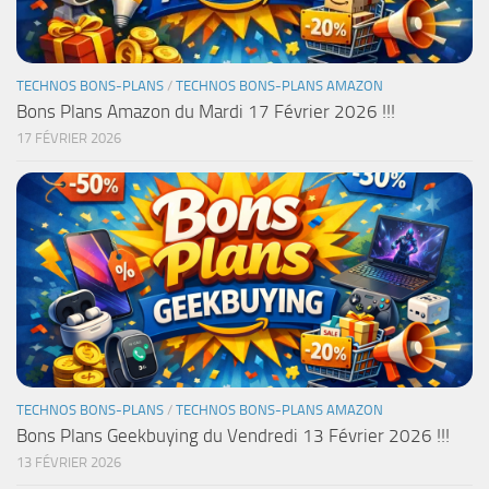
TECHNOS BONS-PLANS
/
TECHNOS BONS-PLANS AMAZON
Bons Plans Amazon du Mardi 17 Février 2026 !!!
17 FÉVRIER 2026
TECHNOS BONS-PLANS
/
TECHNOS BONS-PLANS AMAZON
Bons Plans Geekbuying du Vendredi 13 Février 2026 !!!
13 FÉVRIER 2026