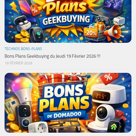
TECHNOS BONS-PLANS
Bons Plans Geekbuying du Jeudi 19 Février 2026 !!!
19 FÉVRIER 2026