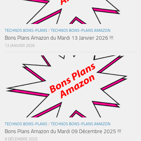
TECHNOS BONS-PLANS
/
TECHNOS BONS-PLANS AMAZON
Bons Plans Amazon du Mardi 13 Janvier 2026 !!!
13 JANVIER 2026
TECHNOS BONS-PLANS
/
TECHNOS BONS-PLANS AMAZON
Bons Plans Amazon du Mardi 09 Décembre 2025 !!!
9 DÉCEMBRE 2025