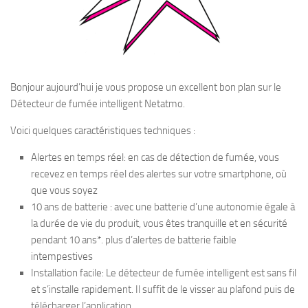
Bonjour aujourd’hui je vous propose un excellent bon plan sur le
Détecteur de fumée intelligent Netatmo.
Voici quelques caractéristiques techniques :
Alertes en temps réel: en cas de détection de fumée, vous
recevez en temps réel des alertes sur votre smartphone, où
que vous soyez
10 ans de batterie : avec une batterie d’une autonomie égale à
la durée de vie du produit, vous êtes tranquille et en sécurité
pendant 10 ans*. plus d’alertes de batterie faible
intempestives
Installation facile: Le détecteur de fumée intelligent est sans fil
et s’installe rapidement. Il suffit de le visser au plafond puis de
télécharger l’application