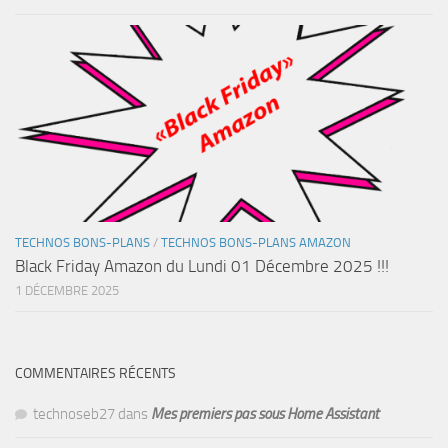
TECHNOS BONS-PLANS
/
TECHNOS BONS-PLANS AMAZON
Black Friday Amazon du Lundi 01 Décembre 2025 !!!
1 DÉCEMBRE 2025
COMMENTAIRES RÉCENTS
technoseb27
dans
Mes premiers pas sous Home Assistant