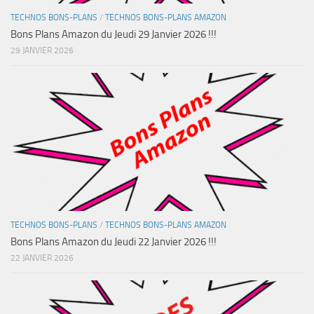
TECHNOS BONS-PLANS
/
TECHNOS BONS-PLANS AMAZON
Bons Plans Amazon du Jeudi 29 Janvier 2026 !!!
29 JANVIER 2026
TECHNOS BONS-PLANS
/
TECHNOS BONS-PLANS AMAZON
Bons Plans Amazon du Jeudi 22 Janvier 2026 !!!
22 JANVIER 2026