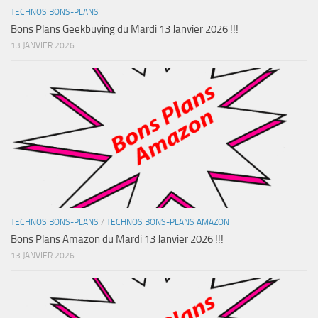
TECHNOS BONS-PLANS
Bons Plans Geekbuying du Mardi 13 Janvier 2026 !!!
13 JANVIER 2026
TECHNOS BONS-PLANS
/
TECHNOS BONS-PLANS AMAZON
Bons Plans Amazon du Mardi 13 Janvier 2026 !!!
13 JANVIER 2026