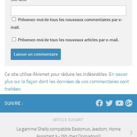
Prévenez-moi de tous les nouveaux commentaires par e-
mail.
Prévenez-moi de tous les nouveaux articles par e-mail.
Ce site utilise Akismet pour réduire les indésirables.
En savoir
plus sur la façon dont les données de vos commentaires sont
traitées
.
SUIVRE :
ARTICLE SUIVANT
La gamme Shelly compatible Eedomus, Jeedom, Home
Assistant à -25% chez Domadoo!!!