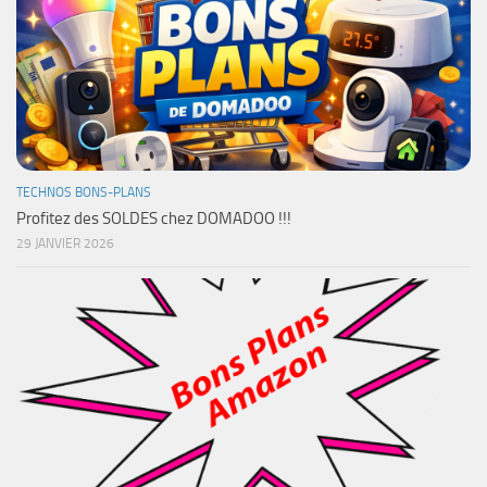
TECHNOS BONS-PLANS
Profitez des SOLDES chez DOMADOO !!!
29 JANVIER 2026