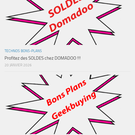
TECHNOS BONS-PLANS
Profitez des SOLDES chez DOMADOO !!!
20 JANVIER 2026