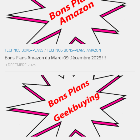
TECHNOS BONS-PLANS
/
TECHNOS BONS-PLANS AMAZON
Bons Plans Amazon du Mardi 09 Décembre 2025 !!!
9 DÉCEMBRE 2025