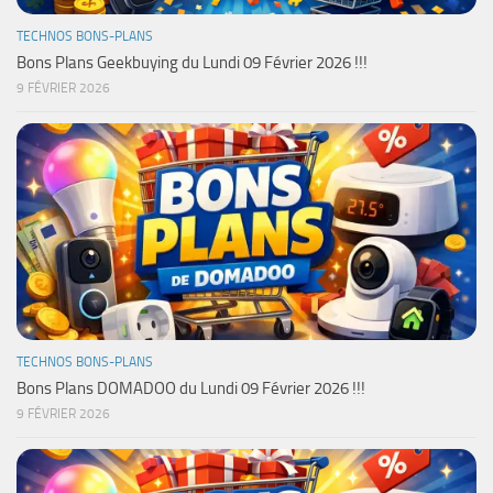
TECHNOS BONS-PLANS
Bons Plans Geekbuying du Lundi 09 Février 2026 !!!
9 FÉVRIER 2026
TECHNOS BONS-PLANS
Bons Plans DOMADOO du Lundi 09 Février 2026 !!!
9 FÉVRIER 2026