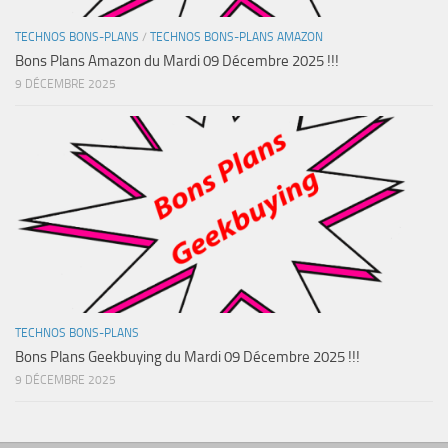
TECHNOS BONS-PLANS
/
TECHNOS BONS-PLANS AMAZON
Bons Plans Amazon du Mardi 09 Décembre 2025 !!!
9 DÉCEMBRE 2025
TECHNOS BONS-PLANS
Bons Plans Geekbuying du Mardi 09 Décembre 2025 !!!
9 DÉCEMBRE 2025