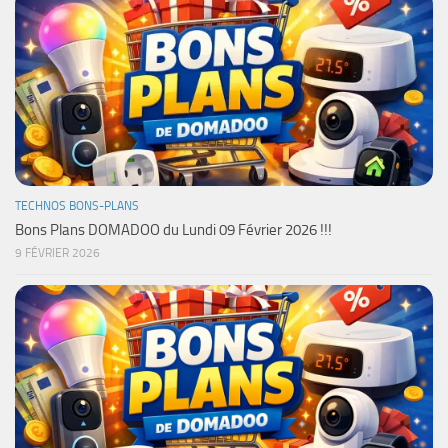
TECHNOS BONS-PLANS
Bons Plans DOMADOO du Lundi 09 Février 2026 !!!
9 FÉVRIER 2026