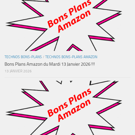
TECHNOS BONS-PLANS
/
TECHNOS BONS-PLANS AMAZON
Bons Plans Amazon du Mardi 13 Janvier 2026 !!!
13 JANVIER 2026