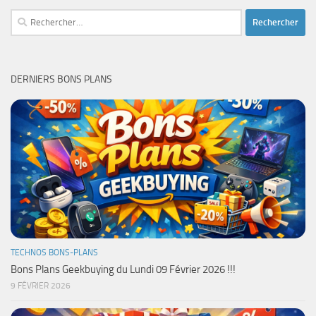
Rechercher :
DERNIERS BONS PLANS
TECHNOS BONS-PLANS
Bons Plans Geekbuying du Lundi 09 Février 2026 !!!
9 FÉVRIER 2026