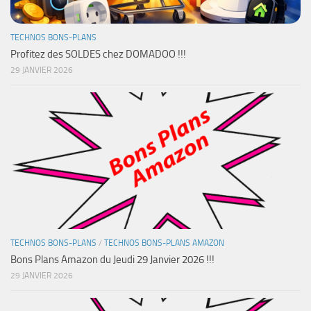
TECHNOS BONS-PLANS
Profitez des SOLDES chez DOMADOO !!!
29 JANVIER 2026
TECHNOS BONS-PLANS
/
TECHNOS BONS-PLANS AMAZON
Bons Plans Amazon du Jeudi 29 Janvier 2026 !!!
29 JANVIER 2026