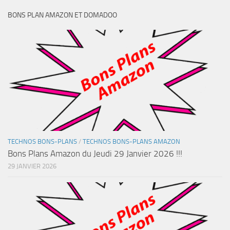
BONS PLAN AMAZON ET DOMADOO
TECHNOS BONS-PLANS
/
TECHNOS BONS-PLANS AMAZON
Bons Plans Amazon du Jeudi 29 Janvier 2026 !!!
29 JANVIER 2026