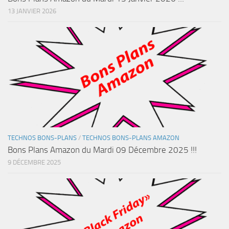
13 JANVIER 2026
TECHNOS BONS-PLANS
/
TECHNOS BONS-PLANS AMAZON
Bons Plans Amazon du Mardi 09 Décembre 2025 !!!
9 DÉCEMBRE 2025