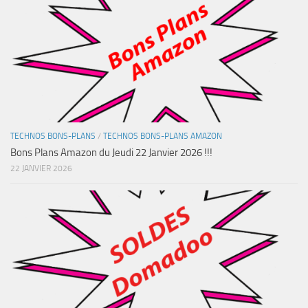
TECHNOS BONS-PLANS
/
TECHNOS BONS-PLANS AMAZON
Bons Plans Amazon du Jeudi 22 Janvier 2026 !!!
22 JANVIER 2026