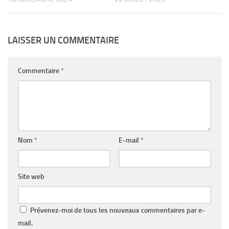
LAISSER UN COMMENTAIRE
Commentaire
*
Nom
*
E-mail
*
Site web
Prévenez-moi de tous les nouveaux commentaires par e-
mail.