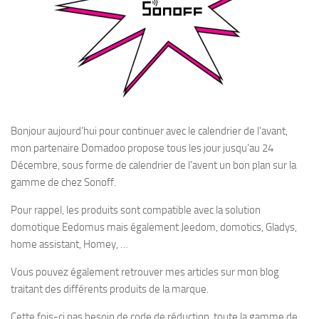
Bonjour aujourd’hui pour continuer avec le calendrier de l’avant,
mon partenaire Domadoo propose tous les jour jusqu’au 24
Décembre, sous forme de calendrier de l’avent un bon plan sur la
gamme de chez Sonoff.
Pour rappel, les produits sont compatible avec la solution
domotique Eedomus mais également Jeedom, domotics, Gladys,
home assistant, Homey, …
Vous pouvez également retrouver mes articles sur mon blog
traitant des différents produits de la marque.
Cette fois-ci pas besoin de code de réduction, toute la gamme de