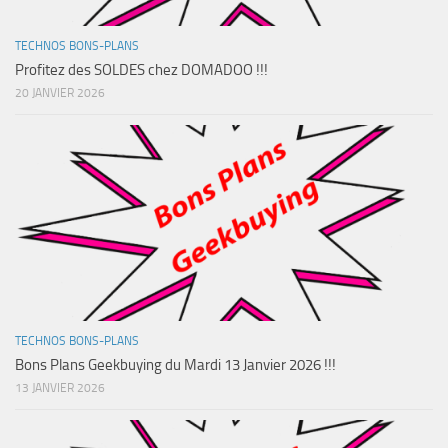
TECHNOS BONS-PLANS
Profitez des SOLDES chez DOMADOO !!!
20 JANVIER 2026
TECHNOS BONS-PLANS
Bons Plans Geekbuying du Mardi 13 Janvier 2026 !!!
13 JANVIER 2026