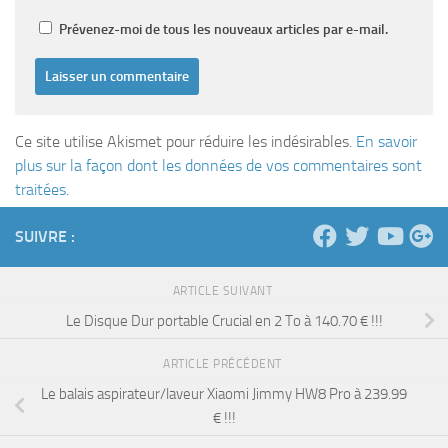
Prévenez-moi de tous les nouveaux articles par e-mail.
Ce site utilise Akismet pour réduire les indésirables.
En savoir
plus sur la façon dont les données de vos commentaires sont
traitées
.
SUIVRE :
ARTICLE SUIVANT
Le Disque Dur portable Crucial en 2 To à 140.70 € !!!
ARTICLE PRÉCÉDENT
Le balais aspirateur/laveur Xiaomi Jimmy HW8 Pro à 239.99
€ !!!