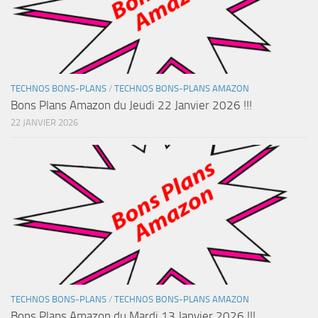
TECHNOS BONS-PLANS
/
TECHNOS BONS-PLANS AMAZON
Bons Plans Amazon du Jeudi 22 Janvier 2026 !!!
22 JANVIER 2026
TECHNOS BONS-PLANS
/
TECHNOS BONS-PLANS AMAZON
Bons Plans Amazon du Mardi 13 Janvier 2026 !!!