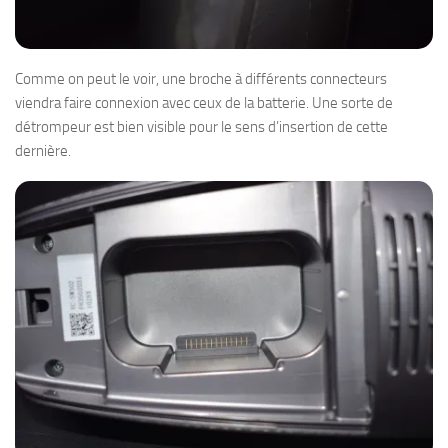
Comme on peut le voir, une broche à différents connecteurs
viendra faire connexion avec ceux de la batterie. Une sorte de
détrompeur est bien visible pour le sens d’insertion de cette
dernière.