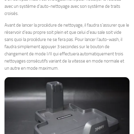
avec un système d’auto-nettoyage avec son système de traits
croisés.
Avant de lancer la procédure de nettoyage, il faudra s’assurer que le
réservoir d’eau propre soit plein et que celui d’eau sale soit vide
sans quoi la procédure ne se fera pas. Pour lancer l’auto-wash, il
faudra simplement appuyer 3 secondes sur le bouton de
changement de mode I/II qui effectuera automatiquement trois
nettoyages consécutifs variant de la vitesse en mode normale et
un autre en mode maximum.