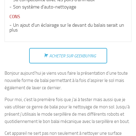
Son système d'auto-nettoyage
CONS
Un ajout d'un éclairage sur le devant du balais serait un
plus
ACHETER SUR GEEKBUYING
Bonjour aujourd’hui je viens vous faire la présentation d’une toute
nouvelle forme de balai permettant à la fois d’aspirer le sol mais
également de laver ce dernier.
Pour moi, c’est la première fois que j’ai à tester mais aussi que je
vais utiliser ce genre de balai pour le nettoyage de mon sol. Jusqu’à
présent j’utilisais le mode serpillère de mes différents robots et
quotidiennement le bon balai mécanique avec la serpillère en bout.
Cet appareil ne sert pas non seulement à nettoyer une surface