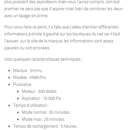
plus puissant des aspirateurs mais vous l’aurez compris, son but
premier ne sera pas que d’aspirer mais bien de combiner les deux
avec un lavage en prime.
Pour vous faire ce point, il a fallu que j’ailles chercher différentes
informations à droite à gauche sur les boutiques du net car il faut
l’avouer, sur le site de la marque, les informations sont assez
pauvres ou soit erronées.
Voici quelques caractéristiques techniques :
Marque : Jimmy.
Modèle : HW8 Pro.
Puissance :
Moteur : 300 Watts.
Aspiration : 15 000 Pa.
Temps d’utilisation :
Mode normal : 35 minutes.
Mode max : 25 minutes.
Temps de rechargement : 5 heures.