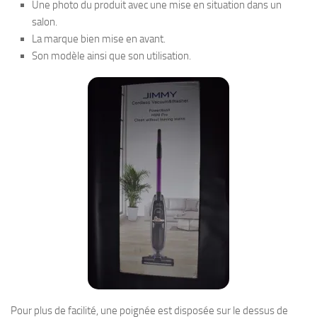
Une photo du produit avec une mise en situation dans un
salon.
La marque bien mise en avant.
Son modèle ainsi que son utilisation.
Pour plus de facilité, une poignée est disposée sur le dessus de