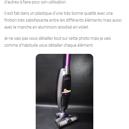
d’autres à faire pour son utilisation.
Il est fait dans un plastique d’une très bonne qualité avec une
finition très satisfaisante entre les différents éléments mais aussi
avec le manche en aluminium anodisé en violet.
Je ne vais pas vous détailler tout sur cette photo mais je vais
comme d’habitude vous détailler chaque élément.