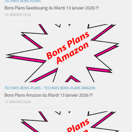
TECHNOS BONS-PLANS
Bons Plans Geekbuying du Mardi 13 Janvier 2026 !!!
13 JANVIER 2026
TECHNOS BONS-PLANS
/
TECHNOS BONS-PLANS AMAZON
Bons Plans Amazon du Mardi 13 Janvier 2026 !!!
13 JANVIER 2026