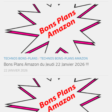
TECHNOS BONS-PLANS
/
TECHNOS BONS-PLANS AMAZON
Bons Plans Amazon du Jeudi 22 Janvier 2026 !!!
22 JANVIER 2026