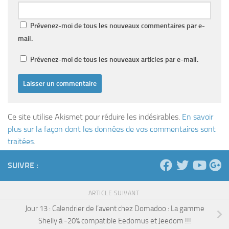
Prévenez-moi de tous les nouveaux commentaires par e-
mail.
Prévenez-moi de tous les nouveaux articles par e-mail.
Ce site utilise Akismet pour réduire les indésirables.
En savoir
plus sur la façon dont les données de vos commentaires sont
traitées
.
SUIVRE :
ARTICLE SUIVANT
Jour 13 : Calendrier de l’avent chez Domadoo : La gamme
Shelly à -20% compatible Eedomus et Jeedom !!!