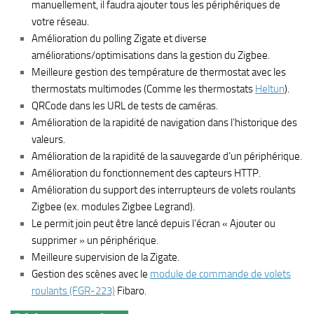
manuellement, il faudra ajouter tous les périphériques de
votre réseau.
Amélioration du polling Zigate et diverse
améliorations/optimisations dans la gestion du Zigbee.
Meilleure gestion des température de thermostat avec les
thermostats multimodes (Comme les thermostats
Heltun
).
QRCode dans les URL de tests de caméras.
Amélioration de la rapidité de navigation dans l’historique des
valeurs.
Amélioration de la rapidité de la sauvegarde d’un périphérique.
Amélioration du fonctionnement des capteurs HTTP.
Amélioration du support des interrupteurs de volets roulants
Zigbee (ex. modules Zigbee Legrand).
Le permit join peut être lancé depuis l’écran « Ajouter ou
supprimer » un périphérique.
Meilleure supervision de la Zigate.
Gestion des scènes avec le
module de commande de volets
roulants (FGR-223)
Fibaro.