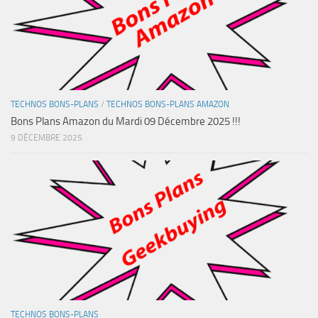
TECHNOS BONS-PLANS
/
TECHNOS BONS-PLANS AMAZON
Bons Plans Amazon du Mardi 09 Décembre 2025 !!!
9 DÉCEMBRE 2025
TECHNOS BONS-PLANS