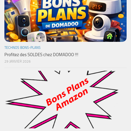
TECHNOS BONS-PLANS
Profitez des SOLDES chez DOMADOO !!!
29 JANVIER 2026