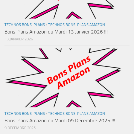
TECHNOS BONS-PLANS
/
TECHNOS BONS-PLANS AMAZON
Bons Plans Amazon du Mardi 13 Janvier 2026 !!!
13 JANVIER 2026
TECHNOS BONS-PLANS
/
TECHNOS BONS-PLANS AMAZON
Bons Plans Amazon du Mardi 09 Décembre 2025 !!!
9 DÉCEMBRE 2025