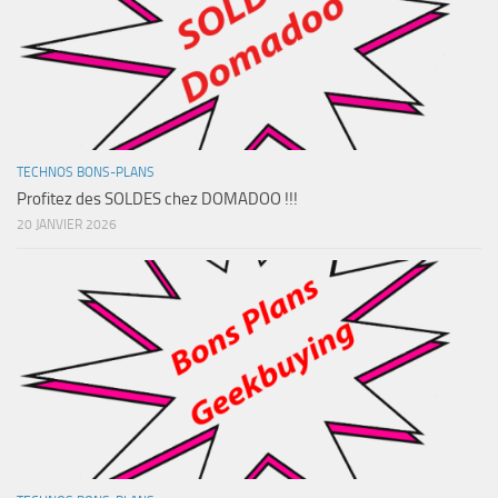
TECHNOS BONS-PLANS
Profitez des SOLDES chez DOMADOO !!!
20 JANVIER 2026