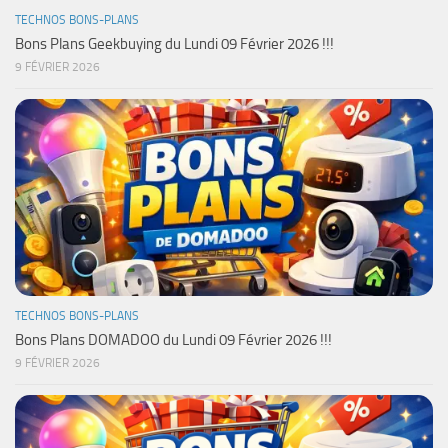
TECHNOS BONS-PLANS
Bons Plans Geekbuying du Lundi 09 Février 2026 !!!
9 FÉVRIER 2026
TECHNOS BONS-PLANS
Bons Plans DOMADOO du Lundi 09 Février 2026 !!!
9 FÉVRIER 2026