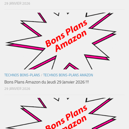
29 JANVIER 2026
TECHNOS BONS-PLANS
/
TECHNOS BONS-PLANS AMAZON
Bons Plans Amazon du Jeudi 29 Janvier 2026 !!!
29 JANVIER 2026