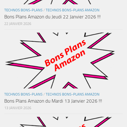
TECHNOS BONS-PLANS
/
TECHNOS BONS-PLANS AMAZON
Bons Plans Amazon du Jeudi 22 Janvier 2026 !!!
22 JANVIER 2026
TECHNOS BONS-PLANS
/
TECHNOS BONS-PLANS AMAZON
Bons Plans Amazon du Mardi 13 Janvier 2026 !!!
13 JANVIER 2026