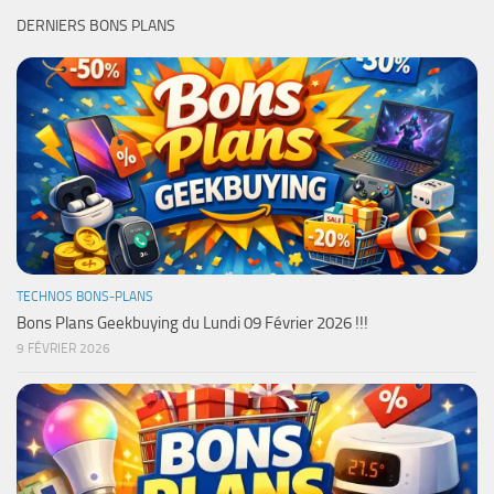
DERNIERS BONS PLANS
TECHNOS BONS-PLANS
Bons Plans Geekbuying du Lundi 09 Février 2026 !!!
9 FÉVRIER 2026