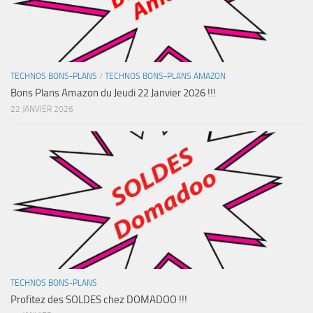
TECHNOS BONS-PLANS
/
TECHNOS BONS-PLANS AMAZON
Bons Plans Amazon du Jeudi 22 Janvier 2026 !!!
22 JANVIER 2026
TECHNOS BONS-PLANS
Profitez des SOLDES chez DOMADOO !!!