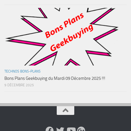
TECHNOS BONS-PLANS
Bons Plans Geekbuying du Mardi 09 Décembre 2025 !!!
9 DÉCEMBRE 2025