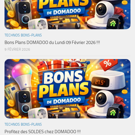
TECHNOS BONS-PLANS
Bons Plans DOMADOO du Lundi 09 Février 2026 !!!
9 FÉVRIER 2026
TECHNOS BONS-PLANS
Profitez des SOLDES chez DOMADOO !!!