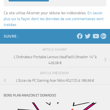
Ce site utilise Akismet pour réduire les indésirables.
En savoir
plus sur la façon dont les données de vos commentaires sont
traitées
.
SUIVRE :
ARTICLE SUIVANT
L’Ordinateur Portable Lenovo IdeaPad3 Ultraslim 14″ à
426,06 €
ARTICLE PRÉCÉDENT
L’Ecran de PC Gaming Acer Nitro KG272S à 189,99 €
BONS PLAN AMAZON ET DOMADOO