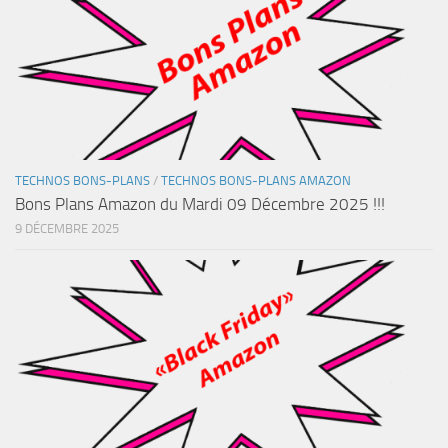
TECHNOS BONS-PLANS
/
TECHNOS BONS-PLANS AMAZON
Bons Plans Amazon du Mardi 09 Décembre 2025 !!!
9 DÉCEMBRE 2025