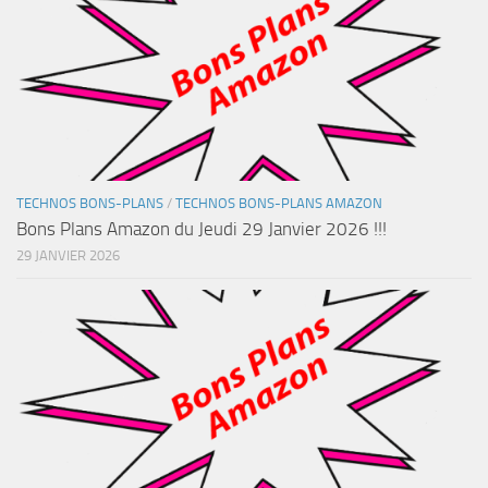
TECHNOS BONS-PLANS
/
TECHNOS BONS-PLANS AMAZON
Bons Plans Amazon du Jeudi 29 Janvier 2026 !!!
29 JANVIER 2026