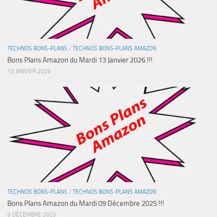
TECHNOS BONS-PLANS
/
TECHNOS BONS-PLANS AMAZON
Bons Plans Amazon du Mardi 13 Janvier 2026 !!!
13 JANVIER 2026
TECHNOS BONS-PLANS
/
TECHNOS BONS-PLANS AMAZON
Bons Plans Amazon du Mardi 09 Décembre 2025 !!!
9 DÉCEMBRE 2025