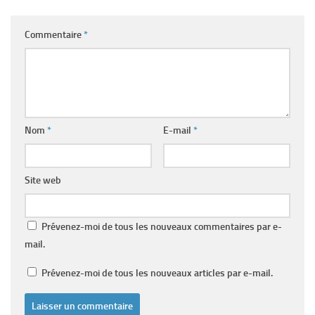
Commentaire
*
Nom
*
E-mail
*
Site web
Prévenez-moi de tous les nouveaux commentaires par e-
mail.
Prévenez-moi de tous les nouveaux articles par e-mail.