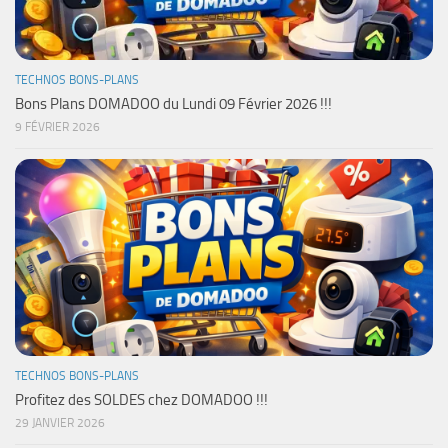
TECHNOS BONS-PLANS
Bons Plans DOMADOO du Lundi 09 Février 2026 !!!
9 FÉVRIER 2026
TECHNOS BONS-PLANS
Profitez des SOLDES chez DOMADOO !!!
29 JANVIER 2026