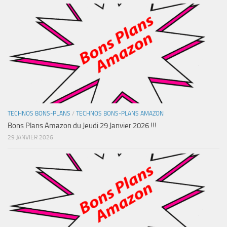
TECHNOS BONS-PLANS
/
TECHNOS BONS-PLANS AMAZON
Bons Plans Amazon du Jeudi 29 Janvier 2026 !!!
29 JANVIER 2026