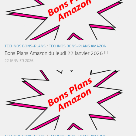
TECHNOS BONS-PLANS
/
TECHNOS BONS-PLANS AMAZON
Bons Plans Amazon du Jeudi 22 Janvier 2026 !!!
22 JANVIER 2026