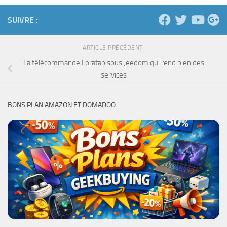
SUIVRE :
ARTICLE PRÉCÉDENT
La télécommande Loratap sous Jeedom qui rend bien des
services
BONS PLAN AMAZON ET DOMADOO