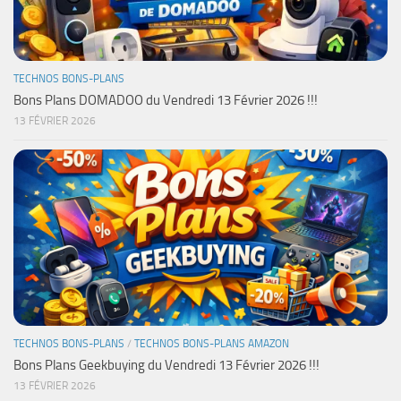
TECHNOS BONS-PLANS
Bons Plans DOMADOO du Vendredi 13 Février 2026 !!!
13 FÉVRIER 2026
TECHNOS BONS-PLANS
/
TECHNOS BONS-PLANS AMAZON
Bons Plans Geekbuying du Vendredi 13 Février 2026 !!!
13 FÉVRIER 2026