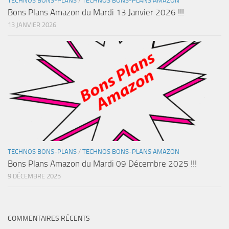
TECHNOS BONS-PLANS
/
TECHNOS BONS-PLANS AMAZON
Bons Plans Amazon du Mardi 13 Janvier 2026 !!!
13 JANVIER 2026
TECHNOS BONS-PLANS
/
TECHNOS BONS-PLANS AMAZON
Bons Plans Amazon du Mardi 09 Décembre 2025 !!!
9 DÉCEMBRE 2025
COMMENTAIRES RÉCENTS