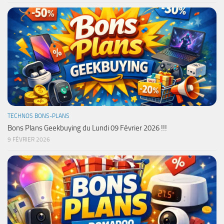
TECHNOS BONS-PLANS
Bons Plans Geekbuying du Lundi 09 Février 2026 !!!
9 FÉVRIER 2026