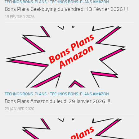
TECHNOS BONS-PLANS
/
TECHNOS BONS-PLANS AMAZON
Bons Plans Geekbuying du Vendredi 13 Février 2026 !!!
13 FÉVRIER 2026
TECHNOS BONS-PLANS
/
TECHNOS BONS-PLANS AMAZON
Bons Plans Amazon du Jeudi 29 Janvier 2026 !!!
29 JANVIER 2026