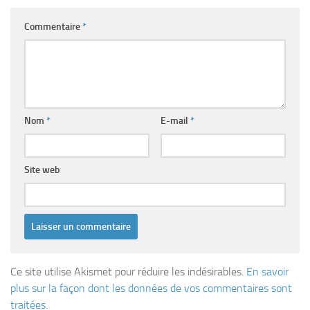
Commentaire
*
Nom
*
E-mail
*
Site web
Ce site utilise Akismet pour réduire les indésirables.
En savoir
plus sur la façon dont les données de vos commentaires sont
traitées
.