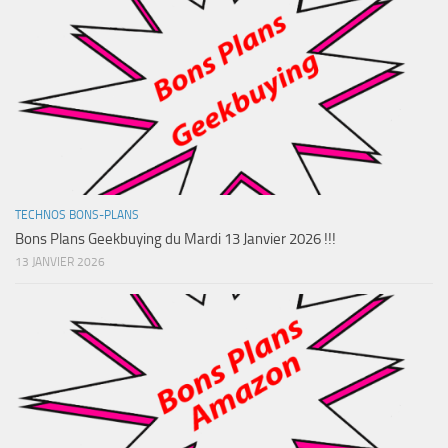
TECHNOS BONS-PLANS
Bons Plans Geekbuying du Mardi 13 Janvier 2026 !!!
13 JANVIER 2026