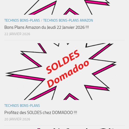
TECHNOS BONS-PLANS
/
TECHNOS BONS-PLANS AMAZON
Bons Plans Amazon du Jeudi 22 Janvier 2026 !!!
22 JANVIER 2026
TECHNOS BONS-PLANS
Profitez des SOLDES chez DOMADOO !!!
20 JANVIER 2026