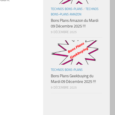
TECHNOS BONS-PLANS
/
TECHNOS
BONS-PLANS AMAZON
Bons Plans Amazon du Mardi
09 Décembre 2025 !!!
9 DÉCEMBRE 2025
TECHNOS BONS-PLANS
Bons Plans Geekbuying du
Mardi 09 Décembre 2025 !!!
9 DÉCEMBRE 2025