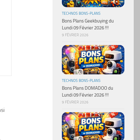
TECHNOS BONS-PLANS
Bons Plans Geekbuying du
Lundi 09 Février 2026 !!!
9 FÉVRIER 2026
TECHNOS BONS-PLANS
Bons Plans DOMADOO du
Lundi 09 Février 2026 !!!
9 FÉVRIER 2026
si