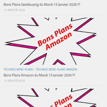
Bons Plans Geekbuying du Mardi 13 Janvier 2026 !!!
13 JANVIER 2026
TECHNOS BONS-PLANS
/
TECHNOS BONS-PLANS AMAZON
Bons Plans Amazon du Mardi 13 Janvier 2026 !!!
13 JANVIER 2026