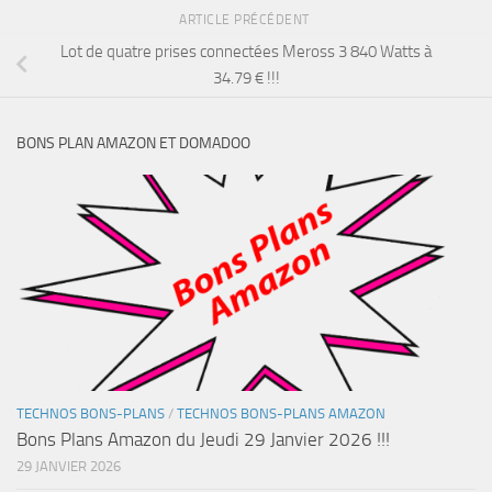
ARTICLE PRÉCÉDENT
Lot de quatre prises connectées Meross 3 840 Watts à
34.79 € !!!
BONS PLAN AMAZON ET DOMADOO
TECHNOS BONS-PLANS
/
TECHNOS BONS-PLANS AMAZON
Bons Plans Amazon du Jeudi 29 Janvier 2026 !!!
29 JANVIER 2026