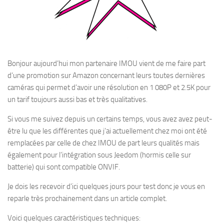
Bonjour aujourd’hui mon partenaire IMOU vient de me faire part
d’une promotion sur Amazon concernant leurs toutes dernières
caméras qui permet d’avoir une résolution en 1 080P et 2.5K pour
un tarif toujours aussi bas et très qualitatives.
Si vous me suivez depuis un certains temps, vous avez avez peut-
être lu que les différentes que j’ai actuellement chez moi ont été
remplacées par celle de chez IMOU de part leurs qualités mais
également pour l’intégration sous Jeedom (hormis celle sur
batterie) qui sont compatible ONVIF.
Je dois les recevoir d’ici quelques jours pour test donc je vous en
reparle très prochainement dans un article complet.
Voici quelques caractéristiques techniques: