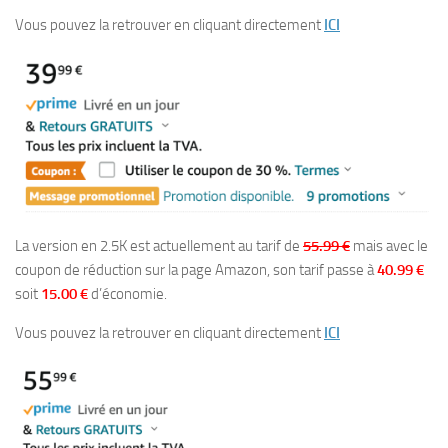
Vous pouvez la retrouver en cliquant directement
ICI
La version en 2.5K est actuellement au tarif de
55.99 €
mais avec le
coupon de réduction sur la page Amazon, son tarif passe à
40.99 €
soit
15.00 €
d’économie.
Vous pouvez la retrouver en cliquant directement
ICI