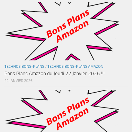
TECHNOS BONS-PLANS
/
TECHNOS BONS-PLANS AMAZON
Bons Plans Amazon du Jeudi 22 Janvier 2026 !!!
22 JANVIER 2026