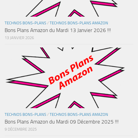
TECHNOS BONS-PLANS
/
TECHNOS BONS-PLANS AMAZON
Bons Plans Amazon du Mardi 13 Janvier 2026 !!!
13 JANVIER 2026
TECHNOS BONS-PLANS
/
TECHNOS BONS-PLANS AMAZON
Bons Plans Amazon du Mardi 09 Décembre 2025 !!!
9 DÉCEMBRE 2025