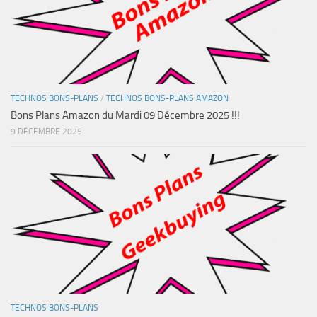
TECHNOS BONS-PLANS
/
TECHNOS BONS-PLANS AMAZON
Bons Plans Amazon du Mardi 09 Décembre 2025 !!!
9 DÉCEMBRE 2025
TECHNOS BONS-PLANS