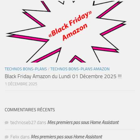
TECHNOS BONS-PLANS
/
TECHNOS BONS-PLANS AMAZON
Black Friday Amazon du Lundi 01 Décembre 2025 !!!
1 DÉCEMBRE 2025
COMMENTAIRES RÉCENTS
technoseb27
dans
Mes premiers pas sous Home Assistant
Felix
dans
Mes premiers pas sous Home Assistant