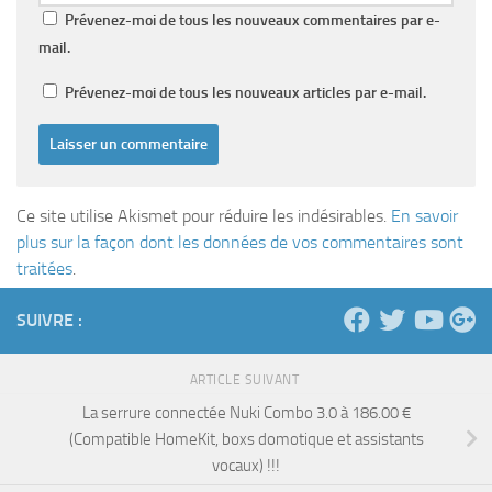
Prévenez-moi de tous les nouveaux commentaires par e-
mail.
Prévenez-moi de tous les nouveaux articles par e-mail.
Ce site utilise Akismet pour réduire les indésirables.
En savoir
plus sur la façon dont les données de vos commentaires sont
traitées
.
SUIVRE :
ARTICLE SUIVANT
La serrure connectée Nuki Combo 3.0 à 186.00 €
(Compatible HomeKit, boxs domotique et assistants
vocaux) !!!