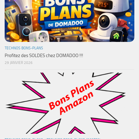
TECHNOS BONS-PLANS
Profitez des SOLDES chez DOMADOO !!!
29 JANVIER 2026