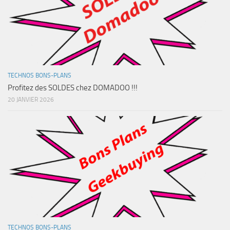
TECHNOS BONS-PLANS
Profitez des SOLDES chez DOMADOO !!!
20 JANVIER 2026
TECHNOS BONS-PLANS