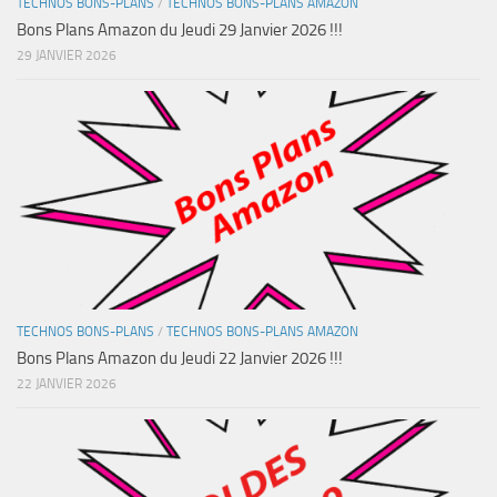
TECHNOS BONS-PLANS
/
TECHNOS BONS-PLANS AMAZON
Bons Plans Amazon du Jeudi 29 Janvier 2026 !!!
29 JANVIER 2026
TECHNOS BONS-PLANS
/
TECHNOS BONS-PLANS AMAZON
Bons Plans Amazon du Jeudi 22 Janvier 2026 !!!
22 JANVIER 2026