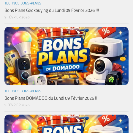
TECHNOS BONS-PLANS
Bons Plans Geekbuying du Lundi 09 Février 2026 !!!
9 FÉVRIER 2026
TECHNOS BONS-PLANS
Bons Plans DOMADOO du Lundi 09 Février 2026 !!!
9 FÉVRIER 2026