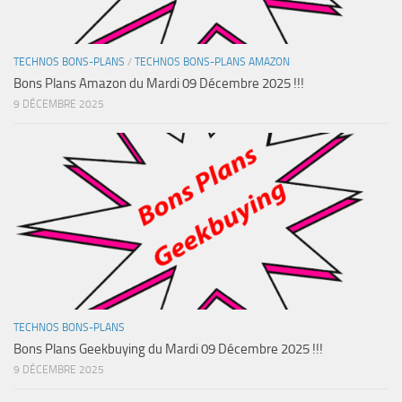
TECHNOS BONS-PLANS
/
TECHNOS BONS-PLANS AMAZON
Bons Plans Amazon du Mardi 09 Décembre 2025 !!!
9 DÉCEMBRE 2025
TECHNOS BONS-PLANS
Bons Plans Geekbuying du Mardi 09 Décembre 2025 !!!
9 DÉCEMBRE 2025