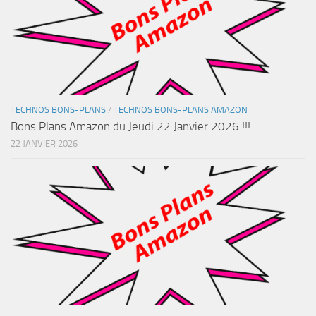
TECHNOS BONS-PLANS
/
TECHNOS BONS-PLANS AMAZON
Bons Plans Amazon du Jeudi 22 Janvier 2026 !!!
22 JANVIER 2026