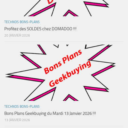
TECHNOS BONS-PLANS
Profitez des SOLDES chez DOMADOO !!!
20 JANVIER 2026
TECHNOS BONS-PLANS
Bons Plans Geekbuying du Mardi 13 Janvier 2026 !!!
13 JANVIER 2026