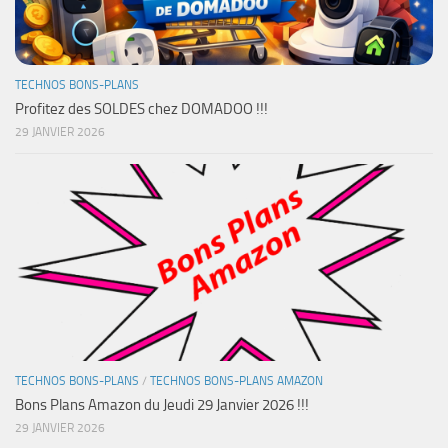
TECHNOS BONS-PLANS
Profitez des SOLDES chez DOMADOO !!!
29 JANVIER 2026
TECHNOS BONS-PLANS
/
TECHNOS BONS-PLANS AMAZON
Bons Plans Amazon du Jeudi 29 Janvier 2026 !!!
29 JANVIER 2026