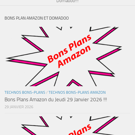
Domadoo!!!
BONS PLAN AMAZON ET DOMADOO
TECHNOS BONS-PLANS
/
TECHNOS BONS-PLANS AMAZON
Bons Plans Amazon du Jeudi 29 Janvier 2026 !!!
29 JANVIER 2026