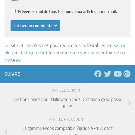
Prévenez-moi de tous les nouveaux articles par e-mail.
Ce site utilise Akismet pour réduire les indésirables.
En savoir
plus sur la façon dont les données de vos commentaires sont
traitées
.
SUIVRE :
ARTICLE SUIVANT
Les bons plans pour Halloween chez Domadoo ça se passe
ICI !!!
ARTICLE PRÉCÉDENT
La gamme Moes compatible ZigBee à -15% chez