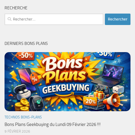
RECHERCHE
Rechercher :
DERNIERS BONS PLANS
TECHNOS BONS-PLANS
Bons Plans Geekbuying du Lundi 09 Février 2026 !!!
9 FÉVRIER 2026