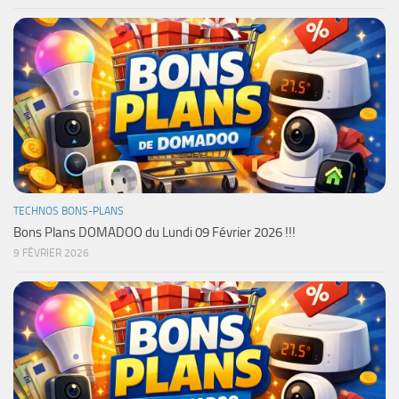
TECHNOS BONS-PLANS
Bons Plans DOMADOO du Lundi 09 Février 2026 !!!
9 FÉVRIER 2026