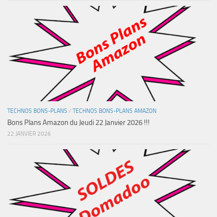
TECHNOS BONS-PLANS
/
TECHNOS BONS-PLANS AMAZON
Bons Plans Amazon du Jeudi 22 Janvier 2026 !!!
22 JANVIER 2026