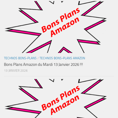
TECHNOS BONS-PLANS
/
TECHNOS BONS-PLANS AMAZON
Bons Plans Amazon du Mardi 13 Janvier 2026 !!!
13 JANVIER 2026