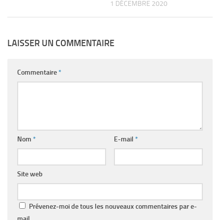
1 DÉCEMBRE 2020
LAISSER UN COMMENTAIRE
Commentaire
*
Nom
*
E-mail
*
Site web
Prévenez-moi de tous les nouveaux commentaires par e-
mail.