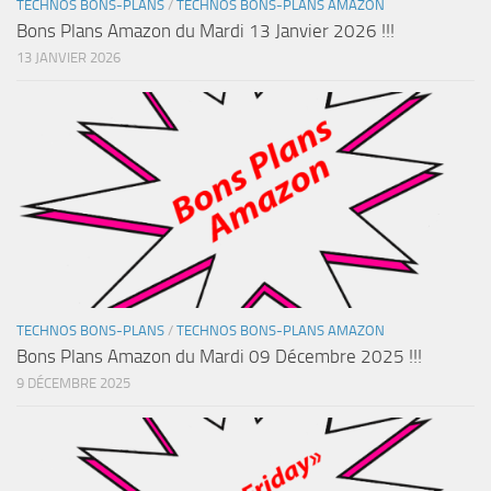
TECHNOS BONS-PLANS
/
TECHNOS BONS-PLANS AMAZON
Bons Plans Amazon du Mardi 13 Janvier 2026 !!!
13 JANVIER 2026
TECHNOS BONS-PLANS
/
TECHNOS BONS-PLANS AMAZON
Bons Plans Amazon du Mardi 09 Décembre 2025 !!!
9 DÉCEMBRE 2025