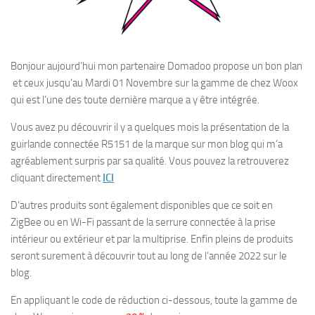
Bonjour aujourd’hui mon partenaire Domadoo propose un bon plan
et ceux jusqu’au Mardi 01 Novembre sur la gamme de chez Woox
qui est l’une des toute dernière marque a y être intégrée.
Vous avez pu découvrir il y a quelques mois la présentation de la
guirlande connectée R5151 de la marque sur mon blog qui m’a
agréablement surpris par sa qualité. Vous pouvez la retrouverez
cliquant directement
ICI
D’autres produits sont également disponibles que ce soit en
ZigBee ou en Wi-Fi passant de la serrure connectée à la prise
intérieur ou extérieur et par la multiprise. Enfin pleins de produits
seront surement à découvrir tout au long de l’année 2022 sur le
blog.
En appliquant le code de réduction ci-dessous, toute la gamme de