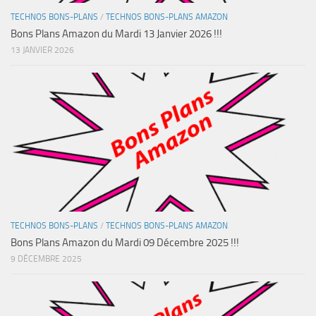
TECHNOS BONS-PLANS
/
TECHNOS BONS-PLANS AMAZON
Bons Plans Amazon du Mardi 13 Janvier 2026 !!!
13 JANVIER 2026
TECHNOS BONS-PLANS
/
TECHNOS BONS-PLANS AMAZON
Bons Plans Amazon du Mardi 09 Décembre 2025 !!!
9 DÉCEMBRE 2025