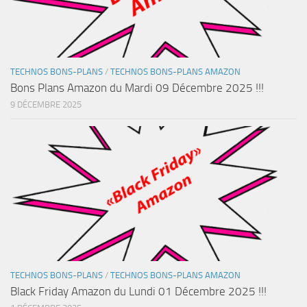
TECHNOS BONS-PLANS
/
TECHNOS BONS-PLANS AMAZON
Bons Plans Amazon du Mardi 09 Décembre 2025 !!!
9 DÉCEMBRE 2025
TECHNOS BONS-PLANS
/
TECHNOS BONS-PLANS AMAZON
Black Friday Amazon du Lundi 01 Décembre 2025 !!!