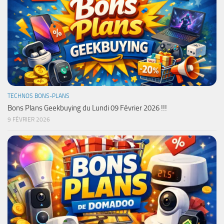
TECHNOS BONS-PLANS
Bons Plans Geekbuying du Lundi 09 Février 2026 !!!
9 FÉVRIER 2026