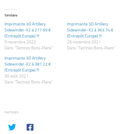
Similaire
Imprimante 3D Artillery
Imprimante 3D Artillery
Sidewinder-X2 à 277.69 €
Sidewinder-X2 à 363.74 €
(Entrepôt Europe) !!!
(Entrepôt Europe) !!!
9 novembre 2022
26 novembre 2021
Dans "Technos Bons-Plans"
Dans "Technos Bons-Plans"
Imprimante 3D Artillery
Sidewinder-X2 à 381.22 €
(Entrepôt Europe) !!!
30 août 2021
Dans "Technos Bons-Plans"
PARTAGER