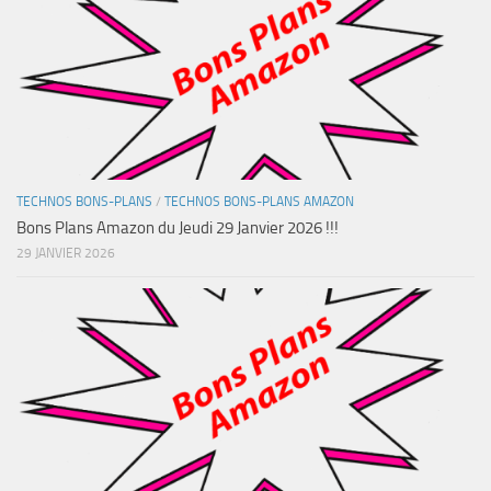
TECHNOS BONS-PLANS
/
TECHNOS BONS-PLANS AMAZON
Bons Plans Amazon du Jeudi 29 Janvier 2026 !!!
29 JANVIER 2026