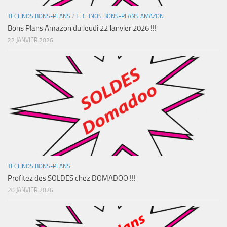
TECHNOS BONS-PLANS
/
TECHNOS BONS-PLANS AMAZON
Bons Plans Amazon du Jeudi 22 Janvier 2026 !!!
22 JANVIER 2026
TECHNOS BONS-PLANS
Profitez des SOLDES chez DOMADOO !!!
20 JANVIER 2026