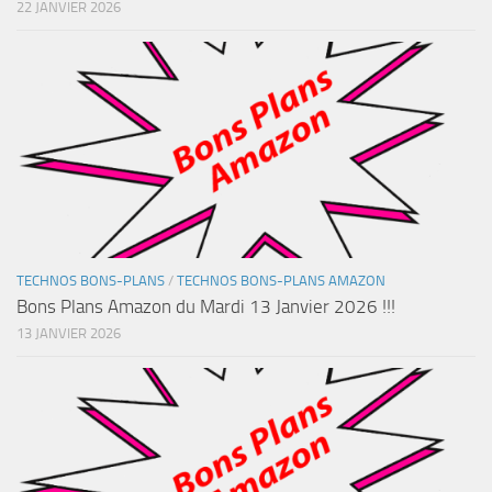
22 JANVIER 2026
TECHNOS BONS-PLANS
/
TECHNOS BONS-PLANS AMAZON
Bons Plans Amazon du Mardi 13 Janvier 2026 !!!
13 JANVIER 2026