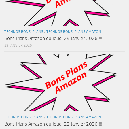
TECHNOS BONS-PLANS
/
TECHNOS BONS-PLANS AMAZON
Bons Plans Amazon du Jeudi 29 Janvier 2026 !!!
29 JANVIER 2026
TECHNOS BONS-PLANS
/
TECHNOS BONS-PLANS AMAZON
Bons Plans Amazon du Jeudi 22 Janvier 2026 !!!