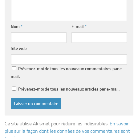
Nom
*
E-mail
*
Site web
Prévenez-moi de tous les nouveaux commentaires par e-
mail.
Prévenez-moi de tous les nouveaux articles par e-mail.
Ce site utilise Akismet pour réduire les indésirables.
En savoir
plus sur la façon dont les données de vos commentaires sont