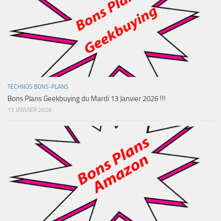
TECHNOS BONS-PLANS
Bons Plans Geekbuying du Mardi 13 Janvier 2026 !!!
13 JANVIER 2026