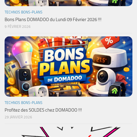
TECHNOS BONS-PLANS
Bons Plans DOMADOO du Lundi 09 Février 2026 !!!
9 FÉVRIER 2026
TECHNOS BONS-PLANS
Profitez des SOLDES chez DOMADOO !!!
29 JANVIER 2026