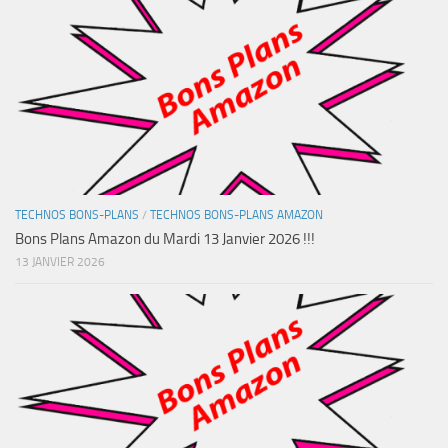
TECHNOS BONS-PLANS
/
TECHNOS BONS-PLANS AMAZON
Bons Plans Amazon du Mardi 13 Janvier 2026 !!!
13 JANVIER 2026