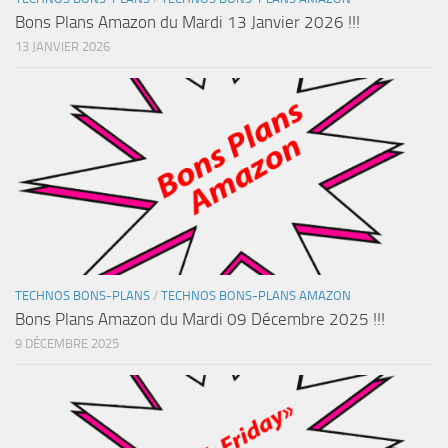
Bons Plans Amazon du Mardi 13 Janvier 2026 !!!
13 JANVIER 2026
TECHNOS BONS-PLANS
/
TECHNOS BONS-PLANS AMAZON
Bons Plans Amazon du Mardi 09 Décembre 2025 !!!
9 DÉCEMBRE 2025