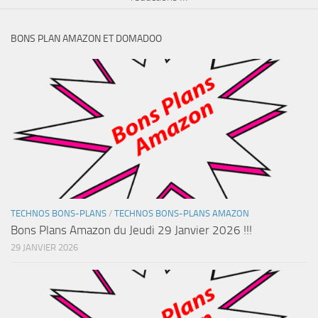
BONS PLAN AMAZON ET DOMADOO
TECHNOS BONS-PLANS
/
TECHNOS BONS-PLANS AMAZON
Bons Plans Amazon du Jeudi 29 Janvier 2026 !!!
29 JANVIER 2026