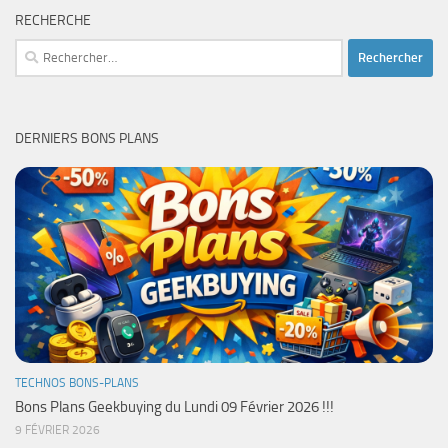
RECHERCHE
Rechercher :
DERNIERS BONS PLANS
TECHNOS BONS-PLANS
Bons Plans Geekbuying du Lundi 09 Février 2026 !!!
9 FÉVRIER 2026