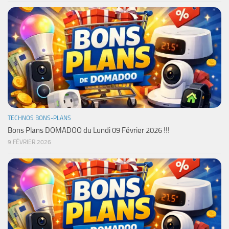
TECHNOS BONS-PLANS
Bons Plans DOMADOO du Lundi 09 Février 2026 !!!
9 FÉVRIER 2026