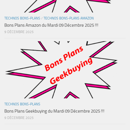
TECHNOS BONS-PLANS
/
TECHNOS BONS-PLANS AMAZON
Bons Plans Amazon du Mardi 09 Décembre 2025 !!!
9 DÉCEMBRE 2025
TECHNOS BONS-PLANS
Bons Plans Geekbuying du Mardi 09 Décembre 2025 !!!
9 DÉCEMBRE 2025