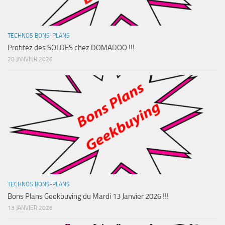
TECHNOS BONS-PLANS
Profitez des SOLDES chez DOMADOO !!!
20 JANVIER 2026
TECHNOS BONS-PLANS
Bons Plans Geekbuying du Mardi 13 Janvier 2026 !!!
13 JANVIER 2026