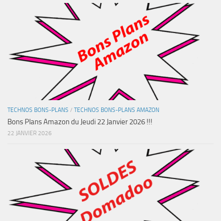
TECHNOS BONS-PLANS
/
TECHNOS BONS-PLANS AMAZON
Bons Plans Amazon du Jeudi 22 Janvier 2026 !!!
22 JANVIER 2026