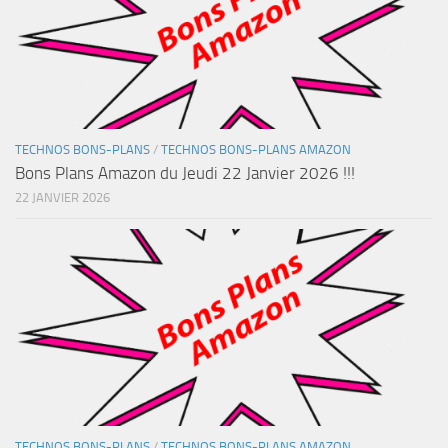
TECHNOS BONS-PLANS
/
TECHNOS BONS-PLANS AMAZON
Bons Plans Amazon du Jeudi 22 Janvier 2026 !!!
22 JANVIER 2026
TECHNOS BONS-PLANS
/
TECHNOS BONS-PLANS AMAZON