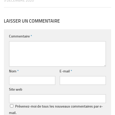
3 DÉCEMBRE 2020
LAISSER UN COMMENTAIRE
Commentaire
*
Nom
*
E-mail
*
Site web
Prévenez-moi de tous les nouveaux commentaires par e-
mail.