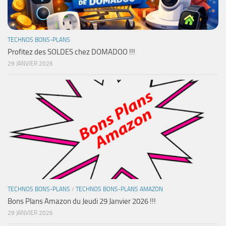
TECHNOS BONS-PLANS
Profitez des SOLDES chez DOMADOO !!!
29 JANVIER 2026
TECHNOS BONS-PLANS
/
TECHNOS BONS-PLANS AMAZON
Bons Plans Amazon du Jeudi 29 Janvier 2026 !!!
29 JANVIER 2026