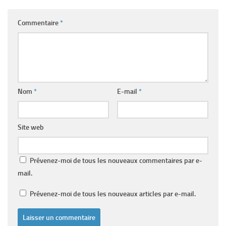
Commentaire
*
Nom
*
E-mail
*
Site web
Prévenez-moi de tous les nouveaux commentaires par e-
mail.
Prévenez-moi de tous les nouveaux articles par e-mail.