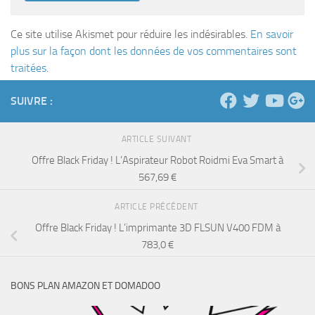
Ce site utilise Akismet pour réduire les indésirables.
En savoir
plus sur la façon dont les données de vos commentaires sont
traitées
.
SUIVRE :
ARTICLE SUIVANT
Offre Black Friday ! L’Aspirateur Robot Roidmi Eva Smart à
567,69 €
ARTICLE PRÉCÉDENT
Offre Black Friday ! L’imprimante 3D FLSUN V400 FDM à
783,0 €
BONS PLAN AMAZON ET DOMADOO