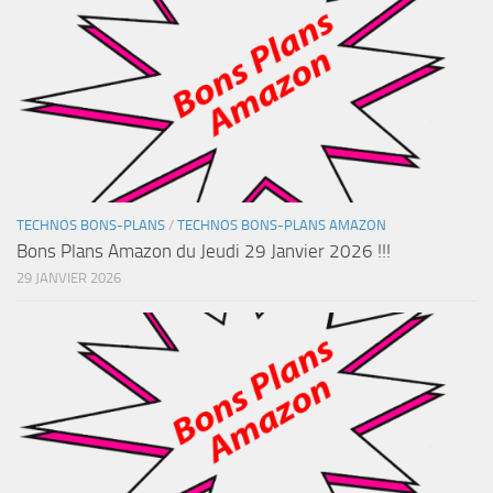
TECHNOS BONS-PLANS
/
TECHNOS BONS-PLANS AMAZON
Bons Plans Amazon du Jeudi 29 Janvier 2026 !!!
29 JANVIER 2026