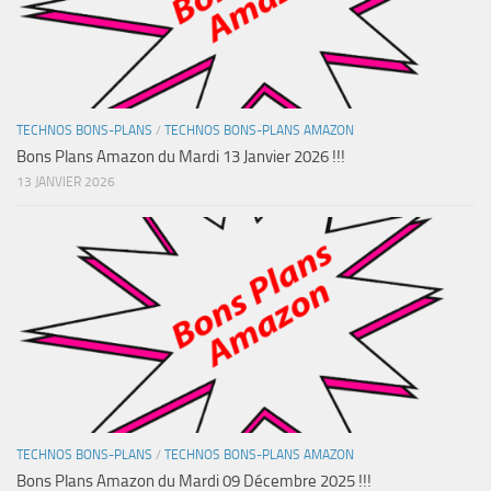
TECHNOS BONS-PLANS
/
TECHNOS BONS-PLANS AMAZON
Bons Plans Amazon du Mardi 13 Janvier 2026 !!!
13 JANVIER 2026
TECHNOS BONS-PLANS
/
TECHNOS BONS-PLANS AMAZON
Bons Plans Amazon du Mardi 09 Décembre 2025 !!!