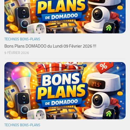
TECHNOS BONS-PLANS
Bons Plans DOMADOO du Lundi 09 Février 2026 !!!
9 FÉVRIER 2026
TECHNOS BONS-PLANS