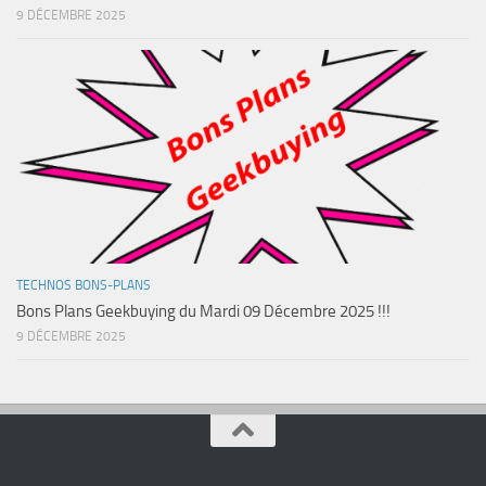
9 DÉCEMBRE 2025
TECHNOS BONS-PLANS
Bons Plans Geekbuying du Mardi 09 Décembre 2025 !!!
9 DÉCEMBRE 2025