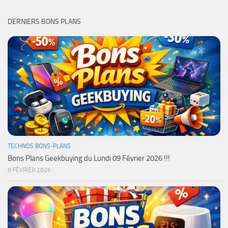
DERNIERS BONS PLANS
TECHNOS BONS-PLANS
Bons Plans Geekbuying du Lundi 09 Février 2026 !!!
9 FÉVRIER 2026