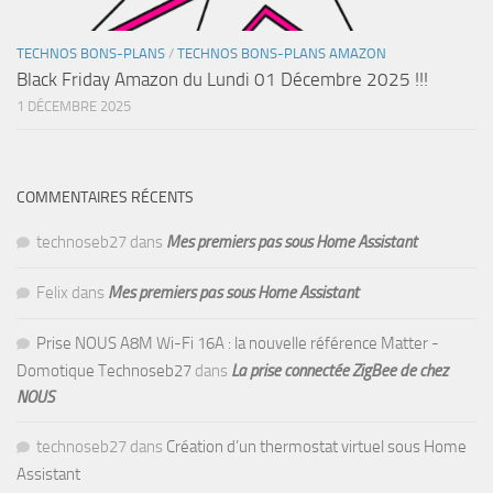
TECHNOS BONS-PLANS
/
TECHNOS BONS-PLANS AMAZON
Black Friday Amazon du Lundi 01 Décembre 2025 !!!
1 DÉCEMBRE 2025
COMMENTAIRES RÉCENTS
technoseb27
dans
Mes premiers pas sous Home Assistant
Felix
dans
Mes premiers pas sous Home Assistant
Prise NOUS A8M Wi-Fi 16A : la nouvelle référence Matter -
Domotique Technoseb27
dans
La prise connectée ZigBee de chez
NOUS
technoseb27
dans
Création d’un thermostat virtuel sous Home
Assistant