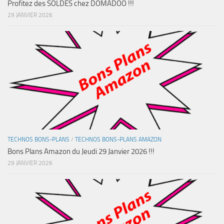
Profitez des SOLDES chez DOMADOO !!!
29 JANVIER 2026
TECHNOS BONS-PLANS
/
TECHNOS BONS-PLANS AMAZON
Bons Plans Amazon du Jeudi 29 Janvier 2026 !!!
29 JANVIER 2026