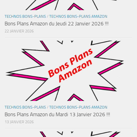
TECHNOS BONS-PLANS
/
TECHNOS BONS-PLANS AMAZON
Bons Plans Amazon du Jeudi 22 Janvier 2026 !!!
22 JANVIER 2026
TECHNOS BONS-PLANS
/
TECHNOS BONS-PLANS AMAZON
Bons Plans Amazon du Mardi 13 Janvier 2026 !!!
13 JANVIER 2026