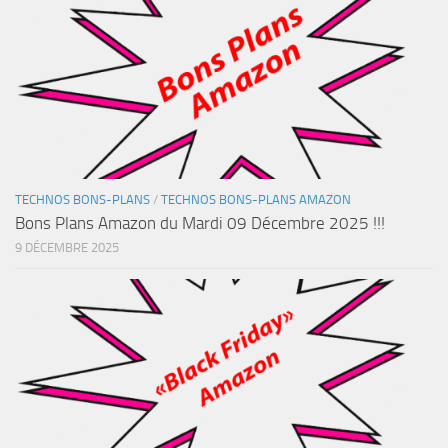
TECHNOS BONS-PLANS
/
TECHNOS BONS-PLANS AMAZON
Bons Plans Amazon du Mardi 09 Décembre 2025 !!!
9 DÉCEMBRE 2025