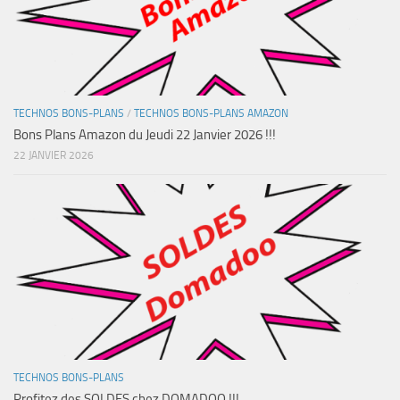
TECHNOS BONS-PLANS
/
TECHNOS BONS-PLANS AMAZON
Bons Plans Amazon du Jeudi 22 Janvier 2026 !!!
22 JANVIER 2026
TECHNOS BONS-PLANS
Profitez des SOLDES chez DOMADOO !!!