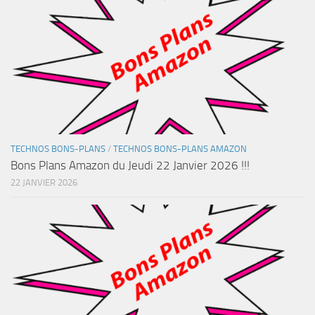
TECHNOS BONS-PLANS
/
TECHNOS BONS-PLANS AMAZON
Bons Plans Amazon du Jeudi 22 Janvier 2026 !!!
22 JANVIER 2026