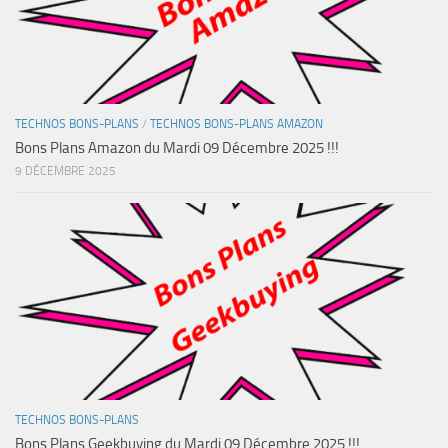
TECHNOS BONS-PLANS
/
TECHNOS BONS-PLANS AMAZON
Bons Plans Amazon du Mardi 09 Décembre 2025 !!!
9 DÉCEMBRE 2025
TECHNOS BONS-PLANS
Bons Plans Geekbuying du Mardi 09 Décembre 2025 !!!