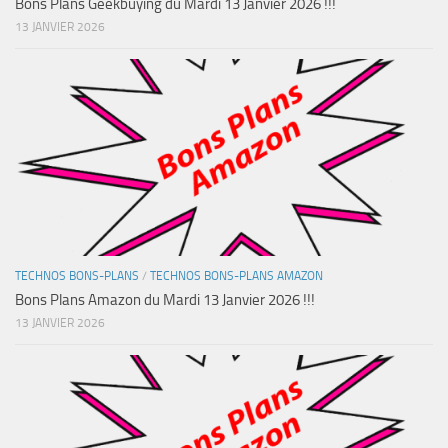
Bons Plans Geekbuying du Mardi 13 Janvier 2026 !!!
13 JANVIER 2026
TECHNOS BONS-PLANS
/
TECHNOS BONS-PLANS AMAZON
Bons Plans Amazon du Mardi 13 Janvier 2026 !!!
13 JANVIER 2026