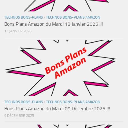
TECHNOS BONS-PLANS
/
TECHNOS BONS-PLANS AMAZON
Bons Plans Amazon du Mardi 13 Janvier 2026 !!!
13 JANVIER 2026
TECHNOS BONS-PLANS
/
TECHNOS BONS-PLANS AMAZON
Bons Plans Amazon du Mardi 09 Décembre 2025 !!!
9 DÉCEMBRE 2025