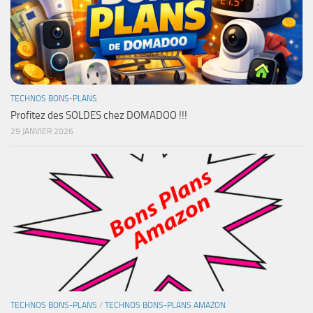
TECHNOS BONS-PLANS
Profitez des SOLDES chez DOMADOO !!!
29 JANVIER 2026
TECHNOS BONS-PLANS
/
TECHNOS BONS-PLANS AMAZON