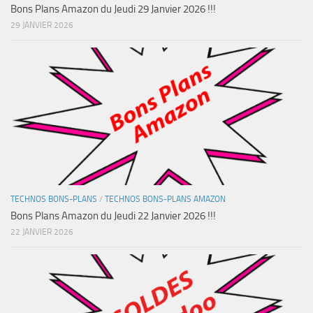
Bons Plans Amazon du Jeudi 29 Janvier 2026 !!!
29 JANVIER 2026
TECHNOS BONS-PLANS
/
TECHNOS BONS-PLANS AMAZON
Bons Plans Amazon du Jeudi 22 Janvier 2026 !!!
22 JANVIER 2026