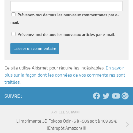
Prévenez-moi de tous les nouveaux commentaires par e-
mail.
Prévenez-moi de tous les nouveaux articles par e-mail.
Ce site utilise Akismet pour réduire les indésirables.
En savoir
plus sur la façon dont les données de vos commentaires sont
traitées
.
SUIVRE :
ARTICLE SUIVANT
L’Imprimante 3D Fokoos Odin-5 à -50% soit à 169.99 €
(Entrepôt Amazon) !!!