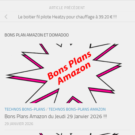
ARTICLE PRÉCÉDENT
Le boitier fil pilote Heatzy pour chauffage à 39.20 € !!!
BONS PLAN AMAZON ET DOMADOO
TECHNOS BONS-PLANS
/
TECHNOS BONS-PLANS AMAZON
Bons Plans Amazon du Jeudi 29 Janvier 2026 !!!
29 JANVIER 2026