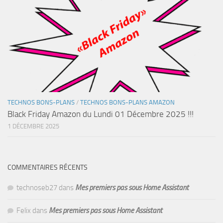
TECHNOS BONS-PLANS
/
TECHNOS BONS-PLANS AMAZON
Black Friday Amazon du Lundi 01 Décembre 2025 !!!
1 DÉCEMBRE 2025
COMMENTAIRES RÉCENTS
technoseb27
dans
Mes premiers pas sous Home Assistant
Felix
dans
Mes premiers pas sous Home Assistant