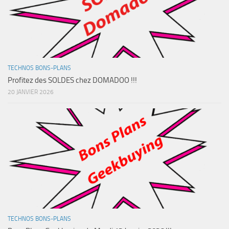
TECHNOS BONS-PLANS
Profitez des SOLDES chez DOMADOO !!!
20 JANVIER 2026
TECHNOS BONS-PLANS