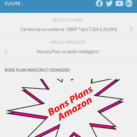
SUIVRE :
ARTICLE SUIVANT
Caméra de surveillance 1080P Tapo C200 à 25,99 €
ARTICLE PRÉCÉDENT
Konyks Pour un jardin intelligent !
BONS PLAN AMAZON ET DOMADOO