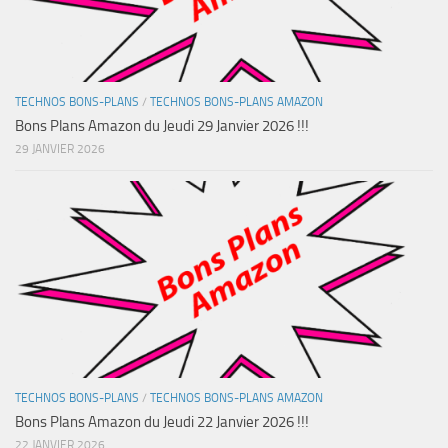
TECHNOS BONS-PLANS
/
TECHNOS BONS-PLANS AMAZON
Bons Plans Amazon du Jeudi 29 Janvier 2026 !!!
29 JANVIER 2026
TECHNOS BONS-PLANS
/
TECHNOS BONS-PLANS AMAZON
Bons Plans Amazon du Jeudi 22 Janvier 2026 !!!
22 JANVIER 2026