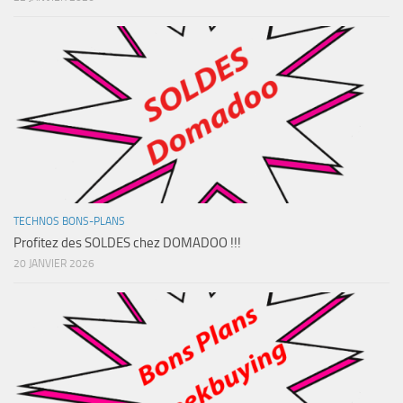
TECHNOS BONS-PLANS
Profitez des SOLDES chez DOMADOO !!!
20 JANVIER 2026