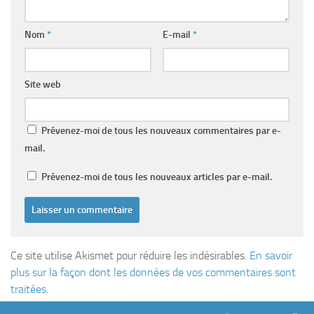
Nom
*
E-mail
*
Site web
Prévenez-moi de tous les nouveaux commentaires par e-
mail.
Prévenez-moi de tous les nouveaux articles par e-mail.
Ce site utilise Akismet pour réduire les indésirables.
En savoir
plus sur la façon dont les données de vos commentaires sont
traitées
.