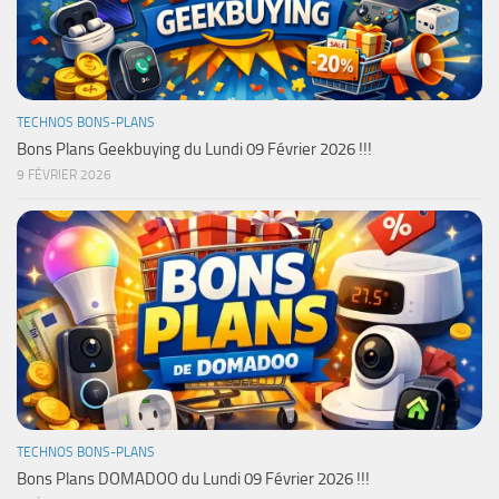
TECHNOS BONS-PLANS
Bons Plans Geekbuying du Lundi 09 Février 2026 !!!
9 FÉVRIER 2026
TECHNOS BONS-PLANS
Bons Plans DOMADOO du Lundi 09 Février 2026 !!!