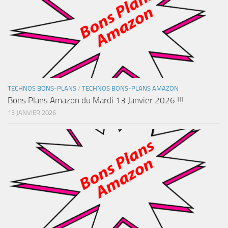
TECHNOS BONS-PLANS
/
TECHNOS BONS-PLANS AMAZON
Bons Plans Amazon du Mardi 13 Janvier 2026 !!!
13 JANVIER 2026