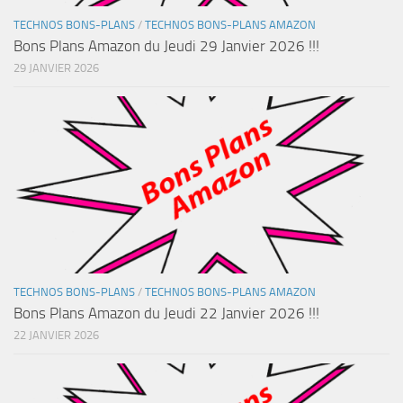
TECHNOS BONS-PLANS
/
TECHNOS BONS-PLANS AMAZON
Bons Plans Amazon du Jeudi 29 Janvier 2026 !!!
29 JANVIER 2026
TECHNOS BONS-PLANS
/
TECHNOS BONS-PLANS AMAZON
Bons Plans Amazon du Jeudi 22 Janvier 2026 !!!
22 JANVIER 2026