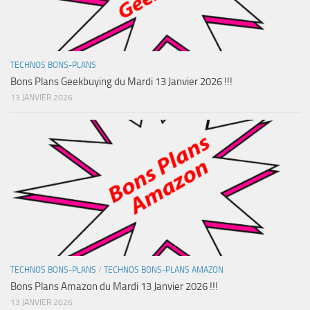
TECHNOS BONS-PLANS
Bons Plans Geekbuying du Mardi 13 Janvier 2026 !!!
13 JANVIER 2026
TECHNOS BONS-PLANS
/
TECHNOS BONS-PLANS AMAZON
Bons Plans Amazon du Mardi 13 Janvier 2026 !!!
13 JANVIER 2026