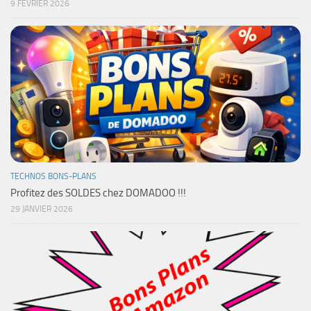
9 FÉVRIER 2026
TECHNOS BONS-PLANS
Profitez des SOLDES chez DOMADOO !!!
29 JANVIER 2026