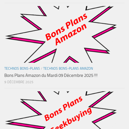
TECHNOS BONS-PLANS
/
TECHNOS BONS-PLANS AMAZON
Bons Plans Amazon du Mardi 09 Décembre 2025 !!!
9 DÉCEMBRE 2025