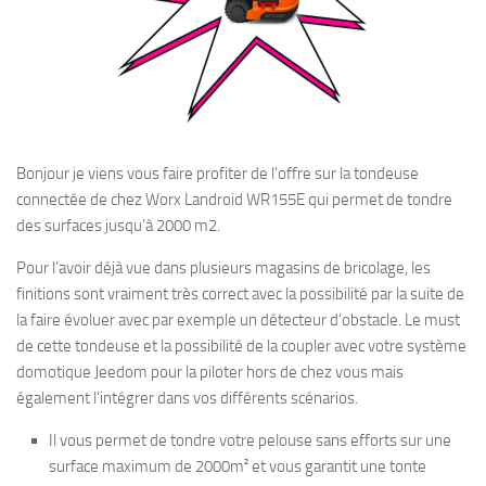
Bonjour je viens vous faire profiter de l’offre sur la tondeuse
connectée de chez Worx Landroid WR155E qui permet de tondre
des surfaces jusqu’à 2000 m2.
Pour l’avoir déjà vue dans plusieurs magasins de bricolage, les
finitions sont vraiment très correct avec la possibilité par la suite de
la faire évoluer avec par exemple un détecteur d’obstacle. Le must
de cette tondeuse et la possibilité de la coupler avec votre système
domotique Jeedom pour la piloter hors de chez vous mais
également l’intégrer dans vos différents scénarios.
Il vous permet de tondre votre pelouse sans efforts sur une
surface maximum de 2000m² et vous garantit une tonte