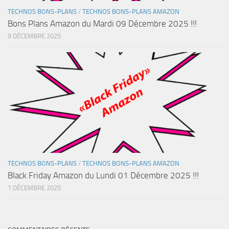
TECHNOS BONS-PLANS
/
TECHNOS BONS-PLANS AMAZON
Bons Plans Amazon du Mardi 09 Décembre 2025 !!!
9 DÉCEMBRE 2025
TECHNOS BONS-PLANS
/
TECHNOS BONS-PLANS AMAZON
Black Friday Amazon du Lundi 01 Décembre 2025 !!!
1 DÉCEMBRE 2025