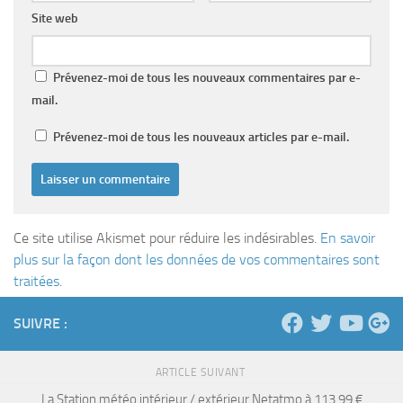
Site web
Prévenez-moi de tous les nouveaux commentaires par e-
mail.
Prévenez-moi de tous les nouveaux articles par e-mail.
Ce site utilise Akismet pour réduire les indésirables.
En savoir
plus sur la façon dont les données de vos commentaires sont
traitées
.
SUIVRE :
ARTICLE SUIVANT
La Station météo intérieur / extérieur Netatmo à 113.99 €