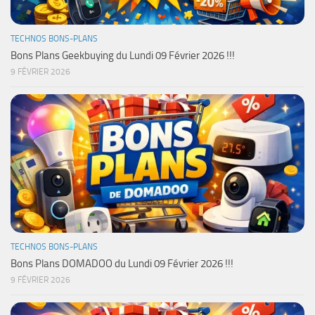
TECHNOS BONS-PLANS
Bons Plans Geekbuying du Lundi 09 Février 2026 !!!
9 FÉVRIER 2026
TECHNOS BONS-PLANS
Bons Plans DOMADOO du Lundi 09 Février 2026 !!!
9 FÉVRIER 2026