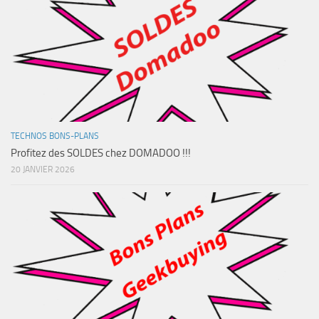
TECHNOS BONS-PLANS
Profitez des SOLDES chez DOMADOO !!!
20 JANVIER 2026