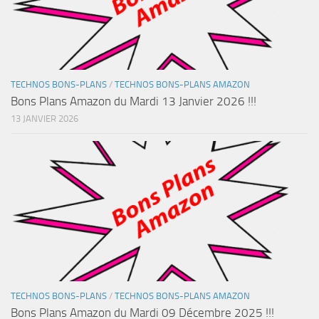
TECHNOS BONS-PLANS
/
TECHNOS BONS-PLANS AMAZON
Bons Plans Amazon du Mardi 13 Janvier 2026 !!!
13 JANVIER 2026
TECHNOS BONS-PLANS
/
TECHNOS BONS-PLANS AMAZON
Bons Plans Amazon du Mardi 09 Décembre 2025 !!!