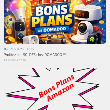
TECHNOS BONS-PLANS
Profitez des SOLDES chez DOMADOO !!!
29 JANVIER 2026