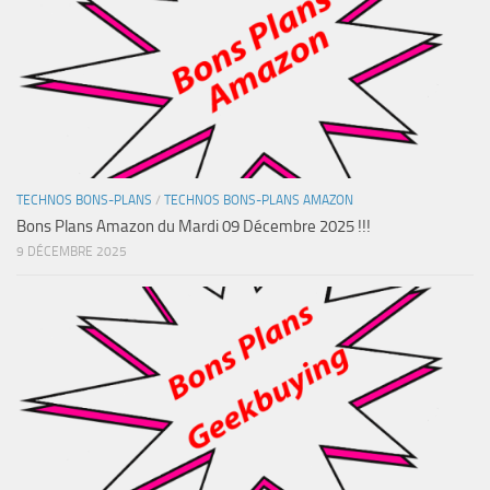
TECHNOS BONS-PLANS
/
TECHNOS BONS-PLANS AMAZON
Bons Plans Amazon du Mardi 09 Décembre 2025 !!!
9 DÉCEMBRE 2025