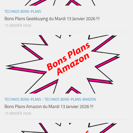
TECHNOS BONS-PLANS
Bons Plans Geekbuying du Mardi 13 Janvier 2026 !!!
13 JANVIER 2026
TECHNOS BONS-PLANS
/
TECHNOS BONS-PLANS AMAZON
Bons Plans Amazon du Mardi 13 Janvier 2026 !!!
13 JANVIER 2026