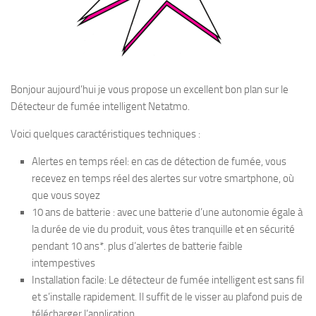
Bonjour aujourd’hui je vous propose un excellent bon plan sur le
Détecteur de fumée intelligent Netatmo.
Voici quelques caractéristiques techniques :
Alertes en temps réel: en cas de détection de fumée, vous
recevez en temps réel des alertes sur votre smartphone, où
que vous soyez
10 ans de batterie : avec une batterie d’une autonomie égale à
la durée de vie du produit, vous êtes tranquille et en sécurité
pendant 10 ans*. plus d’alertes de batterie faible
intempestives
Installation facile: Le détecteur de fumée intelligent est sans fil
et s’installe rapidement. Il suffit de le visser au plafond puis de
télécharger l’application