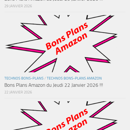
29 JANVIER 2026
TECHNOS BONS-PLANS
/
TECHNOS BONS-PLANS AMAZON
Bons Plans Amazon du Jeudi 22 Janvier 2026 !!!
22 JANVIER 2026