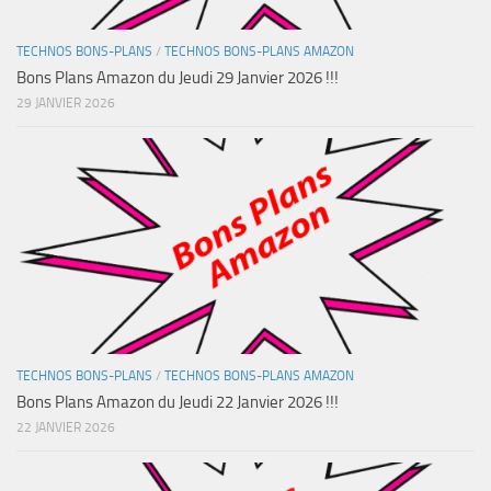
TECHNOS BONS-PLANS
/
TECHNOS BONS-PLANS AMAZON
Bons Plans Amazon du Jeudi 29 Janvier 2026 !!!
29 JANVIER 2026
TECHNOS BONS-PLANS
/
TECHNOS BONS-PLANS AMAZON
Bons Plans Amazon du Jeudi 22 Janvier 2026 !!!
22 JANVIER 2026