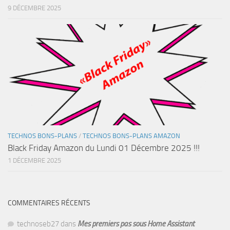
9 DÉCEMBRE 2025
TECHNOS BONS-PLANS
/
TECHNOS BONS-PLANS AMAZON
Black Friday Amazon du Lundi 01 Décembre 2025 !!!
1 DÉCEMBRE 2025
COMMENTAIRES RÉCENTS
technoseb27
dans
Mes premiers pas sous Home Assistant