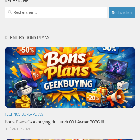
RECHERCHE
Rechercher :
DERNIERS BONS PLANS
TECHNOS BONS-PLANS
Bons Plans Geekbuying du Lundi 09 Février 2026 !!!
9 FÉVRIER 2026