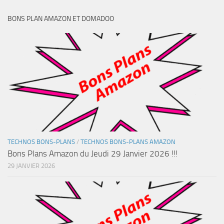
BONS PLAN AMAZON ET DOMADOO
TECHNOS BONS-PLANS
/
TECHNOS BONS-PLANS AMAZON
Bons Plans Amazon du Jeudi 29 Janvier 2026 !!!
29 JANVIER 2026