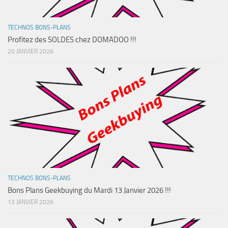
TECHNOS BONS-PLANS
Profitez des SOLDES chez DOMADOO !!!
20 JANVIER 2026
TECHNOS BONS-PLANS
Bons Plans Geekbuying du Mardi 13 Janvier 2026 !!!
13 JANVIER 2026