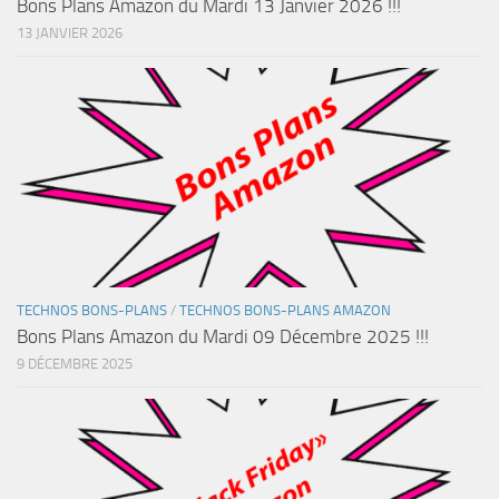
Bons Plans Amazon du Mardi 13 Janvier 2026 !!!
13 JANVIER 2026
TECHNOS BONS-PLANS
/
TECHNOS BONS-PLANS AMAZON
Bons Plans Amazon du Mardi 09 Décembre 2025 !!!
9 DÉCEMBRE 2025