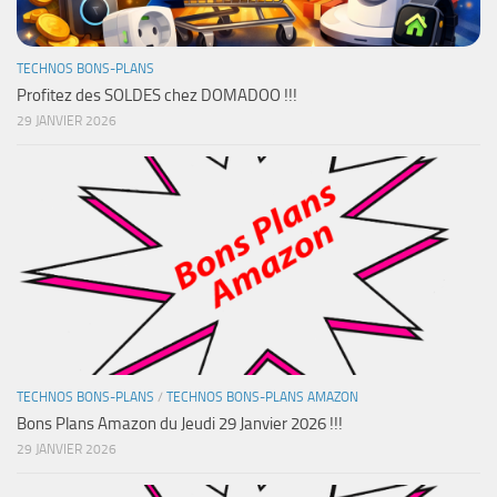
TECHNOS BONS-PLANS
Profitez des SOLDES chez DOMADOO !!!
29 JANVIER 2026
TECHNOS BONS-PLANS
/
TECHNOS BONS-PLANS AMAZON
Bons Plans Amazon du Jeudi 29 Janvier 2026 !!!
29 JANVIER 2026