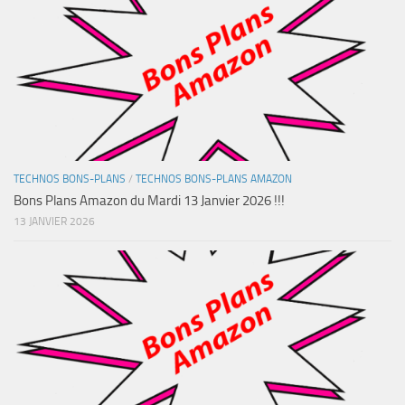
TECHNOS BONS-PLANS
/
TECHNOS BONS-PLANS AMAZON
Bons Plans Amazon du Mardi 13 Janvier 2026 !!!
13 JANVIER 2026