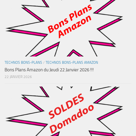
TECHNOS BONS-PLANS
/
TECHNOS BONS-PLANS AMAZON
Bons Plans Amazon du Jeudi 22 Janvier 2026 !!!
22 JANVIER 2026