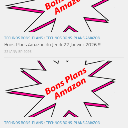
TECHNOS BONS-PLANS
/
TECHNOS BONS-PLANS AMAZON
Bons Plans Amazon du Jeudi 22 Janvier 2026 !!!
22 JANVIER 2026
TECHNOS BONS-PLANS
/
TECHNOS BONS-PLANS AMAZON