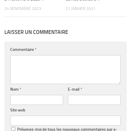
24 NOVEMBRE 2023
21 JANVIER 2021
LAISSER UN COMMENTAIRE
Commentaire
*
Nom
*
E-mail
*
Site web
Prévenez-moi de tous les nouveaux commentaires par e-