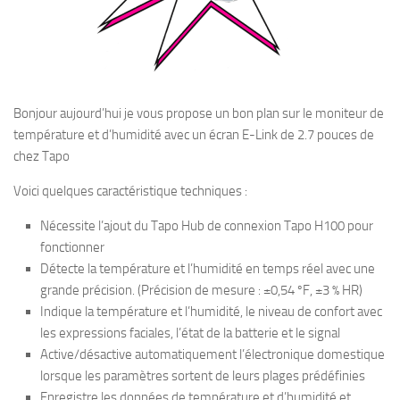
Bonjour aujourd’hui je vous propose un bon plan sur le moniteur de
température et d’humidité avec un écran E-Link de 2.7 pouces de
chez Tapo
Voici quelques caractéristique techniques :
Nécessite l’ajout du Tapo Hub de connexion Tapo H100 pour
fonctionner
Détecte la température et l’humidité en temps réel avec une
grande précision. (Précision de mesure : ±0,54 ºF, ±3 % HR)
Indique la température et l’humidité, le niveau de confort avec
les expressions faciales, l’état de la batterie et le signal
Active/désactive automatiquement l’électronique domestique
lorsque les paramètres sortent de leurs plages prédéfinies
Enregistre les données de température et d’humidité et