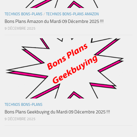
TECHNOS BONS-PLANS
/
TECHNOS BONS-PLANS AMAZON
Bons Plans Amazon du Mardi 09 Décembre 2025 !!!
9 DÉCEMBRE 2025
TECHNOS BONS-PLANS
Bons Plans Geekbuying du Mardi 09 Décembre 2025 !!!
9 DÉCEMBRE 2025