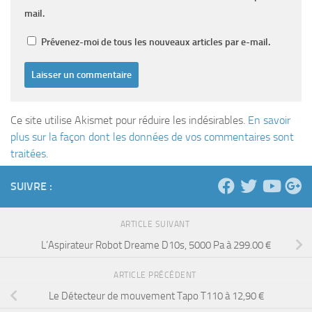
mail.
Prévenez-moi de tous les nouveaux articles par e-mail.
Ce site utilise Akismet pour réduire les indésirables.
En savoir
plus sur la façon dont les données de vos commentaires sont
traitées
.
SUIVRE :
ARTICLE SUIVANT
L’Aspirateur Robot Dreame D10s, 5000 Pa à 299.00 €
ARTICLE PRÉCÉDENT
Le Détecteur de mouvement Tapo T110 à 12,90 €