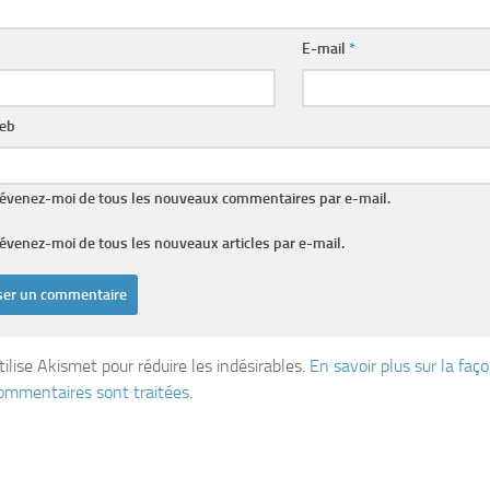
E-mail
*
web
évenez-moi de tous les nouveaux commentaires par e-mail.
évenez-moi de tous les nouveaux articles par e-mail.
tilise Akismet pour réduire les indésirables.
En savoir plus sur la fa
ommentaires sont traitées
.