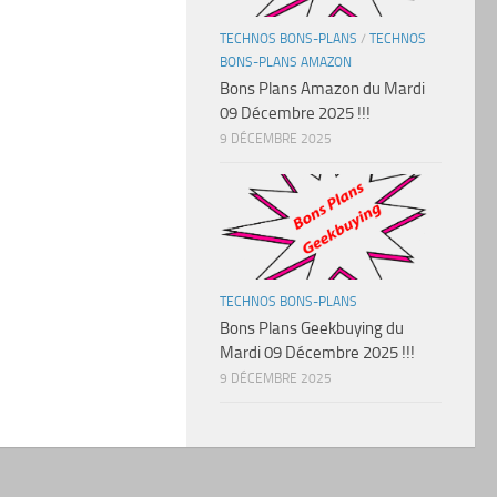
TECHNOS BONS-PLANS
/
TECHNOS
BONS-PLANS AMAZON
Bons Plans Amazon du Mardi
09 Décembre 2025 !!!
9 DÉCEMBRE 2025
TECHNOS BONS-PLANS
Bons Plans Geekbuying du
Mardi 09 Décembre 2025 !!!
9 DÉCEMBRE 2025