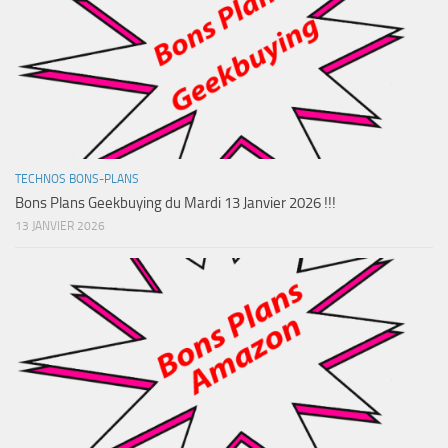
TECHNOS BONS-PLANS
Bons Plans Geekbuying du Mardi 13 Janvier 2026 !!!
13 JANVIER 2026