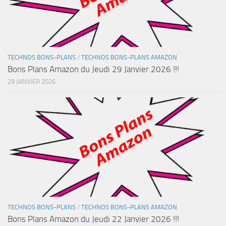
TECHNOS BONS-PLANS
/
TECHNOS BONS-PLANS AMAZON
Bons Plans Amazon du Jeudi 29 Janvier 2026 !!!
29 JANVIER 2026
TECHNOS BONS-PLANS
/
TECHNOS BONS-PLANS AMAZON
Bons Plans Amazon du Jeudi 22 Janvier 2026 !!!