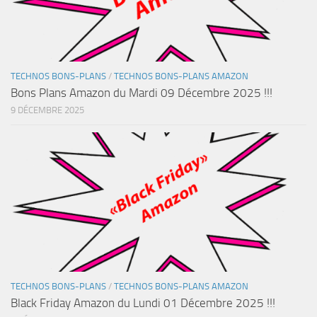
TECHNOS BONS-PLANS
/
TECHNOS BONS-PLANS AMAZON
Bons Plans Amazon du Mardi 09 Décembre 2025 !!!
9 DÉCEMBRE 2025
TECHNOS BONS-PLANS
/
TECHNOS BONS-PLANS AMAZON
Black Friday Amazon du Lundi 01 Décembre 2025 !!!