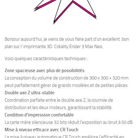
Bonjour aujourd’hui, je viens de vous faire part d’un excellent bon
plan sur l’ imprimante 3D Créality Ender 3 Max Neo.
Voici quelques caractéristiques techniques :
Zone spacieuse avec plus de possibilités
La conception du volume de construction de 300 x 300 × 320 mm
peut parfaitement gérer de grands modèles et de petites pièces.
Double axe Z ultra-stable
Coordination parfaite entre le double axe Z, la courroie de
distribution et les deux moteurs, garantissant la stabilité.
Condition d’impression confortable
La carte mère silencieuse 32 bits réduit l’exposition au bruit à 50 dB.
Mise à niveau efficace avec CR Touch
La mise à niveau automatique CR Touch améliore l’efficacité en