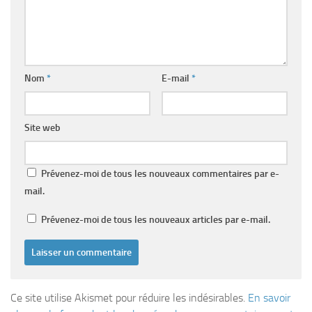
Nom
*
E-mail
*
Site web
Prévenez-moi de tous les nouveaux commentaires par e-
mail.
Prévenez-moi de tous les nouveaux articles par e-mail.
Ce site utilise Akismet pour réduire les indésirables.
En savoir