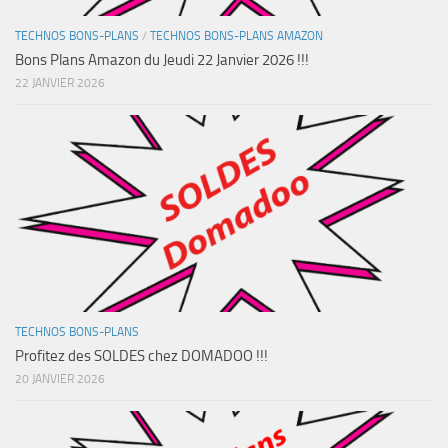
TECHNOS BONS-PLANS
/
TECHNOS BONS-PLANS AMAZON
Bons Plans Amazon du Jeudi 22 Janvier 2026 !!!
22 JANVIER 2026
TECHNOS BONS-PLANS
Profitez des SOLDES chez DOMADOO !!!
20 JANVIER 2026