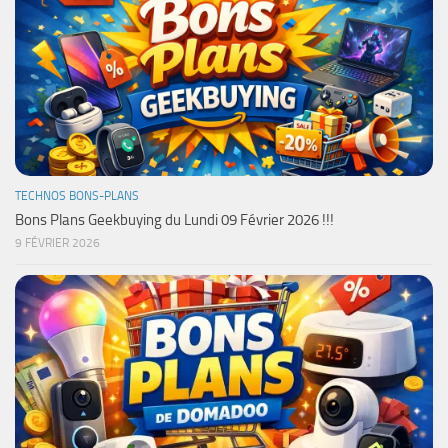
TECHNOS BONS-PLANS
Bons Plans Geekbuying du Lundi 09 Février 2026 !!!
9 FÉVRIER 2026