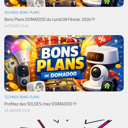
TECHNOS BONS-PLANS
Bons Plans DOMADOO du Lundi 09 Février 2026 !!!
9 FÉVRIER 2026
TECHNOS BONS-PLANS
Profitez des SOLDES chez DOMADOO !!!
29 JANVIER 2026