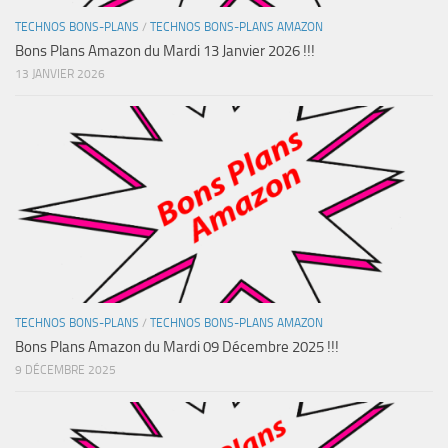
TECHNOS BONS-PLANS
/
TECHNOS BONS-PLANS AMAZON
Bons Plans Amazon du Mardi 13 Janvier 2026 !!!
13 JANVIER 2026
TECHNOS BONS-PLANS
/
TECHNOS BONS-PLANS AMAZON
Bons Plans Amazon du Mardi 09 Décembre 2025 !!!
9 DÉCEMBRE 2025