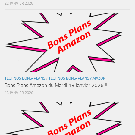
22 JANVIER 2026
TECHNOS BONS-PLANS
/
TECHNOS BONS-PLANS AMAZON
Bons Plans Amazon du Mardi 13 Janvier 2026 !!!
13 JANVIER 2026