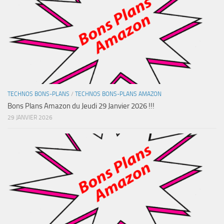
TECHNOS BONS-PLANS
/
TECHNOS BONS-PLANS AMAZON
Bons Plans Amazon du Jeudi 29 Janvier 2026 !!!
29 JANVIER 2026