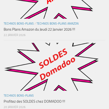
TECHNOS BONS-PLANS
/
TECHNOS BONS-PLANS AMAZON
Bons Plans Amazon du Jeudi 22 Janvier 2026 !!!
22 JANVIER 2026
TECHNOS BONS-PLANS
Profitez des SOLDES chez DOMADOO !!!
20 JANVIER 2026