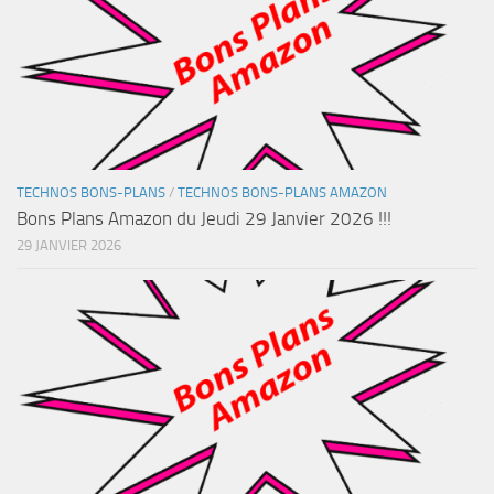
TECHNOS BONS-PLANS
/
TECHNOS BONS-PLANS AMAZON
Bons Plans Amazon du Jeudi 29 Janvier 2026 !!!
29 JANVIER 2026