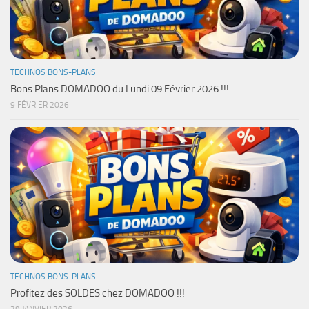
TECHNOS BONS-PLANS
Bons Plans DOMADOO du Lundi 09 Février 2026 !!!
9 FÉVRIER 2026
TECHNOS BONS-PLANS
Profitez des SOLDES chez DOMADOO !!!