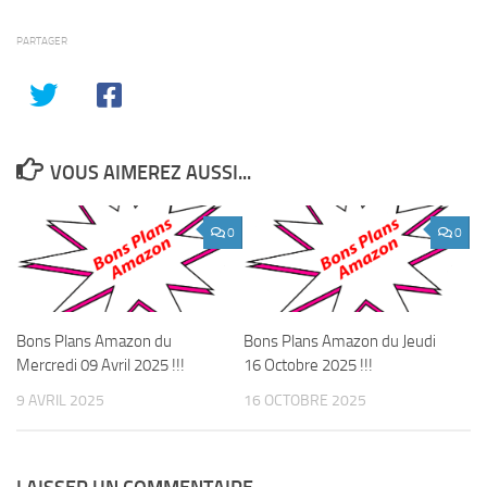
PARTAGER
VOUS AIMEREZ AUSSI...
0
0
Bons Plans Amazon du
Bons Plans Amazon du Jeudi
Mercredi 09 Avril 2025 !!!
16 Octobre 2025 !!!
9 AVRIL 2025
16 OCTOBRE 2025