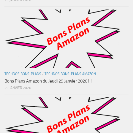
29 JANVIER 2026
TECHNOS BONS-PLANS
/
TECHNOS BONS-PLANS AMAZON
Bons Plans Amazon du Jeudi 29 Janvier 2026 !!!
29 JANVIER 2026