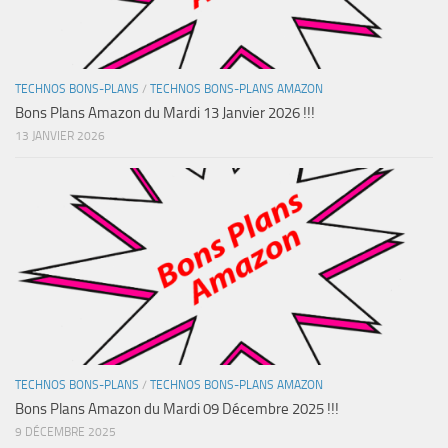
TECHNOS BONS-PLANS
/
TECHNOS BONS-PLANS AMAZON
Bons Plans Amazon du Mardi 13 Janvier 2026 !!!
13 JANVIER 2026
TECHNOS BONS-PLANS
/
TECHNOS BONS-PLANS AMAZON
Bons Plans Amazon du Mardi 09 Décembre 2025 !!!
9 DÉCEMBRE 2025