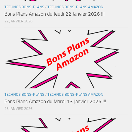
TECHNOS BONS-PLANS
/
TECHNOS BONS-PLANS AMAZON
Bons Plans Amazon du Jeudi 22 Janvier 2026 !!!
22 JANVIER 2026
TECHNOS BONS-PLANS
/
TECHNOS BONS-PLANS AMAZON
Bons Plans Amazon du Mardi 13 Janvier 2026 !!!
13 JANVIER 2026