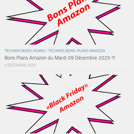
TECHNOS BONS-PLANS
/
TECHNOS BONS-PLANS AMAZON
Bons Plans Amazon du Mardi 09 Décembre 2025 !!!
9 DÉCEMBRE 2025