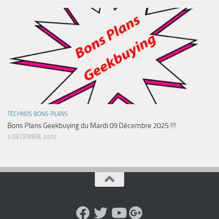
TECHNOS BONS-PLANS
Bons Plans Geekbuying du Mardi 09 Décembre 2025 !!!
9 DÉCEMBRE 2025