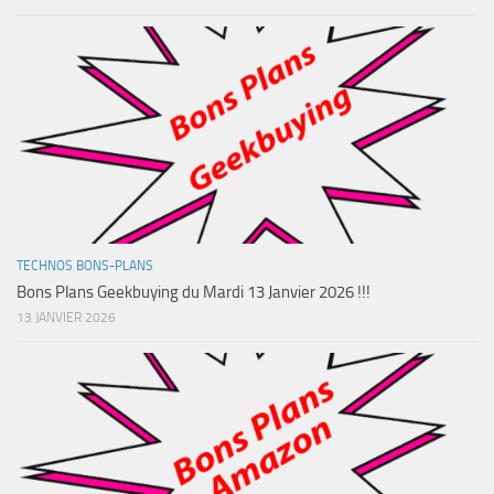
TECHNOS BONS-PLANS
Bons Plans Geekbuying du Mardi 13 Janvier 2026 !!!
13 JANVIER 2026