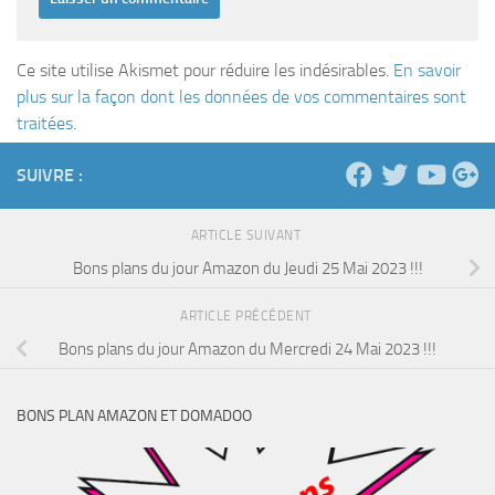
Ce site utilise Akismet pour réduire les indésirables.
En savoir
plus sur la façon dont les données de vos commentaires sont
traitées
.
SUIVRE :
ARTICLE SUIVANT
Bons plans du jour Amazon du Jeudi 25 Mai 2023 !!!
ARTICLE PRÉCÉDENT
Bons plans du jour Amazon du Mercredi 24 Mai 2023 !!!
BONS PLAN AMAZON ET DOMADOO