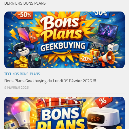
DERNIERS BONS PLANS
TECHNOS BONS-PLANS
Bons Plans Geekbuying du Lundi 09 Février 2026 !!!
9 FÉVRIER 2026